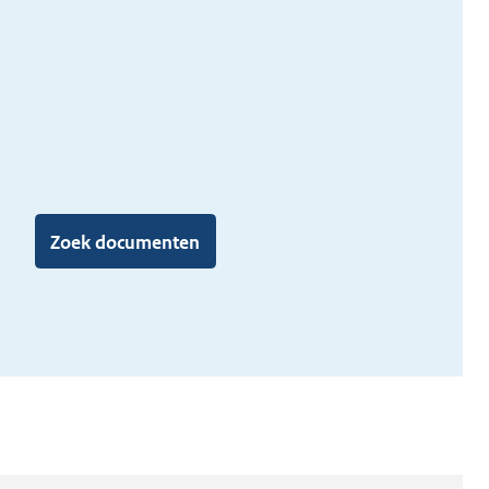
Zoek documenten