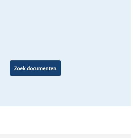
Zoek documenten