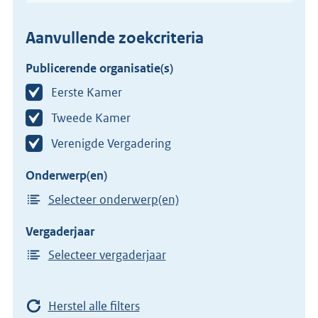
Aanvullende zoekcriteria
Publicerende organisatie(s)
Eerste Kamer
Tweede Kamer
Verenigde Vergadering
Onderwerp(en)
Selecteer onderwerp(en)
Vergaderjaar
Selecteer vergaderjaar
Herstel alle filters