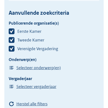
Aanvullende zoekcriteria
Publicerende organisatie(s)
Eerste Kamer
Tweede Kamer
Verenigde Vergadering
Onderwerp(en)
Selecteer onderwerp(en)
Vergaderjaar
Selecteer vergaderjaar
Herstel alle filters