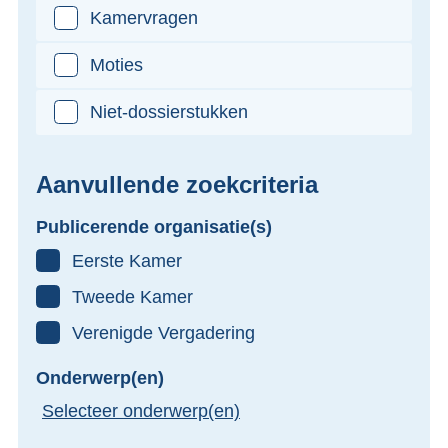
Kamervragen
Moties
Niet-dossierstukken
Aanvullende zoekcriteria
Publicerende organisatie(s)
Eerste Kamer
Tweede Kamer
Verenigde Vergadering
Onderwerp(en)
Selecteer onderwerp(en)