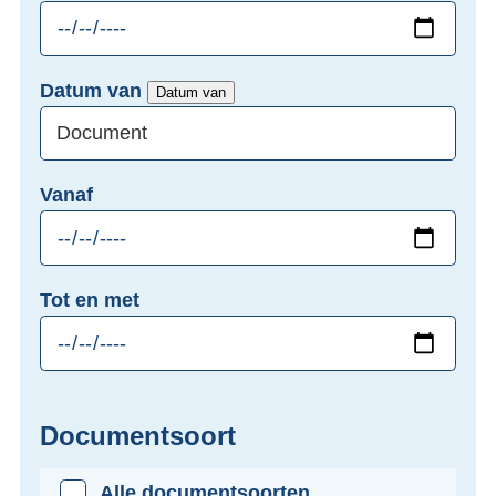
Datum van
Datum van
Vanaf
Tot en met
Documentsoort
Alle documentsoorten