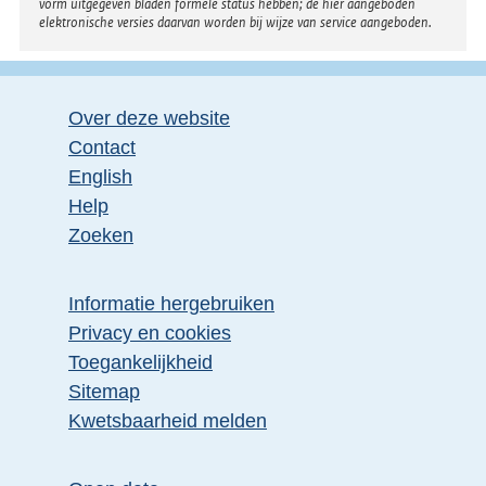
vorm uitgegeven bladen formele status hebben; de hier aangeboden
elektronische versies daarvan worden bij wijze van service aangeboden.
Over deze website
Contact
English
Help
Zoeken
Informatie hergebruiken
Privacy en cookies
Toegankelijkheid
Sitemap
Kwetsbaarheid melden