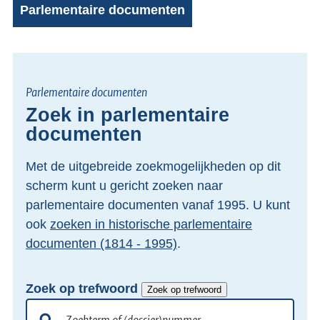
Parlementaire documenten
Parlementaire documenten
Zoek in parlementaire
documenten
Met de uitgebreide zoekmogelijkheden op dit
scherm kunt u gericht zoeken naar
parlementaire documenten vanaf 1995. U kunt
ook
zoeken in historische parlementaire
documenten (1814 - 1995)
.
Zoek op trefwoord
Zoek op trefwoord
Doorzoek
alle