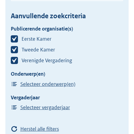
Aanvullende zoekcriteria
Publicerende organisatie(s)
Eerste Kamer
Tweede Kamer
Verenigde Vergadering
Onderwerp(en)
Selecteer onderwerp(en)
Vergaderjaar
Selecteer vergaderjaar
Herstel alle filters