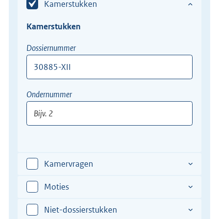
Kamerstukken
Kamerstukken
Dossiernummer
Bijv.
Ondernummer
12345-
XII
Bijv.
2
Kamervragen
Moties
Niet-dossierstukken