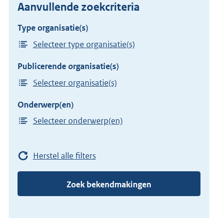
Aanvullende zoekcriteria
Type organisatie(s)
Selecteer type organisatie(s)
Publicerende organisatie(s)
Selecteer organisatie(s)
Onderwerp(en)
Selecteer onderwerp(en)
Herstel alle filters
Zoek bekendmakingen