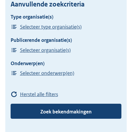
Aanvullende zoekcriteria
Type organisatie(s)
Selecteer type organisatie(s)
Publicerende organisatie(s)
Selecteer organisatie(s)
Onderwerp(en)
Selecteer onderwerp(en)
Herstel alle filters
Zoek bekendmakingen