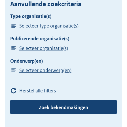
Aanvullende zoekcriteria
Type organisatie(s)
Selecteer type organisatie(s)
Publicerende organisatie(s)
Selecteer organisatie(s)
Onderwerp(en)
Selecteer onderwerp(en)
Herstel alle filters
Zoek bekendmakingen