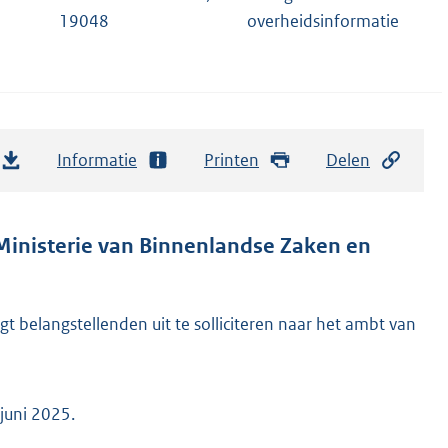
19048
overheidsinformatie
Informatie
Printen
Delen
Ministerie van Binnenlandse Zaken en
t belangstellenden uit te solliciteren naar het ambt van
juni 2025.