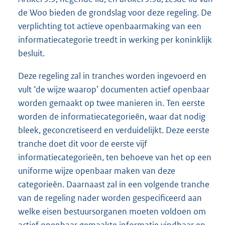
de Woo bieden de grondslag voor deze regeling. De
verplichting tot actieve openbaarmaking van een
informatiecategorie treedt in werking per koninklijk
besluit.
Deze regeling zal in tranches worden ingevoerd en
vult ‘de wijze waarop’ documenten actief openbaar
worden gemaakt op twee manieren in. Ten eerste
worden de informatiecategorieën, waar dat nodig
bleek, geconcretiseerd en verduidelijkt. Deze eerste
tranche doet dit voor de eerste vijf
informatiecategorieën, ten behoeve van het op een
uniforme wijze openbaar maken van deze
categorieën. Daarnaast zal in een volgende tranche
van de regeling nader worden gespecificeerd aan
welke eisen bestuursorganen moeten voldoen om
actief openbaar gemaakte informatie vindbaar en