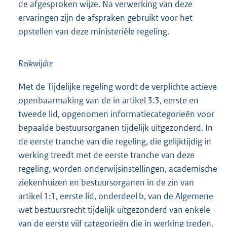
de afgesproken wijze. Na verwerking van deze
ervaringen zijn de afspraken gebruikt voor het
opstellen van deze ministeriële regeling.
Reikwijdte
Met de Tijdelijke regeling wordt de verplichte actieve
openbaarmaking van de in artikel 3.3, eerste en
tweede lid, opgenomen informatiecategorieën voor
bepaalde bestuursorganen tijdelijk uitgezonderd. In
de eerste tranche van die regeling, die gelijktijdig in
werking treedt met de eerste tranche van deze
regeling, worden onderwijsinstellingen, academische
ziekenhuizen en bestuursorganen in de zin van
artikel 1:1, eerste lid, onderdeel b, van de Algemene
wet bestuursrecht tijdelijk uitgezonderd van enkele
van de eerste vijf categorieën die in werking treden.