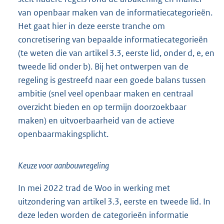
van openbaar maken van de informatiecategorieën.
Het gaat hier in deze eerste tranche om
concretisering van bepaalde informatiecategorieën
(te weten die van artikel 3.3, eerste lid, onder d, e, en
tweede lid onder b). Bij het ontwerpen van de
regeling is gestreefd naar een goede balans tussen
ambitie (snel veel openbaar maken en centraal
overzicht bieden en op termijn doorzoekbaar
maken) en uitvoerbaarheid van de actieve
openbaarmakingsplicht.
Keuze voor aanbouwregeling
In mei 2022 trad de Woo in werking met
uitzondering van artikel 3.3, eerste en tweede lid. In
deze leden worden de categorieën informatie