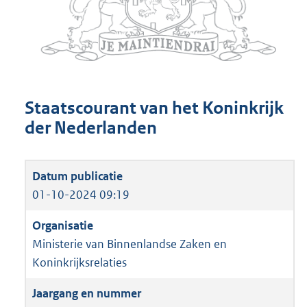
Staatscourant van het Koninkrijk
der Nederlanden
01-10-2024 09:19
Ministerie van Binnenlandse Zaken en
Koninkrijksrelaties