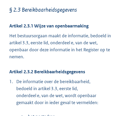
§ 2.3 Bereikbaarheidsgegevens
Artikel 2.3.1 Wijze van openbaarmaking
Het bestuursorgaan maakt de informatie, bedoeld in
artikel 3.3, eerste lid, onderdeel e, van de wet,
openbaar door deze informatie in het Register op te
nemen.
Artikel 2.3.2 Bereikbaarheidsgegevens
1.
De informatie over de bereikbaarheid,
bedoeld in artikel 3.3, eerste lid,
onderdeel e, van de wet, wordt openbaar
gemaakt door in ieder geval te vermelden: