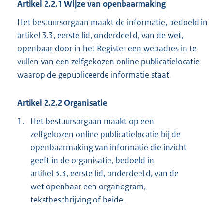
Artikel 2.2.1 Wijze van openbaarmaking
Het bestuursorgaan maakt de informatie, bedoeld in
artikel 3.3, eerste lid, onderdeel d, van de wet,
openbaar door in het Register een webadres in te
vullen van een zelfgekozen online publicatielocatie
waarop de gepubliceerde informatie staat.
Artikel 2.2.2 Organisatie
1.
Het bestuursorgaan maakt op een
zelfgekozen online publicatielocatie bij de
openbaarmaking van informatie die inzicht
geeft in de organisatie, bedoeld in
artikel 3.3, eerste lid, onderdeel d, van de
wet openbaar een organogram,
tekstbeschrijving of beide.