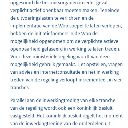
opgesomd die bestuursorganen in ieder geval
verplicht actief openbaar moeten maken. Teneinde
de uitvoeringslasten te verlichten en de
implementatie van de Woo soepel te laten verlopen,
hebben de initiatiefnemers in de Woo de
mogelijkheid opgenomen om de verplichte actieve
openbaarheid gefaseerd in werking te laten treden.
Voor deze ministeriële regeling wordt van deze
mogelijkheid gebruik gemaakt. Het opstellen, vragen
van advies en internetconsultatie en het in werking
treden van de regeling verloopt incrementeel, in vier
tranches.
Parallel aan de inwerkingtreding van elke tranche
van de regeling wordt ook een koninklijk besluit
vastgesteld. Het koninklijk besluit regelt het moment
van de inwerkingtreding van de onderdelen uit