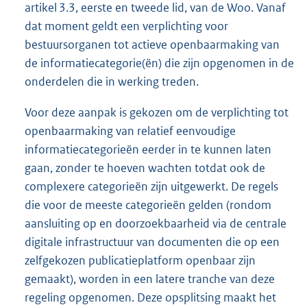
artikel 3.3, eerste en tweede lid, van de Woo. Vanaf
dat moment geldt een verplichting voor
bestuursorganen tot actieve openbaarmaking van
de informatiecategorie(ën) die zijn opgenomen in de
onderdelen die in werking treden.
Voor deze aanpak is gekozen om de verplichting tot
openbaarmaking van relatief eenvoudige
informatiecategorieën eerder in te kunnen laten
gaan, zonder te hoeven wachten totdat ook de
complexere categorieën zijn uitgewerkt. De regels
die voor de meeste categorieën gelden (rondom
aansluiting op en doorzoekbaarheid via de centrale
digitale infrastructuur van documenten die op een
zelfgekozen publicatieplatform openbaar zijn
gemaakt), worden in een latere tranche van deze
regeling opgenomen. Deze opsplitsing maakt het