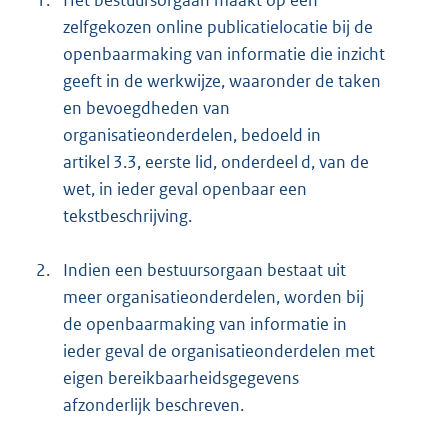
zelfgekozen online publicatielocatie bij de
openbaarmaking van informatie die inzicht
geeft in de werkwijze, waaronder de taken
en bevoegdheden van
organisatieonderdelen, bedoeld in
artikel 3.3, eerste lid, onderdeel d, van de
wet, in ieder geval openbaar een
tekstbeschrijving.
2.
Indien een bestuursorgaan bestaat uit
meer organisatieonderdelen, worden bij
de openbaarmaking van informatie in
ieder geval de organisatieonderdelen met
eigen bereikbaarheidsgegevens
afzonderlijk beschreven.