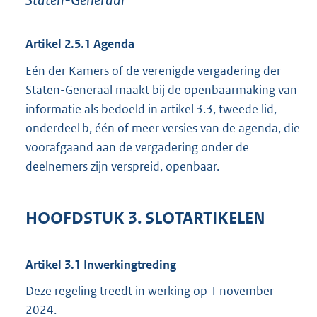
Artikel 2.5.1 Agenda
Eén der Kamers of de verenigde vergadering der
Staten-Generaal maakt bij de openbaarmaking van
informatie als bedoeld in artikel 3.3, tweede lid,
onderdeel b, één of meer versies van de agenda, die
voorafgaand aan de vergadering onder de
deelnemers zijn verspreid, openbaar.
HOOFDSTUK 3. SLOTARTIKELEN
Artikel 3.1 Inwerkingtreding
Deze regeling treedt in werking op 1 november
2024.