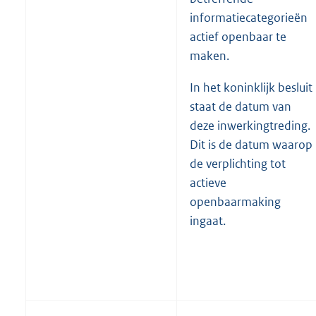
informatiecategorieën
actief openbaar te
maken.
In het koninklijk besluit
staat de datum van
deze inwerkingtreding.
Dit is de datum waarop
de verplichting tot
actieve
openbaarmaking
ingaat.