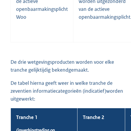
de actieve
worden uitgezonderd
openbaarmakingsplicht
van de actieve
Woo
openbaarmakingsplicht
De drie wetgevingsproducten worden voor elke
tranche gelijktijdig bekendgemaakt.
De tabel hierna geeft weer in welke tranche de
zeventien informatiecategorieën (indicatief)worden
uitgewerkt:
Tranche 1
Tranche 2
(inwerkingtreding op