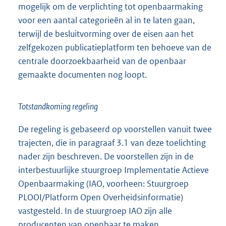
mogelijk om de verplichting tot openbaarmaking
voor een aantal categorieën al in te laten gaan,
terwijl de besluitvorming over de eisen aan het
zelfgekozen publicatieplatform ten behoeve van de
centrale doorzoekbaarheid van de openbaar
gemaakte documenten nog loopt.
Totstandkoming regeling
De regeling is gebaseerd op voorstellen vanuit twee
trajecten, die in paragraaf 3.1 van deze toelichting
nader zijn beschreven. De voorstellen zijn in de
interbestuurlijke stuurgroep Implementatie Actieve
Openbaarmaking (IAO, voorheen: Stuurgroep
PLOOI/Platform Open Overheidsinformatie)
vastgesteld. In de stuurgroep IAO zijn alle
producenten van openbaar te maken