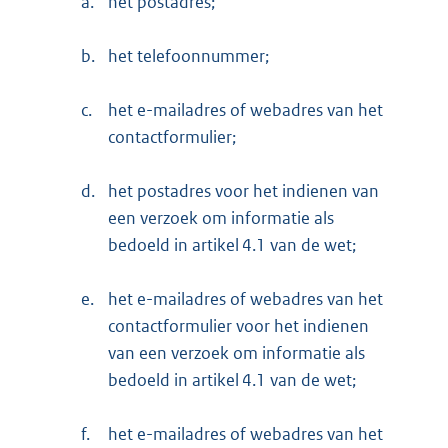
a.
het postadres;
b.
het telefoonnummer;
c.
het e-mailadres of webadres van het
contactformulier;
d.
het postadres voor het indienen van
een verzoek om informatie als
bedoeld in artikel 4.1 van de wet;
e.
het e-mailadres of webadres van het
contactformulier voor het indienen
van een verzoek om informatie als
bedoeld in artikel 4.1 van de wet;
f.
het e-mailadres of webadres van het