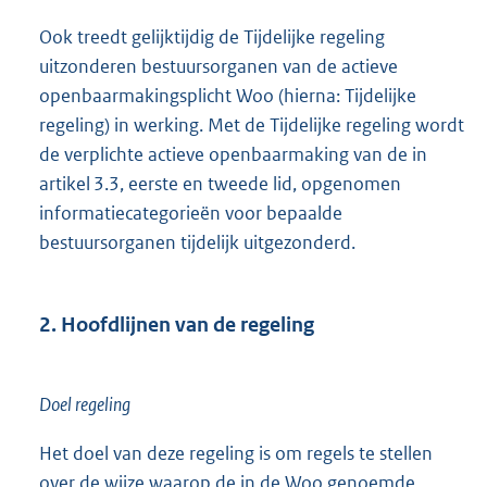
Ook treedt gelijktijdig de Tijdelijke regeling
uitzonderen bestuursorganen van de actieve
openbaarmakingsplicht Woo (hierna: Tijdelijke
regeling) in werking. Met de Tijdelijke regeling wordt
de verplichte actieve openbaarmaking van de in
artikel 3.3, eerste en tweede lid, opgenomen
informatiecategorieën voor bepaalde
bestuursorganen tijdelijk uitgezonderd.
2. Hoofdlijnen van de regeling
Doel regeling
Het doel van deze regeling is om regels te stellen
over de wijze waarop de in de Woo genoemde