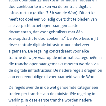
doorzoekbaar te maken via de centrale digitale
infrastructuur (artikel 3.3b van de Woo). Dit artikel
heeft tot doel een volledig overzicht te bieden van
alle verplicht actief openbaar gemaakte
documenten, dat voor gebruikers met één
2
zoekopdracht te doorzoeken is.
De Woo beschrijft
deze centrale digitale infrastructuur enkel zeer
algemeen. De regeling concretiseert voor elke
tranche de wijze waarop de informatiecategorieën in
die tranche openbaar gemaakt moeten worden via
de digitale infrastructuur. De nadere regels dragen bij
aan een eenduidige uitvoerbaarheid van de Woo.
De regels over de in de wet genoemde categorieën
treden per tranche van de ministeriële regeling in
werking. In deze eerste tranche worden nadere