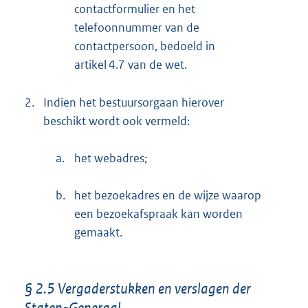
contactformulier en het
telefoonnummer van de
contactpersoon, bedoeld in
artikel 4.7 van de wet.
2.
Indien het bestuursorgaan hierover
beschikt wordt ook vermeld:
a.
het webadres;
b.
het bezoekadres en de wijze waarop
een bezoekafspraak kan worden
gemaakt.
§ 2.5 Vergaderstukken en verslagen der
Staten-Generaal