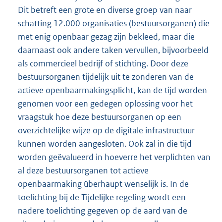
Dit betreft een grote en diverse groep van naar
schatting 12.000 organisaties (bestuursorganen) die
met enig openbaar gezag zijn bekleed, maar die
daarnaast ook andere taken vervullen, bijvoorbeeld
als commercieel bedrijf of stichting. Door deze
bestuursorganen tijdelijk uit te zonderen van de
actieve openbaarmakingsplicht, kan de tijd worden
genomen voor een gedegen oplossing voor het
vraagstuk hoe deze bestuursorganen op een
overzichtelijke wijze op de digitale infrastructuur
kunnen worden aangesloten. Ook zal in die tijd
worden geëvalueerd in hoeverre het verplichten van
al deze bestuursorganen tot actieve
openbaarmaking überhaupt wenselijk is. In de
toelichting bij de Tijdelijke regeling wordt een
nadere toelichting gegeven op de aard van de