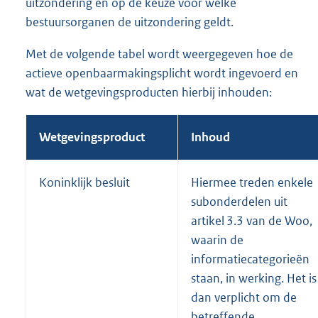
uitzondering en op de keuze voor welke
bestuursorganen de uitzondering geldt.
Met de volgende tabel wordt weergegeven hoe de
actieve openbaarmakingsplicht wordt ingevoerd en
wat de wetgevingsproducten hierbij inhouden:
Wetgevingsproduct
Inhoud
Koninklijk besluit
Hiermee treden enkele
subonderdelen uit
artikel 3.3 van de Woo,
waarin de
informatiecategorieën
staan, in werking. Het is
dan verplicht om de
betreffende