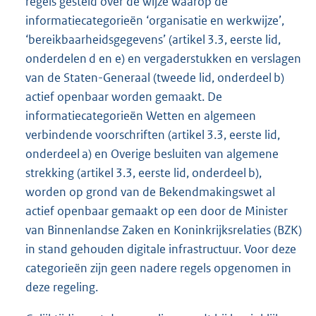
regels gesteld over de wijze waarop de
informatiecategorieën ‘organisatie en werkwijze’,
‘bereikbaarheidsgegevens’ (artikel 3.3, eerste lid,
onderdelen d en e) en vergaderstukken en verslagen
van de Staten-Generaal (tweede lid, onderdeel b)
actief openbaar worden gemaakt. De
informatiecategorieën Wetten en algemeen
verbindende voorschriften (artikel 3.3, eerste lid,
onderdeel a) en Overige besluiten van algemene
strekking (artikel 3.3, eerste lid, onderdeel b),
worden op grond van de Bekendmakingswet al
actief openbaar gemaakt op een door de Minister
van Binnenlandse Zaken en Koninkrijksrelaties (BZK)
in stand gehouden digitale infrastructuur. Voor deze
categorieën zijn geen nadere regels opgenomen in
deze regeling.