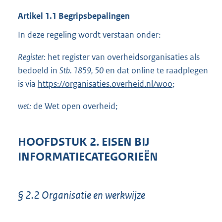
Artikel 1.1 Begripsbepalingen
In deze regeling wordt verstaan onder:
Register:
het register van overheidsorganisaties als
bedoeld in
Stb. 1859, 50
en dat online te raadplegen
is via
https://organisaties.overheid.nl/woo
;
wet:
de Wet open overheid;
HOOFDSTUK 2. EISEN BIJ
INFORMATIECATEGORIEËN
§ 2.2 Organisatie en werkwijze