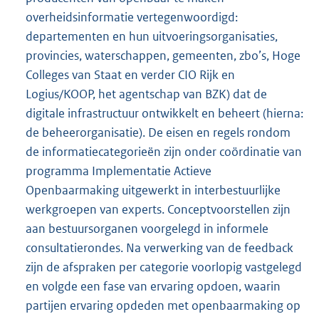
overheidsinformatie vertegenwoordigd:
departementen en hun uitvoeringsorganisaties,
provincies, waterschappen, gemeenten, zbo’s, Hoge
Colleges van Staat en verder CIO Rijk en
Logius/KOOP, het agentschap van BZK) dat de
digitale infrastructuur ontwikkelt en beheert (hierna:
de beheerorganisatie). De eisen en regels rondom
de informatiecategorieën zijn onder coördinatie van
programma Implementatie Actieve
Openbaarmaking uitgewerkt in interbestuurlijke
werkgroepen van experts. Conceptvoorstellen zijn
aan bestuursorganen voorgelegd in informele
consultatierondes. Na verwerking van de feedback
zijn de afspraken per categorie voorlopig vastgelegd
en volgde een fase van ervaring opdoen, waarin
partijen ervaring opdeden met openbaarmaking op