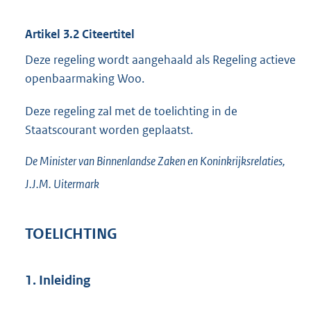
Artikel 3.2 Citeertitel
Deze regeling wordt aangehaald als Regeling actieve
openbaarmaking Woo.
Deze regeling zal met de toelichting in de
Staatscourant worden geplaatst.
De Minister van Binnenlandse Zaken en Koninkrijksrelaties,
J.J.M.
Uitermark
TOELICHTING
1. Inleiding