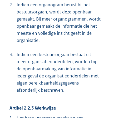
2.
Indien een organogram berust bij het
bestuursorgaan, wordt deze openbaar
gemaakt. Bij meer organogrammen, wordt
openbaar gemaakt de informatie die het
meeste en volledige inzicht geeft in de
organisatie.
3.
Indien een bestuursorgaan bestaat uit
meer organisatieonderdelen, worden bij
de openbaarmaking van informatie in
ieder geval de organisatieonderdelen met
eigen bereikbaarheidsgegevens
afzonderlijk beschreven.
Artikel 2.2.3 Werkwijze
1.
Het bestuursorgaan maakt op een