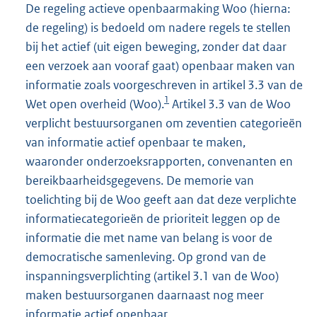
De regeling actieve openbaarmaking Woo (hierna:
de regeling) is bedoeld om nadere regels te stellen
bij het actief (uit eigen beweging, zonder dat daar
een verzoek aan vooraf gaat) openbaar maken van
informatie zoals voorgeschreven in artikel 3.3 van de
1
Wet open overheid (Woo).
Artikel 3.3 van de Woo
verplicht bestuursorganen om zeventien categorieën
van informatie actief openbaar te maken,
waaronder onderzoeksrapporten, convenanten en
bereikbaarheidsgegevens. De memorie van
toelichting bij de Woo geeft aan dat deze verplichte
informatiecategorieën de prioriteit leggen op de
informatie die met name van belang is voor de
democratische samenleving. Op grond van de
inspanningsverplichting (artikel 3.1 van de Woo)
maken bestuursorganen daarnaast nog meer
informatie actief openbaar.