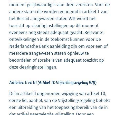
moment gelijkwaardig is aan deze vereisten. Voor de
andere staten die worden genoemd in artikel 1 van
het Besluit aangewezen staten Wft wordt het
toezicht op clearinginstellingen op dit moment
eveneens nog steeds adequaat geacht. Relevante
ontwikkelingen in de toekomst kunnen voor De
Nederlandsche Bank aanleiding zijn om voor een of
meerdere aangewezen staten opnieuw te
beoordelen of sprake is van adequaat toezicht op
deze clearinginstellingen.
Artikelen II en III (Artikel 10 Vrijstellingsregeling Wft)
De in artikel II opgenomen wijziging van artikel 10,
eerste lid, aanhef, van de Vrijstellingsregeling behelst
een uitbreiding van het toepassingsbereik van de in
dat artikel neergelegde vrijstelling. Door een