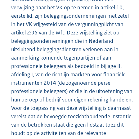
verwijzing naar het VK op te nemen in artikel 10,
eerste lid, zijn beleggingsondernemingen met zetel
in het VK vrijgesteld van de vergunningplicht van
artikel 2:96 van de Wft. Deze vrijstelling ziet op
beleggingsondernemingen die in Nederland
uitsluitend beleggingsdiensten verlenen aan in
aanmerking komende tegenpartijen of aan
professionele beleggers als bedoeld in bijlage II,
afdeling I, van de richtlijn markten voor financiële
instrumenten 2014 (de zogenoemde perse
professionele beleggers) of die in de uitoefening van
hun beroep of bedrijf voor eigen rekening handelen.
Voor de toepassing van deze vrijstelling is daarnaast
vereist dat de bevoegde toezichthoudende instantie
van de betrokken staat die geen lidstaat toezicht
houdt op de activiteiten van de relevante