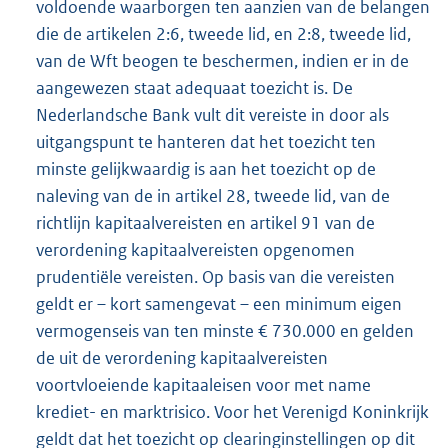
voldoende waarborgen ten aanzien van de belangen
die de artikelen 2:6, tweede lid, en 2:8, tweede lid,
van de Wft beogen te beschermen, indien er in de
aangewezen staat adequaat toezicht is. De
Nederlandsche Bank vult dit vereiste in door als
uitgangspunt te hanteren dat het toezicht ten
minste gelijkwaardig is aan het toezicht op de
naleving van de in artikel 28, tweede lid, van de
richtlijn kapitaalvereisten en artikel 91 van de
verordening kapitaalvereisten opgenomen
prudentiële vereisten. Op basis van die vereisten
geldt er – kort samengevat – een minimum eigen
vermogenseis van ten minste € 730.000 en gelden
de uit de verordening kapitaalvereisten
voortvloeiende kapitaaleisen voor met name
krediet- en marktrisico. Voor het Verenigd Koninkrijk
geldt dat het toezicht op clearinginstellingen op dit