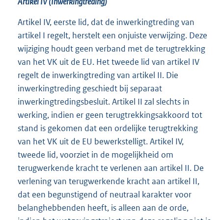
Artikel IV (Inwerkingtreding)
Artikel IV, eerste lid, dat de inwerkingtreding van
artikel I regelt, herstelt een onjuiste verwijzing. Deze
wijziging houdt geen verband met de terugtrekking
van het VK uit de EU. Het tweede lid van artikel IV
regelt de inwerkingtreding van artikel II. Die
inwerkingtreding geschiedt bij separaat
inwerkingtredingsbesluit. Artikel II zal slechts in
werking, indien er geen terugtrekkingsakkoord tot
stand is gekomen dat een ordelijke terugtrekking
van het VK uit de EU bewerkstelligt. Artikel IV,
tweede lid, voorziet in de mogelijkheid om
terugwerkende kracht te verlenen aan artikel II. De
verlening van terugwerkende kracht aan artikel II,
dat een begunstigend of neutraal karakter voor
belanghebbenden heeft, is alleen aan de orde,