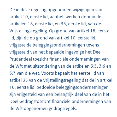
De in deze regeling opgenomen wijzigingen van
artikel 10, eerste lid, aanhef, werken door in de
artikelen 18, eerste lid, en 35, eerste lid, van de
Vrijstellingsregeling. Op grond van artikel 18, eerste
lid, zijn de op grond van artikel 10, eerste lid,
vrijgestelde beleggingsondernemingen tevens
vrijgesteld van het bepaalde ingevolge het Deel
Prudentieel toezicht financiële ondernemingen van
de Wft met uitzondering van de artikelen 3:5, 3:6 en
3:7 van die wet. Voorts bepaalt het eerste lid van
artikel 35 van de Vrijstellingsregeling dat de in artikel
10, eerste lid, bedoelde beleggingsondernemingen
zijn vrijgesteld van een belangrijk deel van de in het
Deel Gedragstoezicht financiële ondernemingen van
de Wft opgenomen gedragsregels.