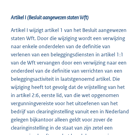
Artikel I (Besluit aangewezen staten Wft)
Artikel I wijzigt artikel 1 van het Besluit aangewezen
staten Wft. Door die wijziging wordt een verwijzing
naar enkele onderdelen van de definitie van
verlenen van een beleggingsdiensten in artikel 1:1
van de Wft vervangen door een verwijzing naar een
onderdeel van de definitie van verrichten van een
beleggingsactiviteit in laatstgenoemd artikel. Die
wijziging heeft tot gevolg dat de vrijstelling van het
in artikel 2:6, eerste lid, van die wet opgenomen
vergunningvereiste voor het uitoefenen van het
bedrijf van clearinginstelling vanuit een in Nederland
gelegen bijkantoor alleen geldt voor zover de
clearinginstelling in de staat van zijn zetel een