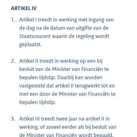
ARTIKEL IV
1.
Artikel I treedt in werking met ingang van
de dag na de datum van uitgifte van de
Staatscourant waarin de regeling wordt
geplaatst.
2.
Artikel II treedt in werking op een bij
besluit van de Minister van Financiën te
bepalen tijdstip. Daarbij kan worden
vastgesteld dat artikel II terugwerkt tot en
met een door de Minister van Financiën te
bepalen tijdstip.
3.
Artikel III treedt twee jaar na artikel II in
werking, of zoveel eerder als bij besluit van
de Minister van Financiën wordt bepaald.