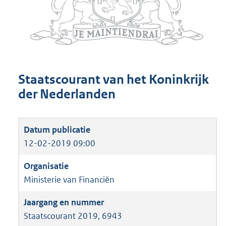
Staatscourant van het Koninkrijk
der Nederlanden
12-02-2019 09:00
Ministerie van Financiën
Staatscourant 2019, 6943