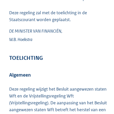
Deze regeling zal met de toelichting in de
Staatscourant worden geplaatst.
DE MINISTER VAN FINANCIËN,
W.B.
Hoekstra
TOELICHTING
Algemeen
Deze regeling wijzigt het Besluit aangewezen staten
Wft en de Vrijstellingsregeling Wft
(Vrijstellingsregeling). De aanpassing van het Besluit
aangewezen staten Wft betreft het herstel van een