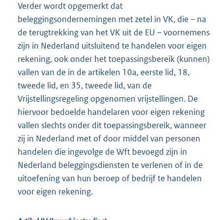
Verder wordt opgemerkt dat
beleggingsondernemingen met zetel in VK, die – na
de terugtrekking van het VK uit de EU – voornemens
zijn in Nederland uitsluitend te handelen voor eigen
rekening, ook onder het toepassingsbereik (kunnen)
vallen van de in de artikelen 10a, eerste lid, 18,
tweede lid, en 35, tweede lid, van de
Vrijstellingsregeling opgenomen vrijstellingen. De
hiervoor bedoelde handelaren voor eigen rekening
vallen slechts onder dit toepassingsbereik, wanneer
zij in Nederland met of door middel van personen
handelen die ingevolge de Wft bevoegd zijn in
Nederland beleggingsdiensten te verlenen of in de
uitoefening van hun beroep of bedrijf te handelen
voor eigen rekening.