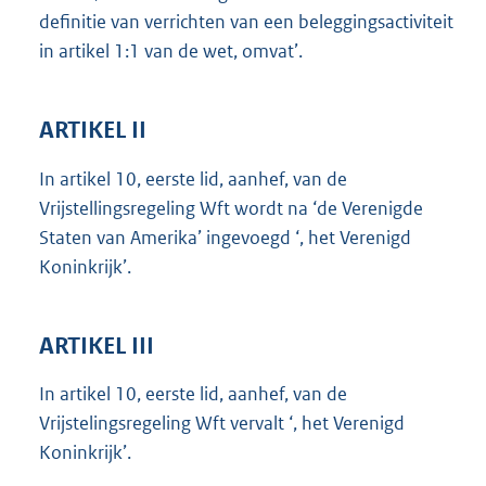
definitie van verrichten van een beleggingsactiviteit
in artikel 1:1 van de wet, omvat’.
ARTIKEL II
In artikel 10, eerste lid, aanhef, van de
Vrijstellingsregeling Wft wordt na ‘de Verenigde
Staten van Amerika’ ingevoegd ‘, het Verenigd
Koninkrijk’.
ARTIKEL III
In artikel 10, eerste lid, aanhef, van de
Vrijstelingsregeling Wft vervalt ‘, het Verenigd
Koninkrijk’.