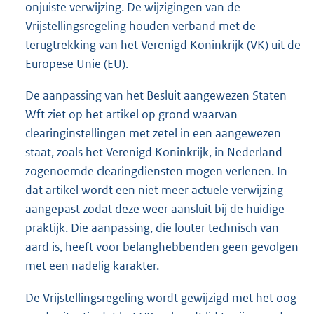
onjuiste verwijzing. De wijzigingen van de
Vrijstellingsregeling houden verband met de
terugtrekking van het Verenigd Koninkrijk (VK) uit de
Europese Unie (EU).
De aanpassing van het Besluit aangewezen Staten
Wft ziet op het artikel op grond waarvan
clearinginstellingen met zetel in een aangewezen
staat, zoals het Verenigd Koninkrijk, in Nederland
zogenoemde clearingdiensten mogen verlenen. In
dat artikel wordt een niet meer actuele verwijzing
aangepast zodat deze weer aansluit bij de huidige
praktijk. Die aanpassing, die louter technisch van
aard is, heeft voor belanghebbenden geen gevolgen
met een nadelig karakter.
De Vrijstellingsregeling wordt gewijzigd met het oog