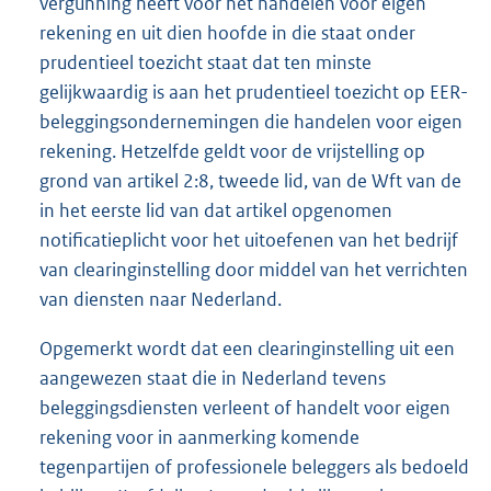
vergunning heeft voor het handelen voor eigen
rekening en uit dien hoofde in die staat onder
prudentieel toezicht staat dat ten minste
gelijkwaardig is aan het prudentieel toezicht op EER-
beleggingsondernemingen die handelen voor eigen
rekening. Hetzelfde geldt voor de vrijstelling op
grond van artikel 2:8, tweede lid, van de Wft van de
in het eerste lid van dat artikel opgenomen
notificatieplicht voor het uitoefenen van het bedrijf
van clearinginstelling door middel van het verrichten
van diensten naar Nederland.
Opgemerkt wordt dat een clearinginstelling uit een
aangewezen staat die in Nederland tevens
beleggingsdiensten verleent of handelt voor eigen
rekening voor in aanmerking komende
tegenpartijen of professionele beleggers als bedoeld