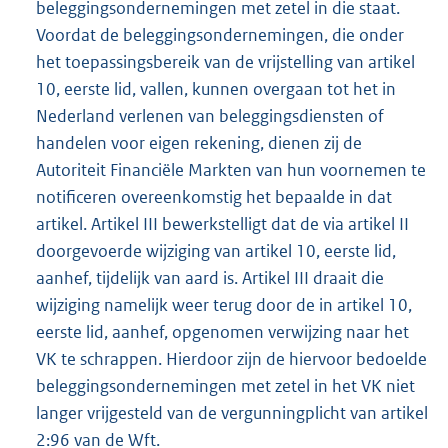
beleggingsondernemingen met zetel in die staat.
Voordat de beleggingsondernemingen, die onder
het toepassingsbereik van de vrijstelling van artikel
10, eerste lid, vallen, kunnen overgaan tot het in
Nederland verlenen van beleggingsdiensten of
handelen voor eigen rekening, dienen zij de
Autoriteit Financiële Markten van hun voornemen te
notificeren overeenkomstig het bepaalde in dat
artikel. Artikel III bewerkstelligt dat de via artikel II
doorgevoerde wijziging van artikel 10, eerste lid,
aanhef, tijdelijk van aard is. Artikel III draait die
wijziging namelijk weer terug door de in artikel 10,
eerste lid, aanhef, opgenomen verwijzing naar het
VK te schrappen. Hierdoor zijn de hiervoor bedoelde
beleggingsondernemingen met zetel in het VK niet
langer vrijgesteld van de vergunningplicht van artikel
2:96 van de Wft.