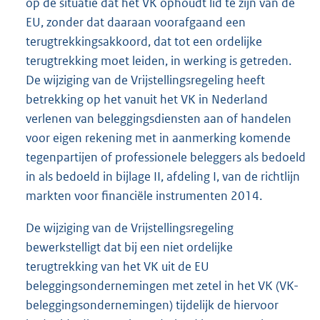
op de situatie dat het VK ophoudt lid te zijn van de
EU, zonder dat daaraan voorafgaand een
terugtrekkingsakkoord, dat tot een ordelijke
terugtrekking moet leiden, in werking is getreden.
De wijziging van de Vrijstellingsregeling heeft
betrekking op het vanuit het VK in Nederland
verlenen van beleggingsdiensten aan of handelen
voor eigen rekening met in aanmerking komende
tegenpartijen of professionele beleggers als bedoeld
in als bedoeld in bijlage II, afdeling I, van de richtlijn
markten voor financiële instrumenten 2014.
De wijziging van de Vrijstellingsregeling
bewerkstelligt dat bij een niet ordelijke
terugtrekking van het VK uit de EU
beleggingsondernemingen met zetel in het VK (VK-
beleggingsondernemingen) tijdelijk de hiervoor