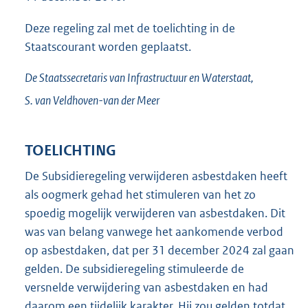
Deze regeling zal met de toelichting in de
Staatscourant worden geplaatst.
De Staatssecretaris van Infrastructuur en Waterstaat,
S. van
Veldhoven-van der Meer
TOELICHTING
De Subsidieregeling verwijderen asbestdaken heeft
als oogmerk gehad het stimuleren van het zo
spoedig mogelijk verwijderen van asbestdaken. Dit
was van belang vanwege het aankomende verbod
op asbestdaken, dat per 31 december 2024 zal gaan
gelden. De subsidieregeling stimuleerde de
versnelde verwijdering van asbestdaken en had
daarom een tijdelijk karakter. Hij zou gelden totdat