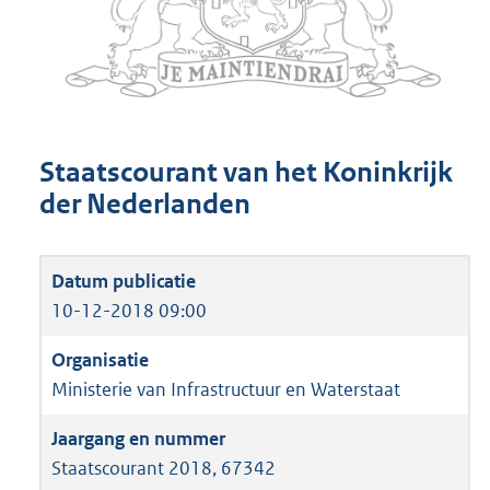
Staatscourant van het Koninkrijk
der Nederlanden
10-12-2018 09:00
Ministerie van Infrastructuur en Waterstaat
Staatscourant 2018, 67342