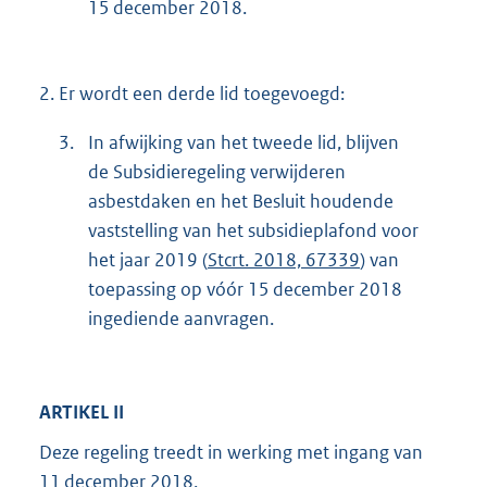
15 december 2018.
2.
Er wordt een derde lid toegevoegd:
3.
In afwijking van het tweede lid, blijven
de Subsidieregeling verwijderen
asbestdaken en het Besluit houdende
vaststelling van het subsidieplafond voor
het jaar 2019 (
Stcrt. 2018, 67339
) van
toepassing op vóór 15 december 2018
ingediende aanvragen.
ARTIKEL II
Deze regeling treedt in werking met ingang van
11 december 2018.