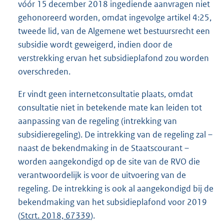
vóór 15 december 2018 ingediende aanvragen niet
gehonoreerd worden, omdat ingevolge artikel 4:25,
tweede lid, van de Algemene wet bestuursrecht een
subsidie wordt geweigerd, indien door de
verstrekking ervan het subsidieplafond zou worden
overschreden.
Er vindt geen internetconsultatie plaats, omdat
consultatie niet in betekende mate kan leiden tot
aanpassing van de regeling (intrekking van
subsidieregeling). De intrekking van de regeling zal –
naast de bekendmaking in de Staatscourant –
worden aangekondigd op de site van de RVO die
verantwoordelijk is voor de uitvoering van de
regeling. De intrekking is ook al aangekondigd bij de
bekendmaking van het subsidieplafond voor 2019
(
Stcrt. 2018, 67339
).