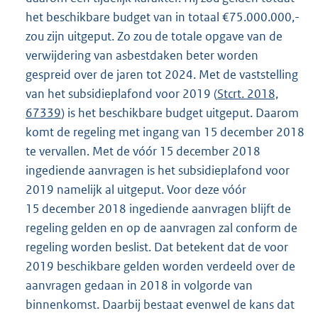
het beschikbare budget van in totaal €75.000.000,-
zou zijn uitgeput. Zo zou de totale opgave van de
verwijdering van asbestdaken beter worden
gespreid over de jaren tot 2024. Met de vaststelling
van het subsidieplafond voor 2019 (
Stcrt. 2018,
67339
) is het beschikbare budget uitgeput. Daarom
komt de regeling met ingang van 15 december 2018
te vervallen. Met de vóór 15 december 2018
ingediende aanvragen is het subsidieplafond voor
2019 namelijk al uitgeput. Voor deze vóór
15 december 2018 ingediende aanvragen blijft de
regeling gelden en op de aanvragen zal conform de
regeling worden beslist. Dat betekent dat de voor
2019 beschikbare gelden worden verdeeld over de
aanvragen gedaan in 2018 in volgorde van
binnenkomst. Daarbij bestaat evenwel de kans dat