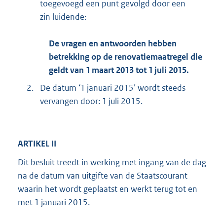
toegevoegd een punt gevolgd door een
zin luidende:
De vragen en antwoorden hebben
betrekking op de renovatiemaatregel die
geldt van 1 maart 2013 tot 1 juli 2015.
2.
De datum ‘1 januari 2015’ wordt steeds
vervangen door: 1 juli 2015.
ARTIKEL II
Dit besluit treedt in werking met ingang van de dag
na de datum van uitgifte van de Staatscourant
waarin het wordt geplaatst en werkt terug tot en
met 1 januari 2015.