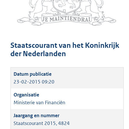
Staatscourant van het Koninkrijk
der Nederlanden
23-02-2015 09:20
Ministerie van Financiën
Staatscourant 2015, 4824