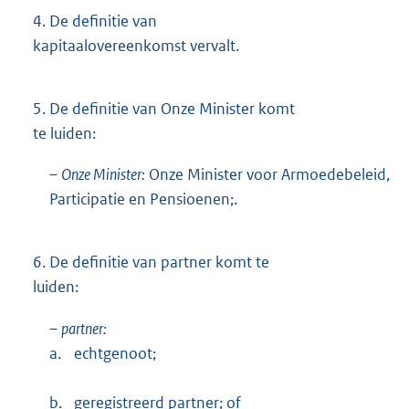
4.
De definitie van
kapitaalovereenkomst vervalt.
5.
De definitie van Onze Minister komt
te luiden:
–
Onze Minister:
Onze Minister voor Armoedebeleid,
Participatie en Pensioenen;.
6.
De definitie van partner komt te
luiden:
–
partner:
a.
echtgenoot;
b.
geregistreerd partner; of