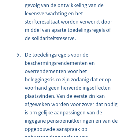
gevolg van de ontwikkeling van de
levensverwachting en het
sterfteresultaat worden verwerkt door
middel van aparte toedelingsregels of
de solidariteitsreserve.
5.
De toedelingsregels voor de
beschermingsrendementen en
overrendementen voor het
beleggingsrisico zijn zodanig dat er op
voorhand geen herverdelingseffecten
plaatsvinden. Van de eerste zin kan
afgeweken worden voor zover dat nodig
is om gelijke aanpassingen van de
ingegane pensioenuitkeringen en van de
opgebouwde aanspraak op