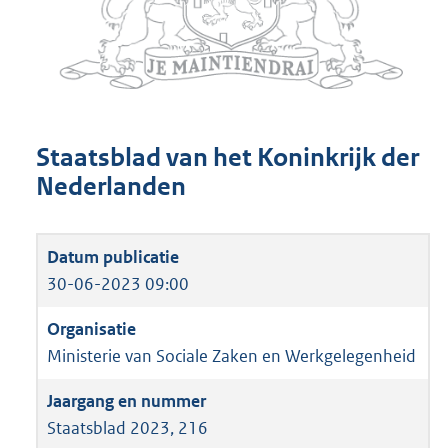
Staatsblad van het Koninkrijk der
Nederlanden
30-06-2023 09:00
Ministerie van Sociale Zaken en Werkgelegenheid
Staatsblad 2023, 216