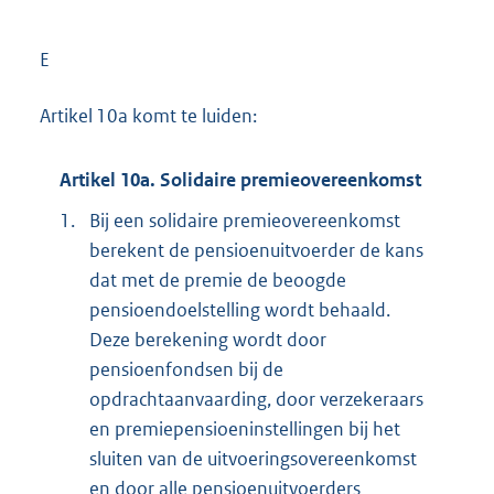
E
Artikel 10a komt te luiden:
Artikel 10a. Solidaire premieovereenkomst
1.
Bij een solidaire premieovereenkomst
berekent de pensioenuitvoerder de kans
dat met de premie de beoogde
pensioendoelstelling wordt behaald.
Deze berekening wordt door
pensioenfondsen bij de
opdrachtaanvaarding, door verzekeraars
en premiepensioeninstellingen bij het
sluiten van de uitvoeringsovereenkomst
en door alle pensioenuitvoerders