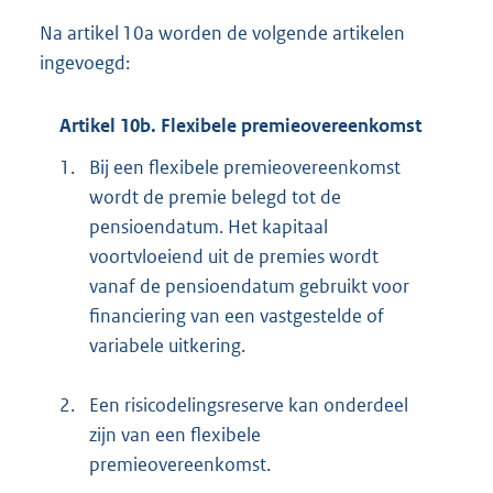
Na artikel 10a worden de volgende artikelen
ingevoegd:
Artikel 10b. Flexibele premieovereenkomst
1.
Bij een flexibele premieovereenkomst
wordt de premie belegd tot de
pensioendatum. Het kapitaal
voortvloeiend uit de premies wordt
vanaf de pensioendatum gebruikt voor
financiering van een vastgestelde of
variabele uitkering.
2.
Een risicodelingsreserve kan onderdeel
zijn van een flexibele
premieovereenkomst.