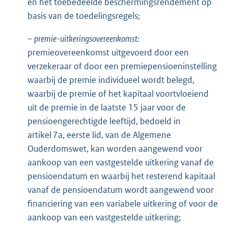
en het toebedeelde beschermingsrendement op
basis van de toedelingsregels;
–
premie-uitkeringsovereenkomst:
premieovereenkomst uitgevoerd door een
verzekeraar of door een premiepensioeninstelling
waarbij de premie individueel wordt belegd,
waarbij de premie of het kapitaal voortvloeiend
uit de premie in de laatste 15 jaar voor de
pensioengerechtigde leeftijd, bedoeld in
artikel 7a, eerste lid, van de Algemene
Ouderdomswet, kan worden aangewend voor
aankoop van een vastgestelde uitkering vanaf de
pensioendatum en waarbij het resterend kapitaal
vanaf de pensioendatum wordt aangewend voor
financiering van een variabele uitkering of voor de
aankoop van een vastgestelde uitkering;