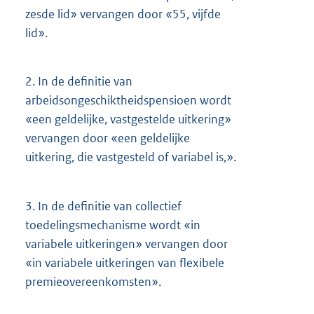
zesde lid» vervangen door «55, vijfde
lid».
2.
In de definitie van
arbeidsongeschiktheidspensioen wordt
«een geldelijke, vastgestelde uitkering»
vervangen door «een geldelijke
uitkering, die vastgesteld of variabel is,».
3.
In de definitie van collectief
toedelingsmechanisme wordt «in
variabele uitkeringen» vervangen door
«in variabele uitkeringen van flexibele
premieovereenkomsten».