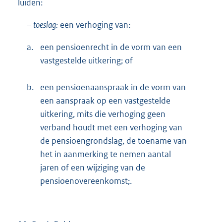
luiden:
–
toeslag:
een verhoging van:
a.
een pensioenrecht in de vorm van een
vastgestelde uitkering; of
b.
een pensioenaanspraak in de vorm van
een aanspraak op een vastgestelde
uitkering, mits die verhoging geen
verband houdt met een verhoging van
de pensioengrondslag, de toename van
het in aanmerking te nemen aantal
jaren of een wijziging van de
pensioenovereenkomst;.