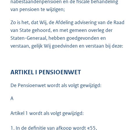
nabestaandenpensioen en de fiscale behandeling
van pensioen te wijzigen;
Zo is het, dat Wij, de Afdeling advisering van de Raad
van State gehoord, en met gemeen overleg der
Staten-Generaal, hebben goedgevonden en
verstaan, gelijk Wij goedvinden en verstaan bij deze:
ARTIKEL I PENSIOENWET
De Pensioenwet wordt als volgt gewijzigd:
A
Artikel 1 wordt als volgt gewijzigd:
1.
In de definitie van afkoop wordt «55,