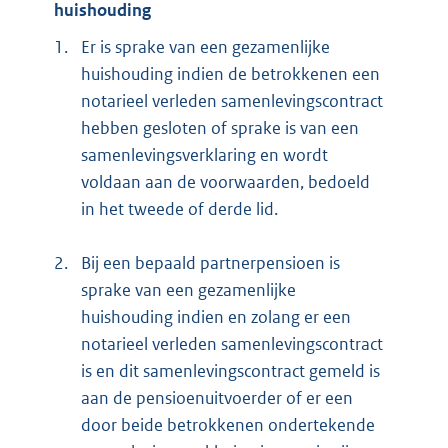
huishouding
1.
Er is sprake van een gezamenlijke
huishouding indien de betrokkenen een
notarieel verleden samenlevingscontract
hebben gesloten of sprake is van een
samenlevingsverklaring en wordt
voldaan aan de voorwaarden, bedoeld
in het tweede of derde lid.
2.
Bij een bepaald partnerpensioen is
sprake van een gezamenlijke
huishouding indien en zolang er een
notarieel verleden samenlevingscontract
is en dit samenlevingscontract gemeld is
aan de pensioenuitvoerder of er een
door beide betrokkenen ondertekende