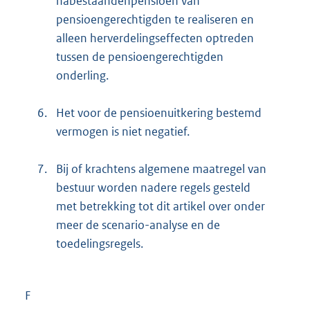
nabestaandenpensioen van
pensioengerechtigden te realiseren en
alleen herverdelingseffecten optreden
tussen de pensioengerechtigden
onderling.
6.
Het voor de pensioenuitkering bestemd
vermogen is niet negatief.
7.
Bij of krachtens algemene maatregel van
bestuur worden nadere regels gesteld
met betrekking tot dit artikel over onder
meer de scenario-analyse en de
toedelingsregels.
F