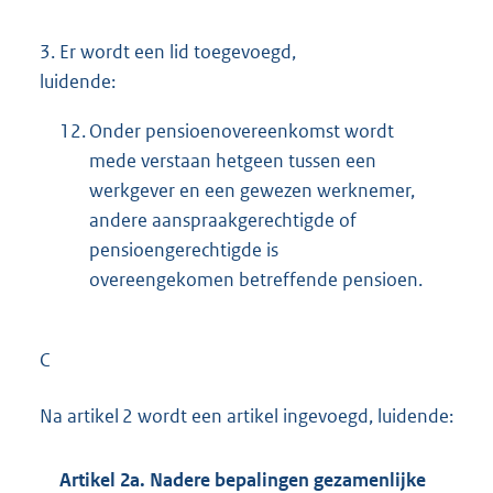
3.
Er wordt een lid toegevoegd,
luidende:
12.
Onder pensioenovereenkomst wordt
mede verstaan hetgeen tussen een
werkgever en een gewezen werknemer,
andere aanspraakgerechtigde of
pensioengerechtigde is
overeengekomen betreffende pensioen.
C
Na artikel 2 wordt een artikel ingevoegd, luidende:
Artikel 2a. Nadere bepalingen gezamenlijke