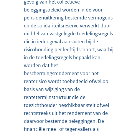
gevolg van het collectieve
beleggingsbeleid worden in de voor
pensioenuitkering bestemde vermogens
en de solidariteitsreserve verwerkt door
middel van vastgelegde toedelingsregels
die in ieder geval aansluiten bij de
risicohouding per leeftijdscohort, waarbij
in de toedelingsregels bepaald kan
worden dat het
beschermingsrendement voor het
renterisico wordt toebedeeld ofwel op
basis van wijziging van de
rentetermijnstructuur die de
toezichthouder beschikbaar stelt ofwel
rechtstreeks uit het rendement van de
daarvoor bestemde beleggingen. De
financiële mee- of tegenvallers als