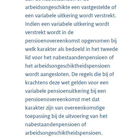
arbeidsongeschikte een vastgestelde of
een variabele uitkering wordt verstrekt.
Indien een variabele uitkering wordt
verstrekt wordt in de
pensioenovereenkomst opgenomen bij
welk karakter als bedoeld in het tweede
lid voor het nabestaandenpensioen of
het arbeidsongeschiktheidspensioen
wordt aangesloten. De regels die bij of
krachtens deze wet gelden voor een
variabele pensioenuitkering bij een
pensioenovereenkomst met dat
karakter zijn van overeenkomstige
toepassing bij de uitvoering van het
nabestaandenpensioen of
arbeidsongeschiktheidspensioen.