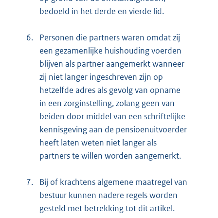
bedoeld in het derde en vierde lid.
6.
Personen die partners waren omdat zij
een gezamenlijke huishouding voerden
blijven als partner aangemerkt wanneer
zij niet langer ingeschreven zijn op
hetzelfde adres als gevolg van opname
in een zorginstelling, zolang geen van
beiden door middel van een schriftelijke
kennisgeving aan de pensioenuitvoerder
heeft laten weten niet langer als
partners te willen worden aangemerkt.
7.
Bij of krachtens algemene maatregel van
bestuur kunnen nadere regels worden
gesteld met betrekking tot dit artikel.