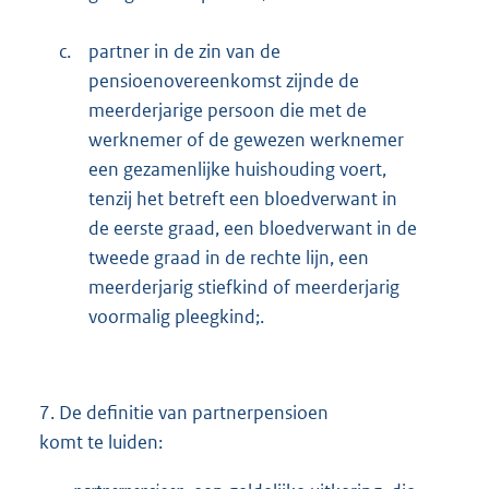
c.
partner in de zin van de
pensioenovereenkomst zijnde de
meerderjarige persoon die met de
werknemer of de gewezen werknemer
een gezamenlijke huishouding voert,
tenzij het betreft een bloedverwant in
de eerste graad, een bloedverwant in de
tweede graad in de rechte lijn, een
meerderjarig stiefkind of meerderjarig
voormalig pleegkind;.
7.
De definitie van partnerpensioen
komt te luiden: