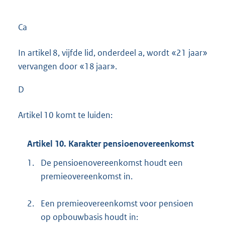
Ca
In artikel 8, vijfde lid, onderdeel a, wordt «21 jaar»
vervangen door «18 jaar».
D
Artikel 10 komt te luiden:
Artikel 10. Karakter pensioenovereenkomst
1.
De pensioenovereenkomst houdt een
premieovereenkomst in.
2.
Een premieovereenkomst voor pensioen
op opbouwbasis houdt in: