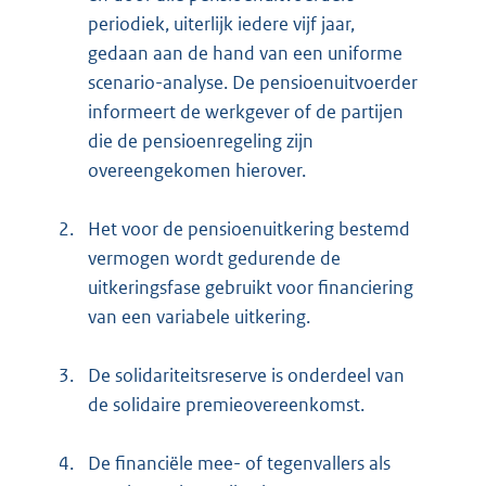
periodiek, uiterlijk iedere vijf jaar,
gedaan aan de hand van een uniforme
scenario-analyse. De pensioenuitvoerder
informeert de werkgever of de partijen
die de pensioenregeling zijn
overeengekomen hierover.
2.
Het voor de pensioenuitkering bestemd
vermogen wordt gedurende de
uitkeringsfase gebruikt voor financiering
van een variabele uitkering.
3.
De solidariteitsreserve is onderdeel van
de solidaire premieovereenkomst.
4.
De financiële mee- of tegenvallers als