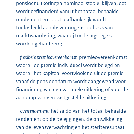
pensioenuitkeringen nominaal stabiel blijven, dat
wordt gefinancierd vanuit het totaal behaalde
rendement en looptijdafhankelijk wordt
toebedeeld aan de vermogens op basis van
marktwaardering, waarbij toedelingsregels
worden gehanteerd;
–
flexibele premieovereenkomst:
premieovereenkomst
waarbij de premie individueel wordt belegd en
waarbij het kapitaal voortvloeiend uit de premie
vanaf de pensioendatum wordt aangewend voor
financiering van een variabele uitkering of voor de
aankoop van een vastgestelde uitkering;
–
overrendement:
het saldo van het totaal behaalde
rendement op de beleggingen, de ontwikkeling
van de levensverwachting en het sterfteresultaat