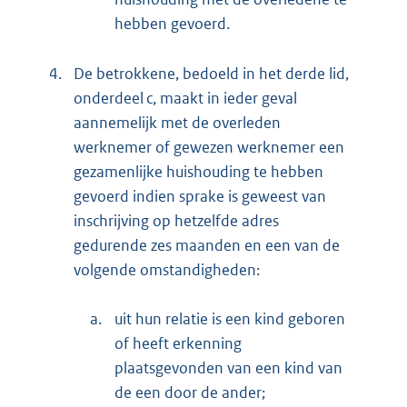
hebben gevoerd.
4.
De betrokkene, bedoeld in het derde lid,
onderdeel c, maakt in ieder geval
aannemelijk met de overleden
werknemer of gewezen werknemer een
gezamenlijke huishouding te hebben
gevoerd indien sprake is geweest van
inschrijving op hetzelfde adres
gedurende zes maanden en een van de
volgende omstandigheden:
a.
uit hun relatie is een kind geboren
of heeft erkenning
plaatsgevonden van een kind van
de een door de ander;