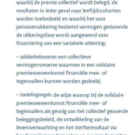
waarbij de premie collectief wordt belegd, de
resultaten in ieder geval naar leeftijdscohorten
worden toebedeeld en waarbij het voor
pensioenuitkering bestemd vermogen gedurende
de uitkeringsfase wordt aangewend voor
financiering van een variabele uitkering;
–
solidariteitsreserve:
een collectieve
vermogensreserve waarmee in een solidaire
premieovereenkomst financiële mee- of
tegenvallers kunnen worden gedeeld;
–
toedelingsregels:
de wijze waarop bij de solidaire
premieovereenkomst financiële mee- of
tegenvallers als gevolg van het collectief gevoerde
beleggingsbeleid, de ontwikkeling van de
levensverwachting en het sterfteresultaat via