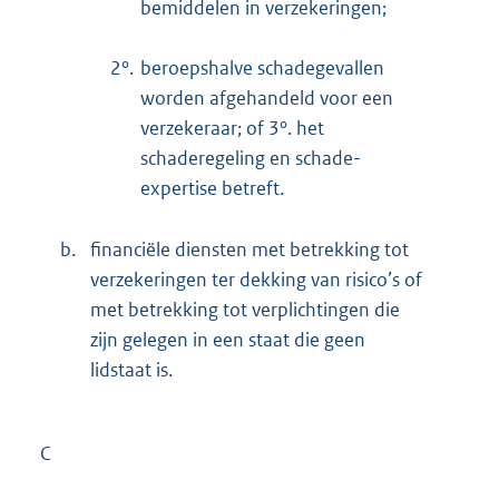
bemiddelen in verzekeringen;
2°.
beroepshalve schadegevallen
worden afgehandeld voor een
verzekeraar; of 3°. het
schaderegeling en schade-
expertise betreft.
b.
financiële diensten met betrekking tot
verzekeringen ter dekking van risico’s of
met betrekking tot verplichtingen die
zijn gelegen in een staat die geen
lidstaat is.
C