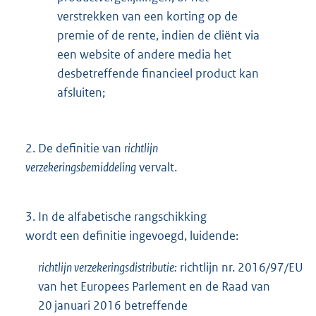
verstrekken van een korting op de
premie of de rente, indien de cliënt via
een website of andere media het
desbetreffende financieel product kan
afsluiten;
2.
De definitie van
richtlijn
verzekeringsbemiddeling
vervalt.
3.
In de alfabetische rangschikking
wordt een definitie ingevoegd, luidende:
richtlijn verzekeringsdistributie:
richtlijn nr. 2016/97/EU
van het Europees Parlement en de Raad van
20 januari 2016 betreffende