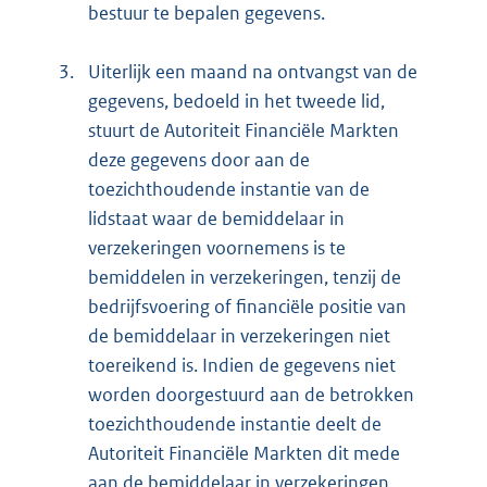
bestuur te bepalen gegevens.
3.
Uiterlijk een maand na ontvangst van de
gegevens, bedoeld in het tweede lid,
stuurt de Autoriteit Financiële Markten
deze gegevens door aan de
toezichthoudende instantie van de
lidstaat waar de bemiddelaar in
verzekeringen voornemens is te
bemiddelen in verzekeringen, tenzij de
bedrijfsvoering of financiële positie van
de bemiddelaar in verzekeringen niet
toereikend is. Indien de gegevens niet
worden doorgestuurd aan de betrokken
toezichthoudende instantie deelt de
Autoriteit Financiële Markten dit mede
aan de bemiddelaar in verzekeringen.