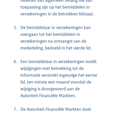
redenen van algemeen belang die van
toepassing zijn op het bemiddelen in
verzekeringen in de betrokken lidstaat.
5.
De bemiddelaar in verzekeringen kan
overgaan tot het bemiddelen in
verzekeringen na ontvangst van de
mededeling, bedoeld in het vierde lid.
6.
Een bemiddelaar in verzekeringen meldt
wijzigingen met betrekking tot de
informatie verstrekt ingevolge het eerste
lid, ten minste een maand voordat de
wijziging is doorgevoerd aan de
Autoriteit Financiële Markten.
7.
De Autoriteit Financiële Markten doet