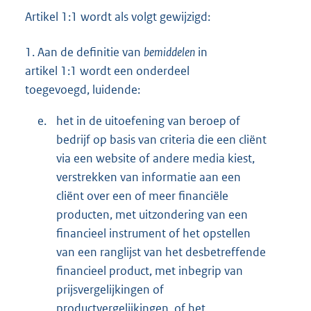
Artikel 1:1 wordt als volgt gewijzigd:
1.
Aan de definitie van
bemiddelen
in
artikel 1:1 wordt een onderdeel
toegevoegd, luidende:
e.
het in de uitoefening van beroep of
bedrijf op basis van criteria die een cliënt
via een website of andere media kiest,
verstrekken van informatie aan een
cliënt over een of meer financiële
producten, met uitzondering van een
financieel instrument of het opstellen
van een ranglijst van het desbetreffende
financieel product, met inbegrip van
prijsvergelijkingen of
productvergelijkingen, of het