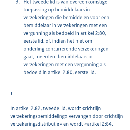
3.
Het tweede lid is van overeenkomstige
toepassing op bemiddelaars in
verzekeringen die bemiddelen voor een
bemiddelaar in verzekeringen met een
vergunning als bedoeld in artikel 2:80,
eerste lid, of, indien het niet om
onderling concurrerende verzekeringen
gaat, meerdere bemiddelaars in
verzekeringen met een vergunning als
bedoeld in artikel 2:80, eerste lid.
J
In artikel 2:82, tweede lid, wordt «richtlijn
verzekeringsbemiddeling» vervangen door «richtlijn
verzekeringsdistributie» en wordt «artikel 2:84,