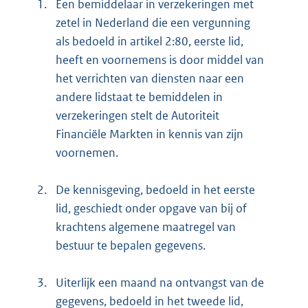
1.
Een bemiddelaar in verzekeringen met
zetel in Nederland die een vergunning
als bedoeld in artikel 2:80, eerste lid,
heeft en voornemens is door middel van
het verrichten van diensten naar een
andere lidstaat te bemiddelen in
verzekeringen stelt de Autoriteit
Financiële Markten in kennis van zijn
voornemen.
2.
De kennisgeving, bedoeld in het eerste
lid, geschiedt onder opgave van bij of
krachtens algemene maatregel van
bestuur te bepalen gegevens.
3.
Uiterlijk een maand na ontvangst van de
gegevens, bedoeld in het tweede lid,