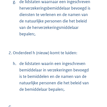
g.
de lidstaten waarnaar een ingeschreven
herverzekeringsbemiddelaar bevoegd is
diensten te verlenen en de namen van
de natuurlijke personen die het beleid
van de herverzekeringsmiddelaar
bepalen;.
2.
Onderdeel h (nieuw) komt te luiden:
h.
de lidstaten waarin een ingeschreven
bemiddelaar in verzekeringen bevoegd
is te bemiddelen en de namen van de
natuurlijke personen die het beleid van
de bemiddelaar bepalen;.
G