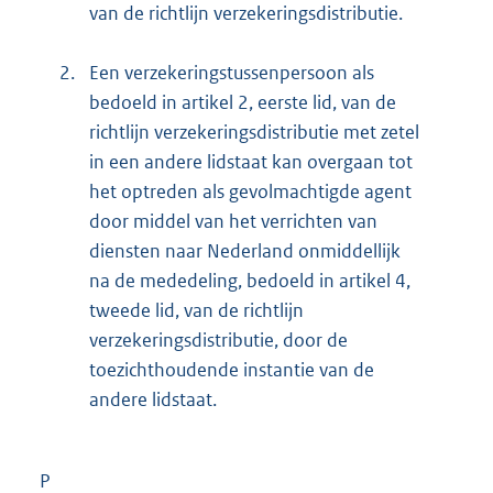
van de richtlijn verzekeringsdistributie.
2.
Een verzekeringstussenpersoon als
bedoeld in artikel 2, eerste lid, van de
richtlijn verzekeringsdistributie met zetel
in een andere lidstaat kan overgaan tot
het optreden als gevolmachtigde agent
door middel van het verrichten van
diensten naar Nederland onmiddellijk
na de mededeling, bedoeld in artikel 4,
tweede lid, van de richtlijn
verzekeringsdistributie, door de
toezichthoudende instantie van de
andere lidstaat.
P