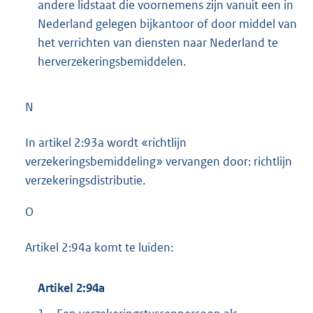
andere lidstaat die voornemens zijn vanuit een in
Nederland gelegen bijkantoor of door middel van
het verrichten van diensten naar Nederland te
herverzekeringsbemiddelen.
N
In artikel 2:93a wordt «richtlijn
verzekeringsbemiddeling» vervangen door: richtlijn
verzekeringsdistributie.
O
Artikel 2:94a komt te luiden:
Artikel 2:94a