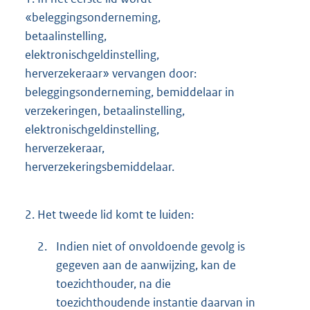
«beleggingsonderneming,
betaalinstelling,
elektronischgeldinstelling,
herverzekeraar» vervangen door:
beleggingsonderneming, bemiddelaar in
verzekeringen, betaalinstelling,
elektronischgeldinstelling,
herverzekeraar,
herverzekeringsbemiddelaar.
2.
Het tweede lid komt te luiden:
2.
Indien niet of onvoldoende gevolg is
gegeven aan de aanwijzing, kan de
toezichthouder, na die
toezichthoudende instantie daarvan in