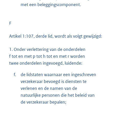
met een beleggingscomponent.
F
Artikel 1:107, derde lid, wordt als volgt gewijzigd:
1.
Onder verlettering van de onderdelen
f tot en met p tot h tot en met r worden
twee onderdelen ingevoegd, luidende:
f.
de lidstaten waarnaar een ingeschreven
verzekeraar bevoegd is diensten te
verlenen en de namen van de
natuurlijke personen die het beleid van
de verzekeraar bepalen;