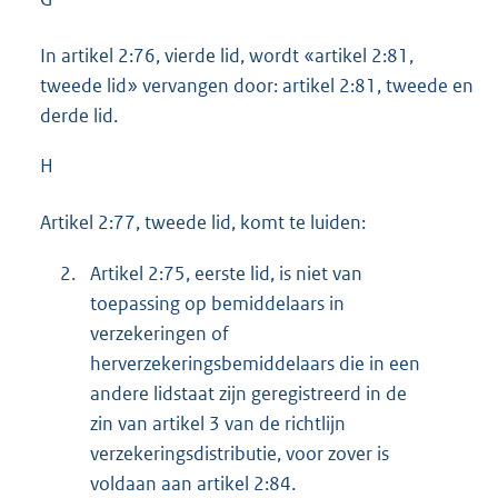
In artikel 2:76, vierde lid, wordt «artikel 2:81,
tweede lid» vervangen door: artikel 2:81, tweede en
derde lid.
H
Artikel 2:77, tweede lid, komt te luiden:
2.
Artikel 2:75, eerste lid, is niet van
toepassing op bemiddelaars in
verzekeringen of
herverzekeringsbemiddelaars die in een
andere lidstaat zijn geregistreerd in de
zin van artikel 3 van de richtlijn
verzekeringsdistributie, voor zover is
voldaan aan artikel 2:84.