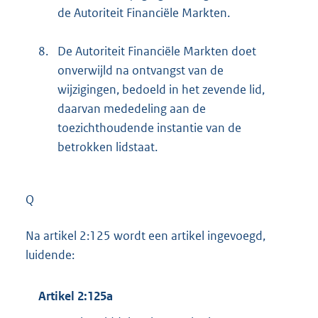
de Autoriteit Financiële Markten.
8.
De Autoriteit Financiële Markten doet
onverwijld na ontvangst van de
wijzigingen, bedoeld in het zevende lid,
daarvan mededeling aan de
toezichthoudende instantie van de
betrokken lidstaat.
Q
Na artikel 2:125 wordt een artikel ingevoegd,
luidende:
Artikel 2:125a