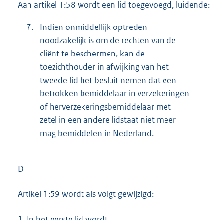
Aan artikel 1:58 wordt een lid toegevoegd, luidende:
7.
Indien onmiddellijk optreden
noodzakelijk is om de rechten van de
cliënt te beschermen, kan de
toezichthouder in afwijking van het
tweede lid het besluit nemen dat een
betrokken bemiddelaar in verzekeringen
of herverzekeringsbemiddelaar met
zetel in een andere lidstaat niet meer
mag bemiddelen in Nederland.
D
Artikel 1:59 wordt als volgt gewijzigd:
1.
In het eerste lid wordt