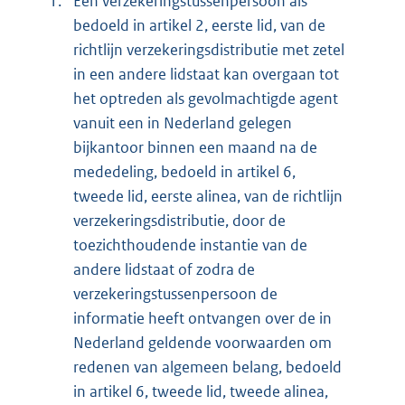
1.
Een verzekeringstussenpersoon als
bedoeld in artikel 2, eerste lid, van de
richtlijn verzekeringsdistributie met zetel
in een andere lidstaat kan overgaan tot
het optreden als gevolmachtigde agent
vanuit een in Nederland gelegen
bijkantoor binnen een maand na de
mededeling, bedoeld in artikel 6,
tweede lid, eerste alinea, van de richtlijn
verzekeringsdistributie, door de
toezichthoudende instantie van de
andere lidstaat of zodra de
verzekeringstussenpersoon de
informatie heeft ontvangen over de in
Nederland geldende voorwaarden om
redenen van algemeen belang, bedoeld
in artikel 6, tweede lid, tweede alinea,