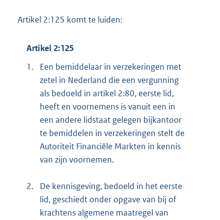
Artikel 2:125 komt te luiden:
Artikel 2:125
1.
Een bemiddelaar in verzekeringen met
zetel in Nederland die een vergunning
als bedoeld in artikel 2:80, eerste lid,
heeft en voornemens is vanuit een in
een andere lidstaat gelegen bijkantoor
te bemiddelen in verzekeringen stelt de
Autoriteit Financiële Markten in kennis
van zijn voornemen.
2.
De kennisgeving, bedoeld in het eerste
lid, geschiedt onder opgave van bij of
krachtens algemene maatregel van