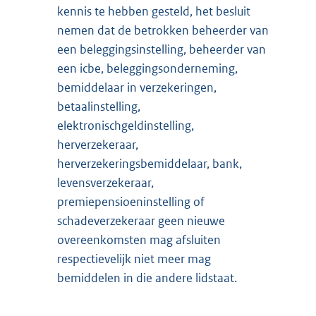
kennis te hebben gesteld, het besluit
nemen dat de betrokken beheerder van
een beleggingsinstelling, beheerder van
een icbe, beleggingsonderneming,
bemiddelaar in verzekeringen,
betaalinstelling,
elektronischgeldinstelling,
herverzekeraar,
herverzekeringsbemiddelaar, bank,
levensverzekeraar,
premiepensioeninstelling of
schadeverzekeraar geen nieuwe
overeenkomsten mag afsluiten
respectievelijk niet meer mag
bemiddelen in die andere lidstaat.