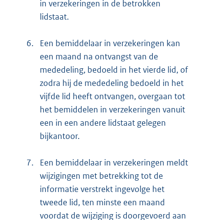
in verzekeringen in de betrokken
lidstaat.
6.
Een bemiddelaar in verzekeringen kan
een maand na ontvangst van de
mededeling, bedoeld in het vierde lid, of
zodra hij de mededeling bedoeld in het
vijfde lid heeft ontvangen, overgaan tot
het bemiddelen in verzekeringen vanuit
een in een andere lidstaat gelegen
bijkantoor.
7.
Een bemiddelaar in verzekeringen meldt
wijzigingen met betrekking tot de
informatie verstrekt ingevolge het
tweede lid, ten minste een maand
voordat de wijziging is doorgevoerd aan