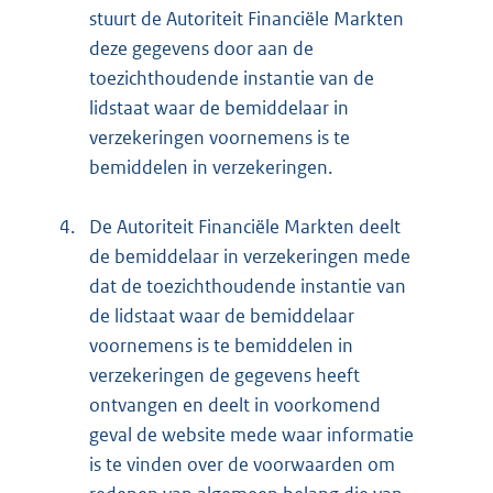
stuurt de Autoriteit Financiële Markten
deze gegevens door aan de
toezichthoudende instantie van de
lidstaat waar de bemiddelaar in
verzekeringen voornemens is te
bemiddelen in verzekeringen.
4.
De Autoriteit Financiële Markten deelt
de bemiddelaar in verzekeringen mede
dat de toezichthoudende instantie van
de lidstaat waar de bemiddelaar
voornemens is te bemiddelen in
verzekeringen de gegevens heeft
ontvangen en deelt in voorkomend
geval de website mede waar informatie
is te vinden over de voorwaarden om