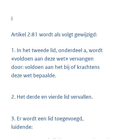
I
Artikel 2:81 wordt als volgt gewijzigd:
1.
In het tweede lid, onderdeel a, wordt
«voldoen aan deze wet» vervangen
door: voldoen aan het bij of krachtens
deze wet bepaalde.
2.
Het derde en vierde lid vervallen.
3.
Er wordt een lid toegevoegd,
luidende: