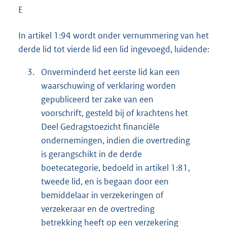
E
In artikel 1:94 wordt onder vernummering van het
derde lid tot vierde lid een lid ingevoegd, luidende:
3.
Onverminderd het eerste lid kan een
waarschuwing of verklaring worden
gepubliceerd ter zake van een
voorschrift, gesteld bij of krachtens het
Deel Gedragstoezicht financiële
ondernemingen, indien die overtreding
is gerangschikt in de derde
boetecategorie, bedoeld in artikel 1:81,
tweede lid, en is begaan door een
bemiddelaar in verzekeringen of
verzekeraar en de overtreding
betrekking heeft op een verzekering