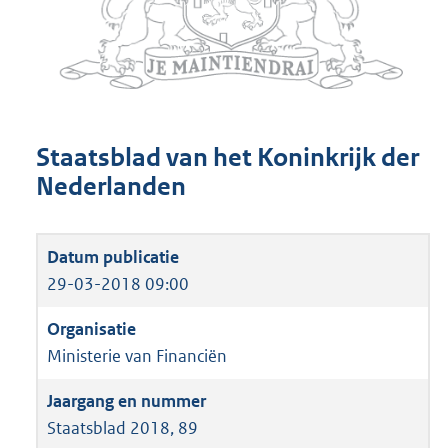
Staatsblad van het Koninkrijk der
Nederlanden
29-03-2018 09:00
Ministerie van Financiën
Staatsblad 2018, 89