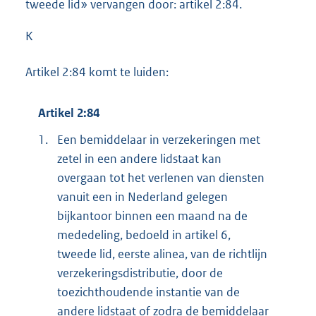
tweede lid» vervangen door: artikel 2:84.
K
Artikel 2:84 komt te luiden:
Artikel 2:84
1.
Een bemiddelaar in verzekeringen met
zetel in een andere lidstaat kan
overgaan tot het verlenen van diensten
vanuit een in Nederland gelegen
bijkantoor binnen een maand na de
mededeling, bedoeld in artikel 6,
tweede lid, eerste alinea, van de richtlijn
verzekeringsdistributie, door de
toezichthoudende instantie van de
andere lidstaat of zodra de bemiddelaar