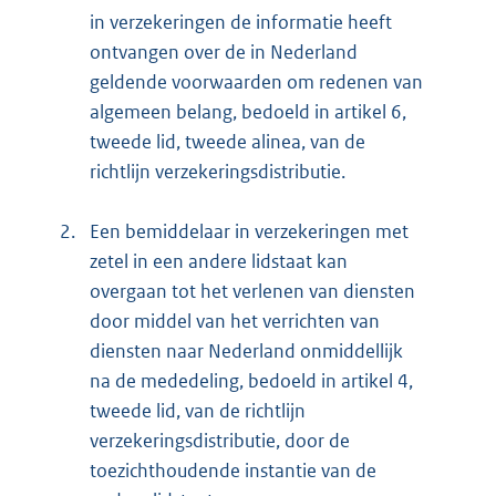
in verzekeringen de informatie heeft
ontvangen over de in Nederland
geldende voorwaarden om redenen van
algemeen belang, bedoeld in artikel 6,
tweede lid, tweede alinea, van de
richtlijn verzekeringsdistributie.
2.
Een bemiddelaar in verzekeringen met
zetel in een andere lidstaat kan
overgaan tot het verlenen van diensten
door middel van het verrichten van
diensten naar Nederland onmiddellijk
na de mededeling, bedoeld in artikel 4,
tweede lid, van de richtlijn
verzekeringsdistributie, door de
toezichthoudende instantie van de