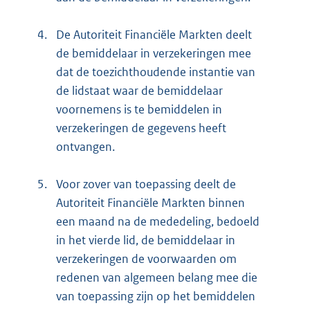
4.
De Autoriteit Financiële Markten deelt
de bemiddelaar in verzekeringen mee
dat de toezichthoudende instantie van
de lidstaat waar de bemiddelaar
voornemens is te bemiddelen in
verzekeringen de gegevens heeft
ontvangen.
5.
Voor zover van toepassing deelt de
Autoriteit Financiële Markten binnen
een maand na de mededeling, bedoeld
in het vierde lid, de bemiddelaar in
verzekeringen de voorwaarden om
redenen van algemeen belang mee die
van toepassing zijn op het bemiddelen