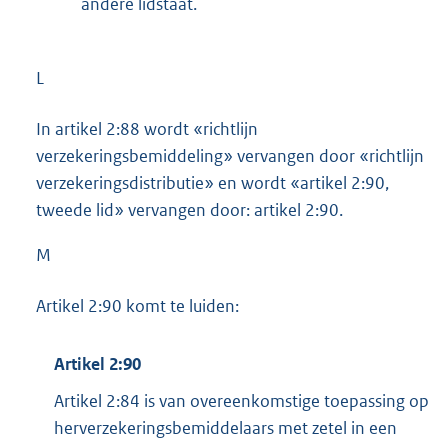
andere lidstaat.
L
In artikel 2:88 wordt «richtlijn
verzekeringsbemiddeling» vervangen door «richtlijn
verzekeringsdistributie» en wordt «artikel 2:90,
tweede lid» vervangen door: artikel 2:90.
M
Artikel 2:90 komt te luiden:
Artikel 2:90
Artikel 2:84 is van overeenkomstige toepassing op
herverzekeringsbemiddelaars met zetel in een