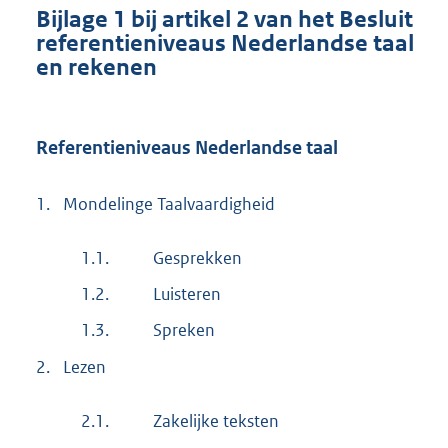
Bijlage 1 bij artikel 2 van het Besluit
referentieniveaus Nederlandse taal
en rekenen
Referentieniveaus Nederlandse taal
1.
Mondelinge Taalvaardigheid
1.1.
Gesprekken
1.2.
Luisteren
1.3.
Spreken
2.
Lezen
2.1.
Zakelijke teksten