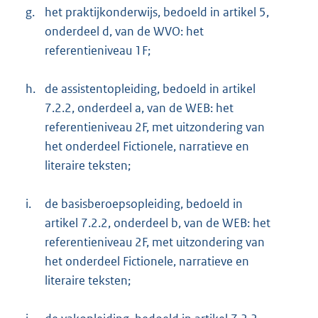
g.
het praktijkonderwijs, bedoeld in artikel 5,
onderdeel d, van de WVO: het
referentieniveau 1F;
h.
de assistentopleiding, bedoeld in artikel
7.2.2, onderdeel a, van de WEB: het
referentieniveau 2F, met uitzondering van
het onderdeel Fictionele, narratieve en
literaire teksten;
i.
de basisberoepsopleiding, bedoeld in
artikel 7.2.2, onderdeel b, van de WEB: het
referentieniveau 2F, met uitzondering van
het onderdeel Fictionele, narratieve en
literaire teksten;