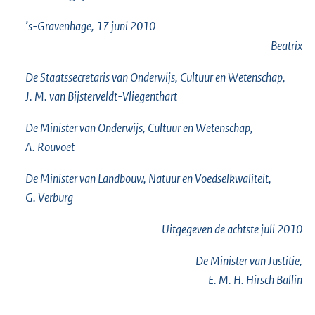
’s-Gravenhage, 17 juni 2010
Beatrix
De Staatssecretaris van Onderwijs, Cultuur en Wetenschap,
J. M. van Bijsterveldt-Vliegenthart
De Minister van Onderwijs, Cultuur en Wetenschap,
A. Rouvoet
De Minister van Landbouw, Natuur en Voedselkwaliteit,
G. Verburg
Uitgegeven de
achtste
juli 2010
De Minister van Justitie,
E. M. H. Hirsch Ballin