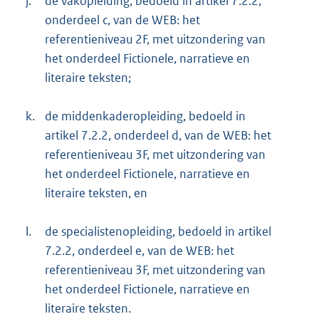
j.
de vakopleiding, bedoeld in artikel 7.2.2,
onderdeel c, van de WEB: het
referentieniveau 2F, met uitzondering van
het onderdeel Fictionele, narratieve en
literaire teksten;
k.
de middenkaderopleiding, bedoeld in
artikel 7.2.2, onderdeel d, van de WEB: het
referentieniveau 3F, met uitzondering van
het onderdeel Fictionele, narratieve en
literaire teksten, en
l.
de specialistenopleiding, bedoeld in artikel
7.2.2, onderdeel e, van de WEB: het
referentieniveau 3F, met uitzondering van
het onderdeel Fictionele, narratieve en
literaire teksten.