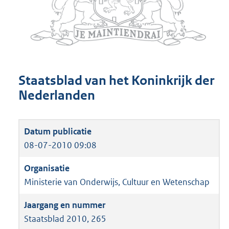
Staatsblad van het Koninkrijk der
Nederlanden
08-07-2010 09:08
Ministerie van Onderwijs, Cultuur en Wetenschap
Staatsblad 2010, 265