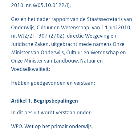
2010, nr. W05.10.0122/I);
Gezien het nader rapport van de Staatssecretaris van
Onderwijs, Cultuur en Wetenschap, van 14 juni 2010,
nr. WJZ/211307 (2702), directie Wetgeving en
Juridische Zaken, uitgebracht mede namens Onze
Minister van Onderwijs, Cultuur en Wetenschap en
Onze Minister van Landbouw, Natuur en
Voedselkwaliteit;
Hebben goedgevonden en verstaan:
Artikel 1. Begripsbepalingen
In dit besluit wordt verstaan onder:
WPO:
Wet op het primair onderwijs;