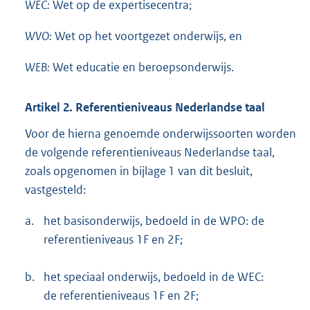
WEC:
Wet op de expertisecentra;
WVO:
Wet op het voortgezet onderwijs, en
WEB:
Wet educatie en beroepsonderwijs.
Artikel 2. Referentieniveaus Nederlandse taal
Voor de hierna genoemde onderwijssoorten worden
de volgende referentieniveaus Nederlandse taal,
zoals opgenomen in bijlage 1 van dit besluit,
vastgesteld:
a.
het basisonderwijs, bedoeld in de WPO: de
referentieniveaus 1F en 2F;
b.
het speciaal onderwijs, bedoeld in de WEC:
de referentieniveaus 1F en 2F;