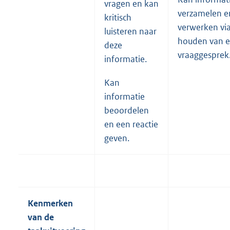
vragen en kan
verzamelen e
kritisch
verwerken via
luisteren naar
houden van 
deze
vraaggesprek
informatie.
Kan
informatie
beoordelen
en een reactie
geven.
Kenmerken
van de