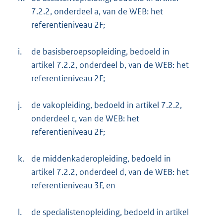
7.2.2, onderdeel a, van de WEB: het
referentieniveau 2F;
i.
de basisberoepsopleiding, bedoeld in
artikel 7.2.2, onderdeel b, van de WEB: het
referentieniveau 2F;
j.
de vakopleiding, bedoeld in artikel 7.2.2,
onderdeel c, van de WEB: het
referentieniveau 2F;
k.
de middenkaderopleiding, bedoeld in
artikel 7.2.2, onderdeel d, van de WEB: het
referentieniveau 3F, en
l.
de specialistenopleiding, bedoeld in artikel