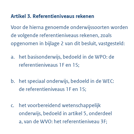
Artikel 3. Referentieniveaus rekenen
Voor de hierna genoemde onderwijssoorten worden
de volgende referentieniveaus rekenen, zoals
opgenomen in bijlage 2 van dit besluit, vastgesteld:
a.
het basisonderwijs, bedoeld in de WPO: de
referentieniveaus 1F en 1S;
b.
het speciaal onderwijs, bedoeld in de WEC:
de referentieniveaus 1F en 1S;
c.
het voorbereidend wetenschappelijk
onderwijs, bedoeld in artikel 5, onderdeel
a, van de WVO: het referentieniveau 3F;