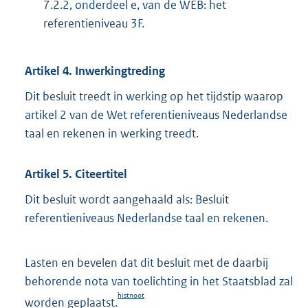
7.2.2, onderdeel e, van de WEB: het
referentieniveau 3F.
Artikel 4. Inwerkingtreding
Dit besluit treedt in werking op het tijdstip waarop
artikel 2 van de Wet referentieniveaus Nederlandse
taal en rekenen in werking treedt.
Artikel 5. Citeertitel
Dit besluit wordt aangehaald als: Besluit
referentieniveaus Nederlandse taal en rekenen.
Lasten en bevelen dat dit besluit met de daarbij
behorende nota van toelichting in het Staatsblad zal
histnoot
worden geplaatst.