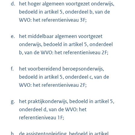
d.
het hoger algemeen voortgezet onderwijs,
bedoeld in artikel 5, onderdeel b, van de
WVO: het referentieniveau 3F;
e.
het middelbaar algemeen voortgezet
onderwijs, bedoeld in artikel 5, onderdeel
b, van de WVO: het referentieniveau 2F;
f.
het voorbereidend beroepsonderwijs,
bedoeld in artikel 5, onderdeel c, van de
WVO: het referentieniveau 2F;
g.
het praktijkonderwijs, bedoeld in artikel 5,
onderdeel d, van de WVO: het
referentieniveau 1F;
h.
de assistentopleiding, bedoeld in artikel