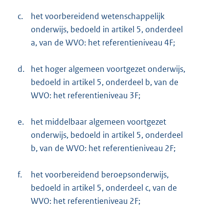
c.
het voorbereidend wetenschappelijk
onderwijs, bedoeld in artikel 5, onderdeel
a, van de WVO: het referentieniveau 4F;
d.
het hoger algemeen voortgezet onderwijs,
bedoeld in artikel 5, onderdeel b, van de
WVO: het referentieniveau 3F;
e.
het middelbaar algemeen voortgezet
onderwijs, bedoeld in artikel 5, onderdeel
b, van de WVO: het referentieniveau 2F;
f.
het voorbereidend beroepsonderwijs,
bedoeld in artikel 5, onderdeel c, van de
WVO: het referentieniveau 2F;