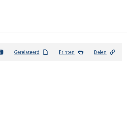
Gerelateerd
Printen
Delen