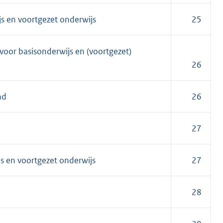
s en voortgezet onderwijs
25
voor basisonderwijs en (voortgezet)
26
nd
26
27
s en voortgezet onderwijs
27
28