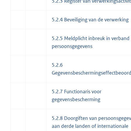
5.2.3 Register van verwerkingsactivi
5.2.4 Beveiliging van de verwerking
5.2.5 Meldplicht inbreuk in verband
persoonsgegevens
5.2.6
Gegevensbeschermingseffectbeoord
5.2.7 Functionaris voor
gegevensbescherming
5.2.8 Doorgiften van persoonsgege
aan derde landen of internationale