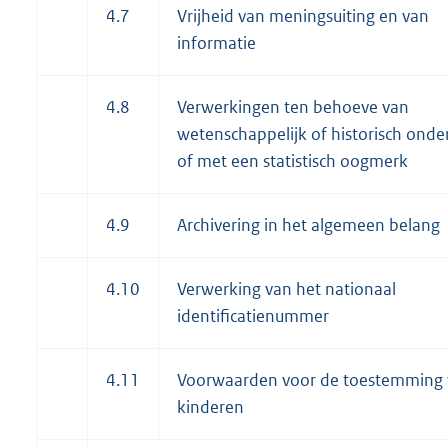
4.7
Vrijheid van meningsuiting en van
informatie
4.8
Verwerkingen ten behoeve van
wetenschappelijk of historisch onde
of met een statistisch oogmerk
4.9
Archivering in het algemeen belang
4.10
Verwerking van het nationaal
identificatienummer
4.11
Voorwaarden voor de toestemming
kinderen