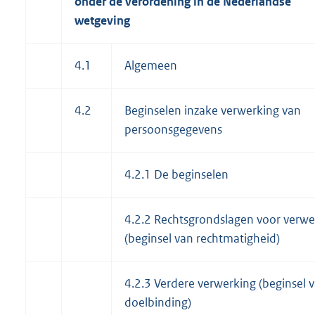
onder de verordening in de Nederlandse
wetgeving
4.1
Algemeen
4.2
Beginselen inzake verwerking van
persoonsgegevens
4.2.1 De beginselen
4.2.2 Rechtsgrondslagen voor verwe
(beginsel van rechtmatigheid)
4.2.3 Verdere verwerking (beginsel 
doelbinding)