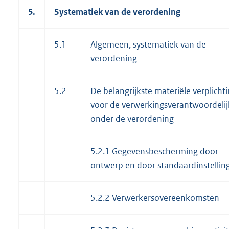
5.
Systematiek van de verordening
5.1
Algemeen, systematiek van de
verordening
5.2
De belangrijkste materiële verplicht
voor de verwerkingsverantwoordeli
onder de verordening
5.2.1 Gegevensbescherming door
ontwerp en door standaardinstellin
5.2.2 Verwerkersovereenkomsten