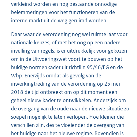
verkleind worden en nog bestaande onnodige
belemmeringen voor het functioneren van de
interne markt uit de weg geruimd worden.
Daar waar de verordening nog wel ruimte laat voor
nationale keuzes, of met het oog op een nadere
invulling van regels, is er uitdrukkelijk voor gekozen
om in de Uitvoeringswet voort te bouwen op het
huidige normenkader uit richtlijn 95/46/EG en de
Wbp. Enerzijds omdat als gevolg van de
inwerkingtreding van de verordening op 25 mei
2018 de tijd ontbreekt om op dit moment een
geheel nieuw kader te ontwikkelen. Anderzijds om
de overgang van de oude naar de nieuwe situatie zo
soepel mogelijk te laten verlopen. Hoe kleiner die
verschillen zijn, des te vloeiender de overgang van
het huidige naar het nieuwe regime. Bovendien is