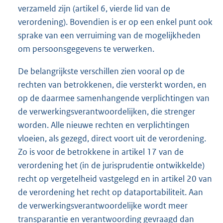
verzameld zijn (artikel 6, vierde lid van de
verordening). Bovendien is er op een enkel punt ook
sprake van een verruiming van de mogelijkheden
om persoonsgegevens te verwerken.
De belangrijkste verschillen zien vooral op de
rechten van betrokkenen, die versterkt worden, en
op de daarmee samenhangende verplichtingen van
de verwerkingsverantwoordelijken, die strenger
worden. Alle nieuwe rechten en verplichtingen
vloeien, als gezegd, direct voort uit de verordening.
Zo is voor de betrokkene in artikel 17 van de
verordening het (in de jurisprudentie ontwikkelde)
recht op vergetelheid vastgelegd en in artikel 20 van
de verordening het recht op dataportabiliteit. Aan
de verwerkingsverantwoordelijke wordt meer
transparantie en verantwoording gevraagd dan