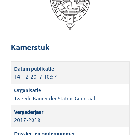
Kamerstuk
14-12-2017 10:57
Tweede Kamer der Staten-Generaal
2017-2018