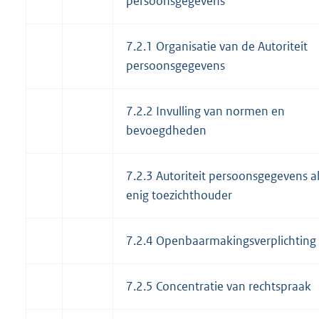
persoonsgegevens
7.2.1 Organisatie van de Autoriteit
persoonsgegevens
7.2.2 Invulling van normen en
bevoegdheden
7.2.3 Autoriteit persoonsgegevens a
enig toezichthouder
7.2.4 Openbaarmakingsverplichting
7.2.5 Concentratie van rechtspraak