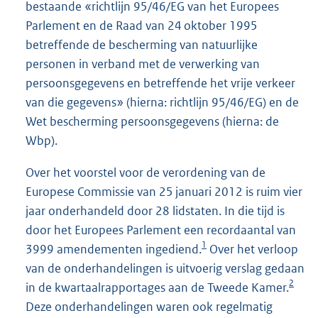
bestaande «richtlijn 95/46/EG van het Europees
Parlement en de Raad van 24 oktober 1995
betreffende de bescherming van natuurlijke
personen in verband met de verwerking van
persoonsgegevens en betreffende het vrije verkeer
van die gegevens» (hierna: richtlijn 95/46/EG) en de
Wet bescherming persoonsgegevens (hierna: de
Wbp).
Over het voorstel voor de verordening van de
Europese Commissie van 25 januari 2012 is ruim vier
jaar onderhandeld door 28 lidstaten. In die tijd is
door het Europees Parlement een recordaantal van
1
3999 amendementen ingediend.
Over het verloop
van de onderhandelingen is uitvoerig verslag gedaan
2
in de kwartaalrapportages aan de Tweede Kamer.
Deze onderhandelingen waren ook regelmatig