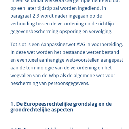
in een separaat wetsvoorstel geïmplementeerd dat
op een later tijdstip zal worden ingediend. In
paragraaf 2.3 wordt nader ingegaan op de
verhouding tussen de verordening en de richtlijn
gegevensbescherming opsporing en vervolging.
Tot slot is een Aanpassingswet AVG in voorbereiding.
In deze wet worden het bestaande wettenbestand
en eventueel aanhangige wetsvoorstellen aangepast
aan de terminologie van de verordening en het
wegvallen van de Wbp als de algemene wet voor
bescherming van persoonsgegevens.
1. De Europeesrechtelijke grondslag en de
grondrechtelijke aspecten