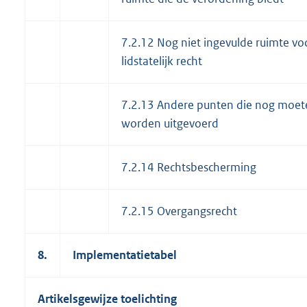
7.2.12 Nog niet ingevulde ruimte vo
lidstatelijk recht
7.2.13 Andere punten die nog moet
worden uitgevoerd
7.2.14 Rechtsbescherming
7.2.15 Overgangsrecht
8.
Implementatietabel
Artikelsgewijze toelichting