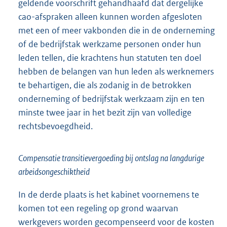
geldende voorschrift gehandhaafd dat dergelijke
cao-afspraken alleen kunnen worden afgesloten
met een of meer vakbonden die in de onderneming
of de bedrijfstak werkzame personen onder hun
leden tellen, die krachtens hun statuten ten doel
hebben de belangen van hun leden als werknemers
te behartigen, die als zodanig in de betrokken
onderneming of bedrijfstak werkzaam zijn en ten
minste twee jaar in het bezit zijn van volledige
rechtsbevoegdheid.
Compensatie transitievergoeding bij ontslag na langdurige
arbeidsongeschiktheid
In de derde plaats is het kabinet voornemens te
komen tot een regeling op grond waarvan
werkgevers worden gecompenseerd voor de kosten