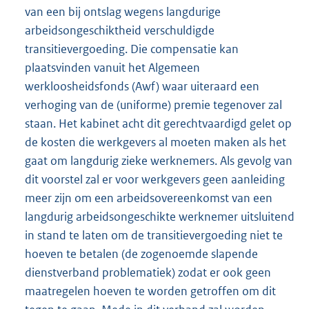
van een bij ontslag wegens langdurige
arbeidsongeschiktheid verschuldigde
transitievergoeding. Die compensatie kan
plaatsvinden vanuit het Algemeen
werkloosheidsfonds (Awf) waar uiteraard een
verhoging van de (uniforme) premie tegenover zal
staan. Het kabinet acht dit gerechtvaardigd gelet op
de kosten die werkgevers al moeten maken als het
gaat om langdurig zieke werknemers. Als gevolg van
dit voorstel zal er voor werkgevers geen aanleiding
meer zijn om een arbeidsovereenkomst van een
langdurig arbeidsongeschikte werknemer uitsluitend
in stand te laten om de transitievergoeding niet te
hoeven te betalen (de zogenoemde slapende
dienstverband problematiek) zodat er ook geen
maatregelen hoeven te worden getroffen om dit