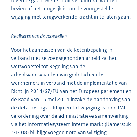
tegen te gaan. Mede in dit verband zal worden
bezien of het mogelijk is om de voorgestelde
wijziging met terugwerkende kracht in te laten gaan.
Realiseren van de voorstellen
Voor het aanpassen van de ketenbepaling in
verband met seizoensgebonden arbeid zal het
wetsvoorstel tot Regeling van de
arbeidsvoorwaarden van gedetacheerde
werknemers in verband met de implementatie van
Richtlijn 2014/67/EU van het Europees parlement en
de Raad van 15 mei 2014 inzake de handhaving van
de detacheringsrichtlijn en tot wijziging van de IMI-
verordening over de administratieve samenwerking
via het Informatiesysteem interne markt (Kamerstuk
34 408
) bij bijgevoegde nota van wijziging