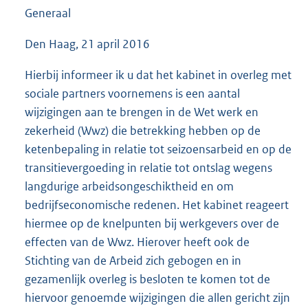
Generaal
Den Haag, 21 april 2016
Hierbij informeer ik u dat het kabinet in overleg met
sociale partners voornemens is een aantal
wijzigingen aan te brengen in de Wet werk en
zekerheid (Wwz) die betrekking hebben op de
ketenbepaling in relatie tot seizoensarbeid en op de
transitievergoeding in relatie tot ontslag wegens
langdurige arbeidsongeschiktheid en om
bedrijfseconomische redenen. Het kabinet reageert
hiermee op de knelpunten bij werkgevers over de
effecten van de Wwz. Hierover heeft ook de
Stichting van de Arbeid zich gebogen en in
gezamenlijk overleg is besloten te komen tot de
hiervoor genoemde wijzigingen die allen gericht zijn