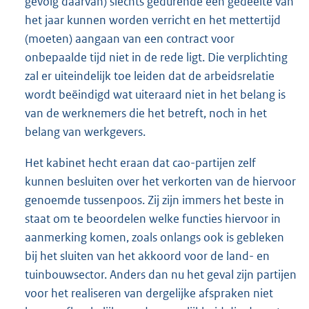
gevolg daarvan) slechts gedurende een gedeelte van
het jaar kunnen worden verricht en het mettertijd
(moeten) aangaan van een contract voor
onbepaalde tijd niet in de rede ligt. Die verplichting
zal er uiteindelijk toe leiden dat de arbeidsrelatie
wordt beëindigd wat uiteraard niet in het belang is
van de werknemers die het betreft, noch in het
belang van werkgevers.
Het kabinet hecht eraan dat cao-partijen zelf
kunnen besluiten over het verkorten van de hiervoor
genoemde tussenpoos. Zij zijn immers het beste in
staat om te beoordelen welke functies hiervoor in
aanmerking komen, zoals onlangs ook is gebleken
bij het sluiten van het akkoord voor de land- en
tuinbouwsector. Anders dan nu het geval zijn partijen
voor het realiseren van dergelijke afspraken niet