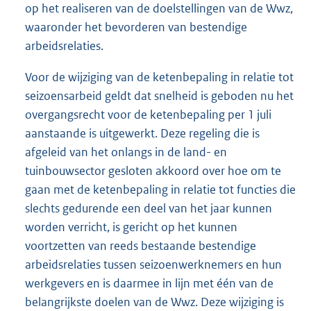
op het realiseren van de doelstellingen van de Wwz,
waaronder het bevorderen van bestendige
arbeidsrelaties.
Voor de wijziging van de ketenbepaling in relatie tot
seizoensarbeid geldt dat snelheid is geboden nu het
overgangsrecht voor de ketenbepaling per 1 juli
aanstaande is uitgewerkt. Deze regeling die is
afgeleid van het onlangs in de land- en
tuinbouwsector gesloten akkoord over hoe om te
gaan met de ketenbepaling in relatie tot functies die
slechts gedurende een deel van het jaar kunnen
worden verricht, is gericht op het kunnen
voortzetten van reeds bestaande bestendige
arbeidsrelaties tussen seizoenwerknemers en hun
werkgevers en is daarmee in lijn met één van de
belangrijkste doelen van de Wwz. Deze wijziging is