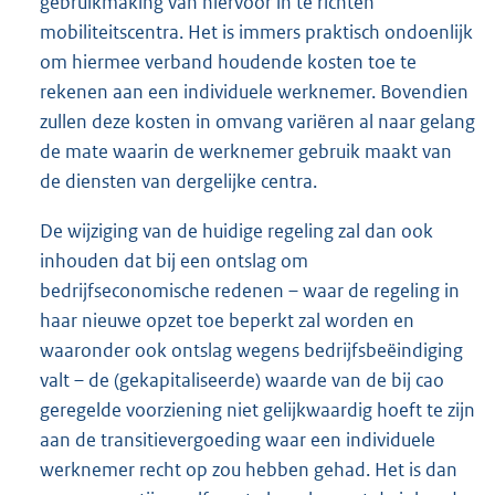
gebruikmaking van hiervoor in te richten
mobiliteitscentra. Het is immers praktisch ondoenlijk
om hiermee verband houdende kosten toe te
rekenen aan een individuele werknemer. Bovendien
zullen deze kosten in omvang variëren al naar gelang
de mate waarin de werknemer gebruik maakt van
de diensten van dergelijke centra.
De wijziging van de huidige regeling zal dan ook
inhouden dat bij een ontslag om
bedrijfseconomische redenen – waar de regeling in
haar nieuwe opzet toe beperkt zal worden en
waaronder ook ontslag wegens bedrijfsbeëindiging
valt – de (gekapitaliseerde) waarde van de bij cao
geregelde voorziening niet gelijkwaardig hoeft te zijn
aan de transitievergoeding waar een individuele
werknemer recht op zou hebben gehad. Het is dan