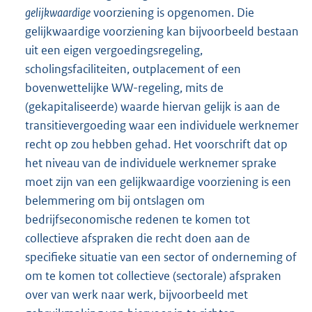
gelijkwaardige
voorziening is opgenomen. Die
gelijkwaardige voorziening kan bijvoorbeeld bestaan
uit een eigen vergoedingsregeling,
scholingsfaciliteiten, outplacement of een
bovenwettelijke WW-regeling, mits de
(gekapitaliseerde) waarde hiervan gelijk is aan de
transitievergoeding waar een individuele werknemer
recht op zou hebben gehad. Het voorschrift dat op
het niveau van de individuele werknemer sprake
moet zijn van een gelijkwaardige voorziening is een
belemmering om bij ontslagen om
bedrijfseconomische redenen te komen tot
collectieve afspraken die recht doen aan de
specifieke situatie van een sector of onderneming of
om te komen tot collectieve (sectorale) afspraken
over van werk naar werk, bijvoorbeeld met