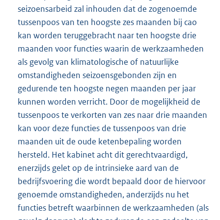
seizoensarbeid zal inhouden dat de zogenoemde
tussenpoos van ten hoogste zes maanden bij cao
kan worden teruggebracht naar ten hoogste drie
maanden voor functies waarin de werkzaamheden
als gevolg van klimatologische of natuurlijke
omstandigheden seizoensgebonden zijn en
gedurende ten hoogste negen maanden per jaar
kunnen worden verricht. Door de mogelijkheid de
tussenpoos te verkorten van zes naar drie maanden
kan voor deze functies de tussenpoos van drie
maanden uit de oude ketenbepaling worden
hersteld. Het kabinet acht dit gerechtvaardigd,
enerzijds gelet op de intrinsieke aard van de
bedrijfsvoering die wordt bepaald door de hiervoor
genoemde omstandigheden, anderzijds nu het
functies betreft waarbinnen de werkzaamheden (als