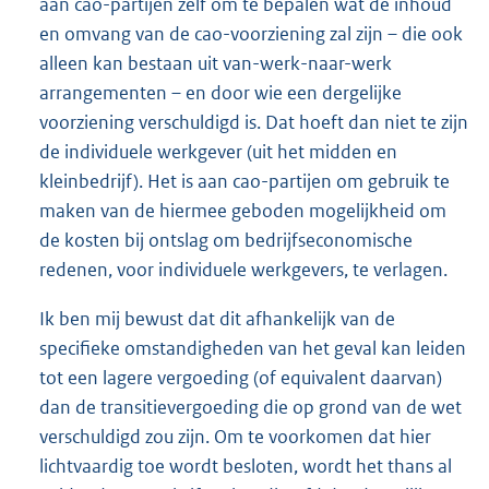
aan cao-partijen zelf om te bepalen wat de inhoud
en omvang van de cao-voorziening zal zijn – die ook
alleen kan bestaan uit van-werk-naar-werk
arrangementen – en door wie een dergelijke
voorziening verschuldigd is. Dat hoeft dan niet te zijn
de individuele werkgever (uit het midden en
kleinbedrijf). Het is aan cao-partijen om gebruik te
maken van de hiermee geboden mogelijkheid om
de kosten bij ontslag om bedrijfseconomische
redenen, voor individuele werkgevers, te verlagen.
Ik ben mij bewust dat dit afhankelijk van de
specifieke omstandigheden van het geval kan leiden
tot een lagere vergoeding (of equivalent daarvan)
dan de transitievergoeding die op grond van de wet
verschuldigd zou zijn. Om te voorkomen dat hier
lichtvaardig toe wordt besloten, wordt het thans al