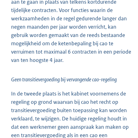
aan te gaan in plaats van telkens kortdurende
tijdelijke contracten. Voor functies waarin de
werkzaamheden in de regel gedurende langer dan
negen maanden per jaar worden verricht, kan
gebruik worden gemaakt van de reeds bestaande
mogelijkheid om de ketenbepaling bij cao te
verruimen tot maximaal 6 contracten in een periode
van ten hoogste 4 jaar.
Geen transitievergoeding bij vervangende cao-regeling
In de tweede plaats is het kabinet voornemens de
regeling op grond waarvan bij cao het recht op
transitievergoeding buiten toepassing kan worden
verklaard, te wijzigen. De huidige regeling houdt in
dat een werknemer geen aanspraak kan maken op
een transitievergoeding als in een cao een