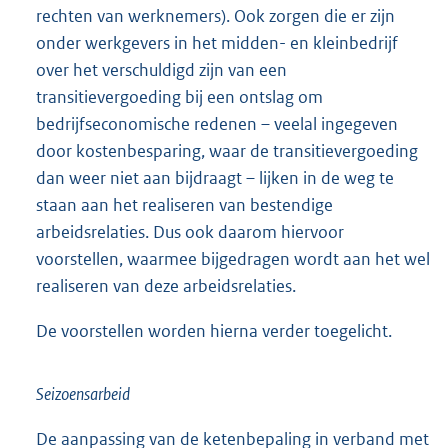
rechten van werknemers). Ook zorgen die er zijn
onder werkgevers in het midden- en kleinbedrijf
over het verschuldigd zijn van een
transitievergoeding bij een ontslag om
bedrijfseconomische redenen – veelal ingegeven
door kostenbesparing, waar de transitievergoeding
dan weer niet aan bijdraagt – lijken in de weg te
staan aan het realiseren van bestendige
arbeidsrelaties. Dus ook daarom hiervoor
voorstellen, waarmee bijgedragen wordt aan het wel
realiseren van deze arbeidsrelaties.
De voorstellen worden hierna verder toegelicht.
Seizoensarbeid
De aanpassing van de ketenbepaling in verband met