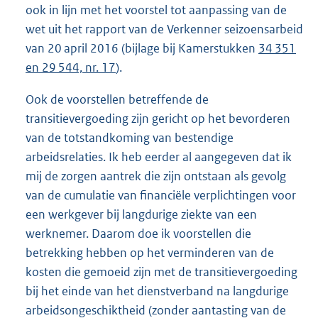
ook in lijn met het voorstel tot aanpassing van de
wet uit het rapport van de Verkenner seizoensarbeid
van 20 april 2016 (bijlage bij Kamerstukken
34 351
en 29 544, nr. 17
).
Ook de voorstellen betreffende de
transitievergoeding zijn gericht op het bevorderen
van de totstandkoming van bestendige
arbeidsrelaties. Ik heb eerder al aangegeven dat ik
mij de zorgen aantrek die zijn ontstaan als gevolg
van de cumulatie van financiële verplichtingen voor
een werkgever bij langdurige ziekte van een
werknemer. Daarom doe ik voorstellen die
betrekking hebben op het verminderen van de
kosten die gemoeid zijn met de transitievergoeding
bij het einde van het dienstverband na langdurige
arbeidsongeschiktheid (zonder aantasting van de