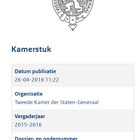
Kamerstuk
26-04-2016 11:22
Tweede Kamer der Staten-Generaal
2015-2016