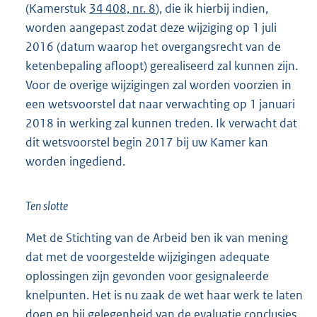
(Kamerstuk
34 408, nr. 8
), die ik hierbij indien,
worden aangepast zodat deze wijziging op 1 juli
2016 (datum waarop het overgangsrecht van de
ketenbepaling afloopt) gerealiseerd zal kunnen zijn.
Voor de overige wijzigingen zal worden voorzien in
een wetsvoorstel dat naar verwachting op 1 januari
2018 in werking zal kunnen treden. Ik verwacht dat
dit wetsvoorstel begin 2017 bij uw Kamer kan
worden ingediend.
Ten slotte
Met de Stichting van de Arbeid ben ik van mening
dat met de voorgestelde wijzigingen adequate
oplossingen zijn gevonden voor gesignaleerde
knelpunten. Het is nu zaak de wet haar werk te laten
doen en bij gelegenheid van de evaluatie conclusies