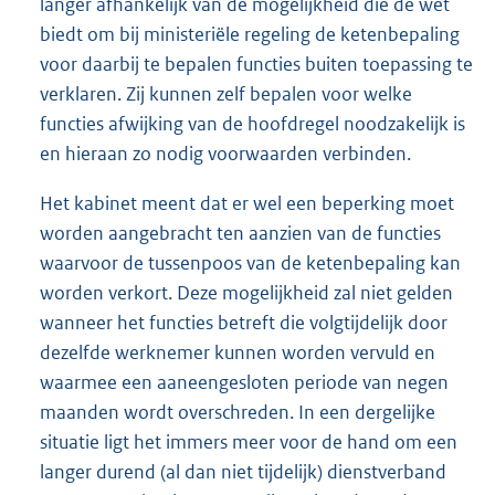
langer afhankelijk van de moge
lijkheid die de wet
biedt om bij ministeriële regeling de ketenbepaling
voor daarbij te bepalen functies buiten toepassing te
verklaren. Zij kunnen zelf bepalen voor welke
functies afwijking van de hoofdregel noodzakelijk is
en hieraan zo nodig voorwaarden verbinden.
Het kabinet meent dat er wel een beperking moet
worden aangebracht ten aanzien van de functies
waarvoor de tussenpoos van de ketenbepaling kan
worden verkort. Deze mogelijkheid zal niet gelden
wanneer het functies betreft die volgtijdelijk door
dezelfde werknemer kunnen worden vervuld en
waarmee een aaneengesloten periode van negen
maanden wordt overschreden. In een dergelijke
situatie ligt het immers meer voor de hand om een
langer durend (al dan niet tijdelijk) dienstverband