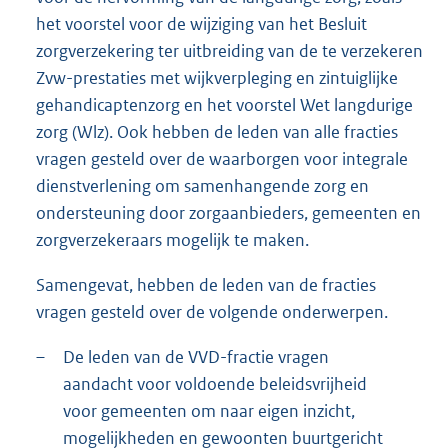
het voorstel voor de wijziging van het Besluit
zorgverzekering ter uitbreiding van de te verzekeren
Zvw-prestaties met wijkverpleging en zintuiglijke
gehandicaptenzorg en het voorstel Wet langdurige
zorg (Wlz). Ook hebben de leden van alle fracties
vragen gesteld over de waarborgen voor integrale
dienstverlening om samenhangende zorg en
ondersteuning door zorgaanbieders, gemeenten en
zorgverzekeraars mogelijk te maken.
Samengevat, hebben de leden van de fracties
vragen gesteld over de volgende onderwerpen.
–
De leden van de VVD-fractie vragen
aandacht voor voldoende beleidsvrijheid
voor gemeenten om naar eigen inzicht,
mogelijkheden en gewoonten buurtgericht