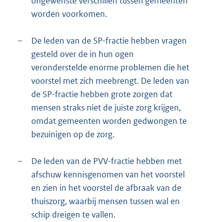
ongewenste verschillen tussen gemeenten
worden voorkomen.
–
De leden van de SP-fractie hebben vragen
gesteld over de in hun ogen
veronderstelde enorme problemen die het
voorstel met zich meebrengt. De leden van
de SP-fractie hebben grote zorgen dat
mensen straks niet de juiste zorg krijgen,
omdat gemeenten worden gedwongen te
bezuinigen op de zorg.
–
De leden van de PVV-fractie hebben met
afschuw kennisgenomen van het voorstel
en zien in het voorstel de afbraak van de
thuiszorg, waarbij mensen tussen wal en
schip dreigen te vallen.