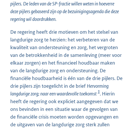
pijlers. De leden van de SP-fractie willen weten in hoeverre
deze pijlers gebaseerd zijn op de bezuinigingsagenda die deze
regering wil doordrukken.
De regering heeft drie motieven om het stelsel van
langdurige zorg te herzien: het verbeteren van de
kwaliteit van ondersteuning en zorg, het vergroten
van de betrokkenheid in de samenleving (meer voor
elkaar zorgen) en het financieel houdbaar maken
van de langdurige zorg en ondersteuning. De
financiële houdbaarheid is één van de drie pijlers. De
drie pijlers zijn toegelicht in de brief
Hervorming
3
langdurige zorg; naar een waardevolle toekomst
. Hierin
heeft de regering ook expliciet aangegeven dat we
ons bevinden in een situatie waar de gevolgen van
de financiële crisis moeten worden opgevangen en
de uitgaven van de langdurige zorg sterk zullen