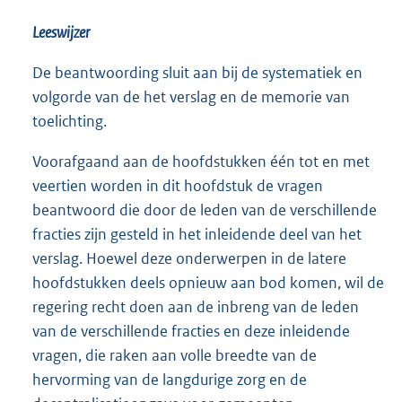
Leeswijzer
De beantwoording sluit aan bij de systematiek en
volgorde van de het verslag en de memorie van
toelichting.
Voorafgaand aan de hoofdstukken één tot en met
veertien worden in dit hoofdstuk de vragen
beantwoord die door de leden van de verschillende
fracties zijn gesteld in het inleidende deel van het
verslag. Hoewel deze onderwerpen in de latere
hoofdstukken deels opnieuw aan bod komen, wil de
regering recht doen aan de inbreng van de leden
van de verschillende fracties en deze inleidende
vragen, die raken aan volle breedte van de
hervorming van de langdurige zorg en de