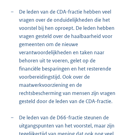
–
De leden van de CDA-fractie hebben veel
vragen over de onduidelijkheden die het
voorstel bij hen oproept. De leden hebben
vragen gesteld over de haalbaarheid voor
gemeenten om de nieuwe
verantwoordelijkheden en taken naar
behoren uit te voeren, gelet op de
financiële besparingen en het resterende
voorbereidingstijd. Ook over de
maatwerkvoorziening en de
rechtsbescherming van mensen zijn vragen
gesteld door de leden van de CDA-fractie.
–
De leden van de D66-fractie steunen de
uitgangspunten van het voorstel, maar zijn
tegelijkertijd van mening dat ook nog veel