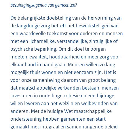
bezuinigingsagenda van gemeenten?
De belangrijkste doelstelling van de hervorming van
de langdurige zorg betreft het bewerkstelligen van
een waardevolle toekomst voor ouderen en mensen
met een lichamelijke, verstandelijke, zintuiglijke of
psychische beperking. Om dit doel te borgen
moeten kwaliteit, houdbaarheid en meer zorg voor
elkaar hand in hand gaan. Mensen willen zo lang
mogelijk thuis wonen en niet eenzaam zijn. Het is
voor onze samenleving daarom van groot belang
dat maatschappelijke verbanden bestaan, mensen
investeren in onderlinge cohesie en een bijdrage
willen leveren aan het welzijn en welbevinden van
anderen. Met de huidige Wet maatschappelijke
ondersteuning hebben gemeenten een start
gemaakt met integraal en samenhangende beleid