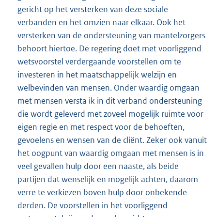
gericht op het versterken van deze sociale
verbanden en het omzien naar elkaar. Ook het
versterken van de ondersteuning van mantelzorgers
behoort hiertoe. De regering doet met voorliggend
wetsvoorstel verdergaande voorstellen om te
investeren in het maatschappelijk welzijn en
welbevinden van mensen. Onder waardig omgaan
met mensen versta ik in dit verband ondersteuning
die wordt geleverd met zoveel mogelijk ruimte voor
eigen regie en met respect voor de behoeften,
gevoelens en wensen van de cliënt. Zeker ook vanuit
het oogpunt van waardig omgaan met mensen is in
veel gevallen hulp door een naaste, als beide
partijen dat wenselijk en mogelijk achten, daarom
verre te verkiezen boven hulp door onbekende
derden. De voorstellen in het voorliggend