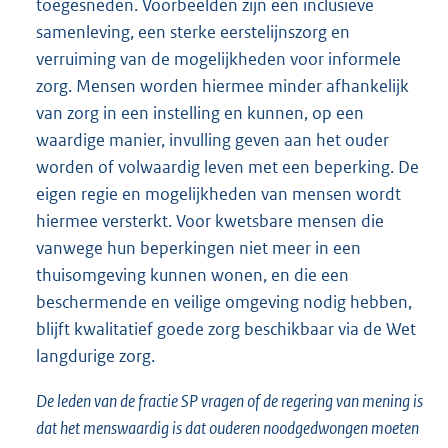
toegesneden. Voorbeelden zijn een inclusieve
samenleving, een sterke eerstelijnszorg en
verruiming van de mogelijkheden voor informele
zorg. Mensen worden hiermee minder afhankelijk
van zorg in een instelling en kunnen, op een
waardige manier, invulling geven aan het ouder
worden of volwaardig leven met een beperking. De
eigen regie en mogelijkheden van mensen wordt
hiermee versterkt. Voor kwetsbare mensen die
vanwege hun beperkingen niet meer in een
thuisomgeving kunnen wonen, en die een
beschermende en veilige omgeving nodig hebben,
blijft kwalitatief goede zorg beschikbaar via de Wet
langdurige zorg.
De leden van de fractie SP vragen of de regering van mening is
dat het menswaardig is dat ouderen noodgedwongen moeten