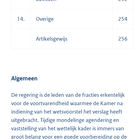
14.
Overige
254
Artikelsgewijs
256
Algemeen
De regering is de leden van de fracties erkentelijk
voor de voortvarendheid waarmee de Kamer na
indiening van het wetsvoorstel het verslag heeft
uitgebracht. Tijdige mondelinge agendering en
vaststelling van het wettelijk kader is immers van
groot belang voor een goede voorbereiding op de