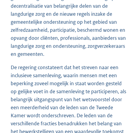
decentralisatie van belangrijke delen van de
langdurige zorg en de nieuwe regels inzake de
gemeentelijke ondersteuning op het gebied van
zelfredzaamheid, participatie, beschermd wonen en
opvang door cliënten, professionals, aanbieders van
langdurige zorg en ondersteuning, zorgverzekeraars
en gemeenten.
De regering constateert dat het streven naar een
inclusieve samenleving, waarin mensen met een
beperking zoveel mogelijk in staat worden gesteld
op gelijke voet in de samenleving te participeren, als
belangrijk uitgangspunt van het wetsvoorstel door
een meerderheid van de leden van de Tweede
Kamer wordt onderschreven. De leden van de
verschillende fracties benadrukken het belang van
het bewerkstelligen van een waardevolle toekomst