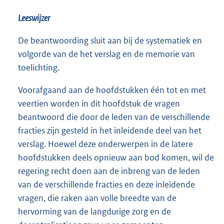
Leeswijzer
De beantwoording sluit aan bij de systematiek en
volgorde van de het verslag en de memorie van
toelichting.
Voorafgaand aan de hoofdstukken één tot en met
veertien worden in dit hoofdstuk de vragen
beantwoord die door de leden van de verschillende
fracties zijn gesteld in het inleidende deel van het
verslag. Hoewel deze onderwerpen in de latere
hoofdstukken deels opnieuw aan bod komen, wil de
regering recht doen aan de inbreng van de leden
van de verschillende fracties en deze inleidende
vragen, die raken aan volle breedte van de
hervorming van de langdurige zorg en de