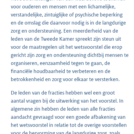
voor ouderen en mensen met een lichamelijke,
verstandelijke, zintuiglijke of psychische beperking
en de omslag die daarvoor nodig is in de langdurige
zorg en ondersteuning. Een meerderheid van de
leden van de Tweede Kamer spreekt zijn steun uit
voor de maatregelen uit het wetsvoorstel die erop
gericht zijn zorg en ondersteuning dichtbij mensen te
organiseren, eenzaamheid tegen te gaan, de
financiële houdbaarheid te verbeteren en de
betrokkenheid en zorg voor elkaar te versterken.
De leden van de fracties hebben wel een groot
aantal vragen bij de uitwerking van het voorstel. In
algemene zin hebben de leden van alle fracties
aandacht gevraagd voor een goede afbakening van
het wetsvoorstel in relatie tot de overige voorstellen
voor de hervorming van de langdurige zorg, zoals