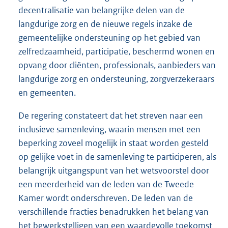
decentralisatie van belangrijke delen van de
langdurige zorg en de nieuwe regels inzake de
gemeentelijke ondersteuning op het gebied van
zelfredzaamheid, participatie, beschermd wonen en
opvang door cliënten, professionals, aanbieders van
langdurige zorg en ondersteuning, zorgverzekeraars
en gemeenten.
De regering constateert dat het streven naar een
inclusieve samenleving, waarin mensen met een
beperking zoveel mogelijk in staat worden gesteld
op gelijke voet in de samenleving te participeren, als
belangrijk uitgangspunt van het wetsvoorstel door
een meerderheid van de leden van de Tweede
Kamer wordt onderschreven. De leden van de
verschillende fracties benadrukken het belang van
het bewerkstelligen van een waardevolle toekomst