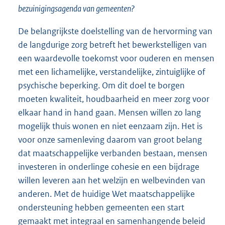
bezuinigingsagenda van gemeenten?
De belangrijkste doelstelling van de hervorming van
de langdurige zorg betreft het bewerkstelligen van
een waardevolle toekomst voor ouderen en mensen
met een lichamelijke, verstandelijke, zintuiglijke of
psychische beperking. Om dit doel te borgen
moeten kwaliteit, houdbaarheid en meer zorg voor
elkaar hand in hand gaan. Mensen willen zo lang
mogelijk thuis wonen en niet eenzaam zijn. Het is
voor onze samenleving daarom van groot belang
dat maatschappelijke verbanden bestaan, mensen
investeren in onderlinge cohesie en een bijdrage
willen leveren aan het welzijn en welbevinden van
anderen. Met de huidige Wet maatschappelijke
ondersteuning hebben gemeenten een start
gemaakt met integraal en samenhangende beleid