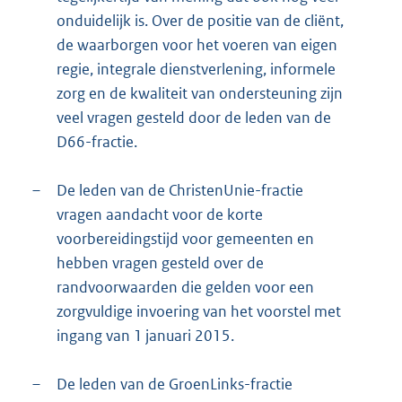
onduidelijk is. Over de positie van de cliënt,
de waarborgen voor het voeren van eigen
regie, integrale dienstverlening, informele
zorg en de kwaliteit van ondersteuning zijn
veel vragen gesteld door de leden van de
D66-fractie.
–
De leden van de ChristenUnie-fractie
vragen aandacht voor de korte
voorbereidingstijd voor gemeenten en
hebben vragen gesteld over de
randvoorwaarden die gelden voor een
zorgvuldige invoering van het voorstel met
ingang van 1 januari 2015.
–
De leden van de GroenLinks-fractie