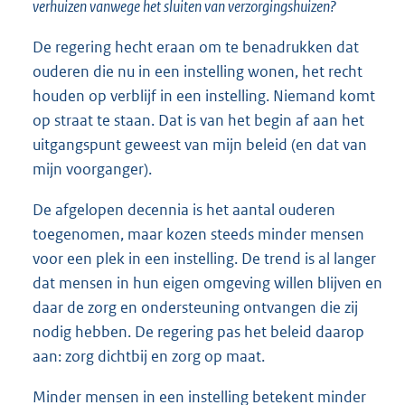
verhuizen vanwege het sluiten van verzorgingshuizen?
De regering hecht eraan om te benadrukken dat
ouderen die nu in een instelling wonen, het recht
houden op verblijf in een instelling. Niemand komt
op straat te staan. Dat is van het begin af aan het
uitgangspunt geweest van mijn beleid (en dat van
mijn voorganger).
De afgelopen decennia is het aantal ouderen
toegenomen, maar kozen steeds minder mensen
voor een plek in een instelling. De trend is al langer
dat mensen in hun eigen omgeving willen blijven en
daar de zorg en ondersteuning ontvangen die zij
nodig hebben. De regering pas het beleid daarop
aan: zorg dichtbij en zorg op maat.
Minder mensen in een instelling betekent minder