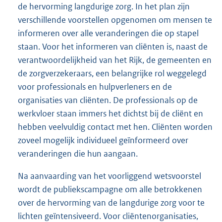
de hervorming langdurige zorg. In het plan zijn
verschillende voorstellen opgenomen om mensen te
informeren over alle veranderingen die op stapel
staan. Voor het informeren van cliënten is, naast de
verantwoordelijkheid van het Rijk, de gemeenten en
de zorgverzekeraars, een belangrijke rol weggelegd
voor professionals en hulpverleners en de
organisaties van cliënten. De professionals op de
werkvloer staan immers het dichtst bij de cliënt en
hebben veelvuldig contact met hen. Cliënten worden
zoveel mogelijk individueel geïnformeerd over
veranderingen die hun aangaan.
Na aanvaarding van het voorliggend wetsvoorstel
wordt de publiekscampagne om alle betrokkenen
over de hervorming van de langdurige zorg voor te
lichten geïntensiveerd. Voor cliëntenorganisaties,