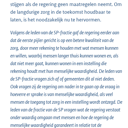
stijgen als de regering geen maatregelen neemt. Om
de langdurige zorg in de toekomst houdbaar te
laten, is het noodzakelijk nu te hervormen.
Volgens de leden van de SP-fractie gaf de regering eerder aan
dat de eerste pijler gericht is op een betere kwaliteit van de
zorg, door meer rekening te houden met wat mensen kunnen
en willen, waarbij mensen langer thuis kunnen wonen en, als
dat niet meer gaat, kunnen wonen in een instelling die
rekening houdt met hun menselijke waardigheid. De leden van
de SP-fractie vragen zich af of gemeenten dit al niet deden.
Ook vragen zij de regering om nader in te gaan op de vraag in
hoeverre er sprake is van menselijke waardigheid, als veel
mensen de toegang tot zorg in een instelling wordt ontzegd. De
leden van de fractie van de SP vragen wat de regering verstaat
onder waardig omgaan met mensen en hoe de regering de
menselijke waardigheid garandeert in relatie tot de