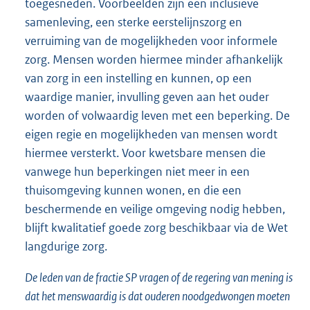
toegesneden. Voorbeelden zijn een inclusieve
samenleving, een sterke eerstelijnszorg en
verruiming van de mogelijkheden voor informele
zorg. Mensen worden hiermee minder afhankelijk
van zorg in een instelling en kunnen, op een
waardige manier, invulling geven aan het ouder
worden of volwaardig leven met een beperking. De
eigen regie en mogelijkheden van mensen wordt
hiermee versterkt. Voor kwetsbare mensen die
vanwege hun beperkingen niet meer in een
thuisomgeving kunnen wonen, en die een
beschermende en veilige omgeving nodig hebben,
blijft kwalitatief goede zorg beschikbaar via de Wet
langdurige zorg.
De leden van de fractie SP vragen of de regering van mening is
dat het menswaardig is dat ouderen noodgedwongen moeten