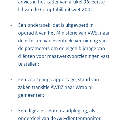
advies in het kader van artikel 96, eerste
lid van de Comptabiliteitswet 2001;
•
Een onderzoek, dat is uitgevoerd in
opdracht van het Ministerie van VWS, naar
de effecten van eventuele verruiming van
de parameters om de eigen bijdrage van
cliënten voor maatwerkvoorzieningen vast
te stellen;
•
Een voortgangsrapportage, stand van
zaken transitie AWBZ naar Wmo bij
gemeenten;
•
Een digitale cliëntenraadpleging, als
onderdeel van de AVI-cliëntenmonitor.