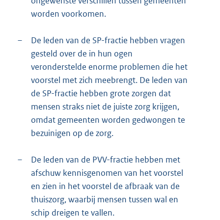
ongewenste verschillen tussen gemeenten
worden voorkomen.
–
De leden van de SP-fractie hebben vragen
gesteld over de in hun ogen
veronderstelde enorme problemen die het
voorstel met zich meebrengt. De leden van
de SP-fractie hebben grote zorgen dat
mensen straks niet de juiste zorg krijgen,
omdat gemeenten worden gedwongen te
bezuinigen op de zorg.
–
De leden van de PVV-fractie hebben met
afschuw kennisgenomen van het voorstel
en zien in het voorstel de afbraak van de
thuiszorg, waarbij mensen tussen wal en
schip dreigen te vallen.