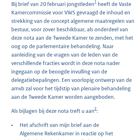
1
Bij brief van 20 februari jongstleden
heeft de Vaste
Kamercommissie voor VWS gevraagd de inhoud en
strekking van de concept algemene maatregelen van
bestuur, voor zover beschikbaar, als onderdeel van
deze nota aan de Tweede Kamer te zenden, met het
oog op de parlementaire behandeling. Naar
aanleiding van de vragen van de leden van de
verschillende fracties wordt in deze nota nader
ingegaan op de beoogde invulling van de
delegatiebepalingen. Een voorlopig ontwerp van de
amvb zal voor het tijdstip van plenaire behandeling
aan de Tweede Kamer worden aangeboden.
2
Als bijlagen bij deze nota treft u aan
:
•
Het afschrift van mijn brief aan de
Algemene Rekenkamer in reactie op het