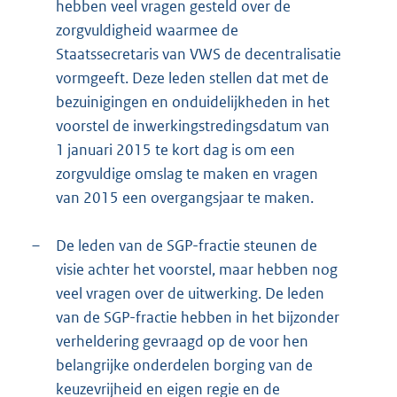
hebben veel vragen gesteld over de
zorgvuldigheid waarmee de
Staatssecretaris van VWS de decentralisatie
vormgeeft. Deze leden stellen dat met de
bezuinigingen en onduidelijkheden in het
voorstel de inwerkingstredingsdatum van
1 januari 2015 te kort dag is om een
zorgvuldige omslag te maken en vragen
van 2015 een overgangsjaar te maken.
–
De leden van de SGP-fractie steunen de
visie achter het voorstel, maar hebben nog
veel vragen over de uitwerking. De leden
van de SGP-fractie hebben in het bijzonder
verheldering gevraagd op de voor hen
belangrijke onderdelen borging van de
keuzevrijheid en eigen regie en de