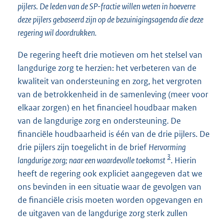
pijlers. De leden van de SP-fractie willen weten in hoeverre
deze pijlers gebaseerd zijn op de bezuinigingsagenda die deze
regering wil doordrukken.
De regering heeft drie motieven om het stelsel van
langdurige zorg te herzien: het verbeteren van de
kwaliteit van ondersteuning en zorg, het vergroten
van de betrokkenheid in de samenleving (meer voor
elkaar zorgen) en het financieel houdbaar maken
van de langdurige zorg en ondersteuning. De
financiële houdbaarheid is één van de drie pijlers. De
drie pijlers zijn toegelicht in de brief
Hervorming
3
langdurige zorg; naar een waardevolle toekomst
. Hierin
heeft de regering ook expliciet aangegeven dat we
ons bevinden in een situatie waar de gevolgen van
de financiële crisis moeten worden opgevangen en
de uitgaven van de langdurige zorg sterk zullen