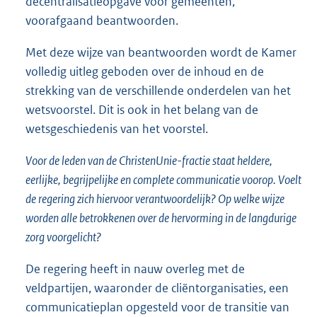
decentralisatieopgave voor gemeenten,
voorafgaand beantwoorden.
Met deze wijze van beantwoorden wordt de Kamer
volledig uitleg geboden over de inhoud en de
strekking van de verschillende onderdelen van het
wetsvoorstel. Dit is ook in het belang van de
wetsgeschiedenis van het voorstel.
Voor de leden van de ChristenUnie-fractie staat heldere,
eerlijke, begrijpelijke en complete communicatie voorop. Voelt
de regering zich hiervoor verantwoordelijk? Op welke wijze
worden alle betrokkenen over de hervorming in de langdurige
zorg voorgelicht?
De regering heeft in nauw overleg met de
veldpartijen, waaronder de cliëntorganisaties, een
communicatieplan opgesteld voor de transitie van