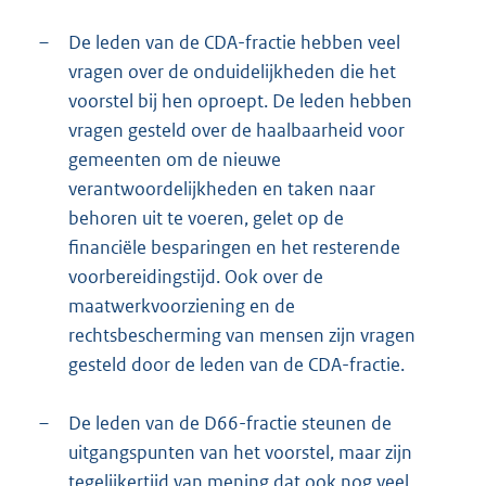
–
De leden van de CDA-fractie hebben veel
vragen over de onduidelijkheden die het
voorstel bij hen oproept. De leden hebben
vragen gesteld over de haalbaarheid voor
gemeenten om de nieuwe
verantwoordelijkheden en taken naar
behoren uit te voeren, gelet op de
financiële besparingen en het resterende
voorbereidingstijd. Ook over de
maatwerkvoorziening en de
rechtsbescherming van mensen zijn vragen
gesteld door de leden van de CDA-fractie.
–
De leden van de D66-fractie steunen de
uitgangspunten van het voorstel, maar zijn
tegelijkertijd van mening dat ook nog veel