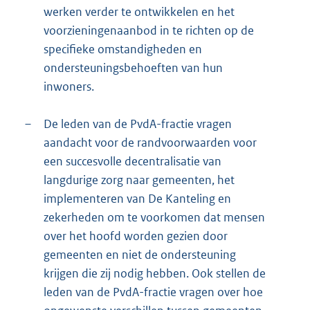
werken verder te ontwikkelen en het
voorzieningenaanbod in te richten op de
specifieke omstandigheden en
ondersteuningsbehoeften van hun
inwoners.
–
De leden van de PvdA-fractie vragen
aandacht voor de randvoorwaarden voor
een succesvolle decentralisatie van
langdurige zorg naar gemeenten, het
implementeren van De Kanteling en
zekerheden om te voorkomen dat mensen
over het hoofd worden gezien door
gemeenten en niet de ondersteuning
krijgen die zij nodig hebben. Ook stellen de
leden van de PvdA-fractie vragen over hoe