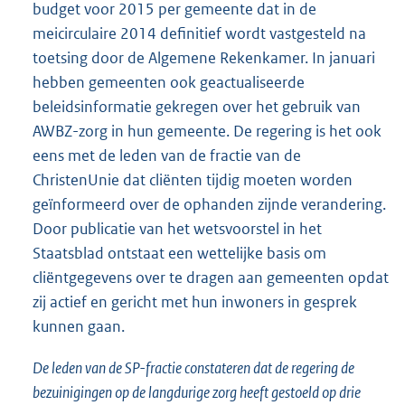
budget voor 2015 per gemeente dat in de
meicirculaire 2014 definitief wordt vastgesteld na
toetsing door de Algemene Rekenkamer. In januari
hebben gemeenten ook geactualiseerde
beleidsinformatie gekregen over het gebruik van
AWBZ-zorg in hun gemeente. De regering is het ook
eens met de leden van de fractie van de
ChristenUnie dat cliënten tijdig moeten worden
geïnformeerd over de ophanden zijnde verandering.
Door publicatie van het wetsvoorstel in het
Staatsblad ontstaat een wettelijke basis om
cliëntgegevens over te dragen aan gemeenten opdat
zij actief en gericht met hun inwoners in gesprek
kunnen gaan.
De leden van de SP-fractie constateren dat de regering de
bezuinigingen op de langdurige zorg heeft gestoeld op drie