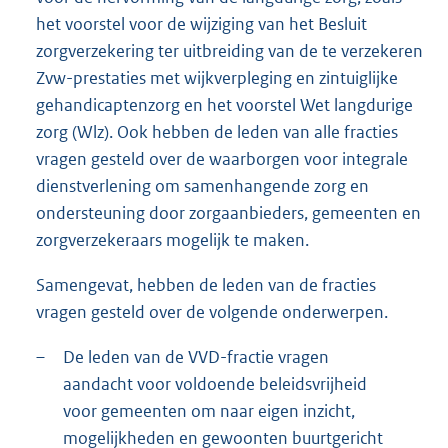
het voorstel voor de wijziging van het Besluit
zorgverzekering ter uitbreiding van de te verzekeren
Zvw-prestaties met wijkverpleging en zintuiglijke
gehandicaptenzorg en het voorstel Wet langdurige
zorg (Wlz). Ook hebben de leden van alle fracties
vragen gesteld over de waarborgen voor integrale
dienstverlening om samenhangende zorg en
ondersteuning door zorgaanbieders, gemeenten en
zorgverzekeraars mogelijk te maken.
Samengevat, hebben de leden van de fracties
vragen gesteld over de volgende onderwerpen.
–
De leden van de VVD-fractie vragen
aandacht voor voldoende beleidsvrijheid
voor gemeenten om naar eigen inzicht,
mogelijkheden en gewoonten buurtgericht