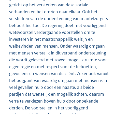
gericht op het versterken van deze sociale
verbanden en het omzien naar elkaar. Ook het
versterken van de ondersteuning van mantelzorgers
behoort hiertoe. De regering doet met voorliggend
wetsvoorstel verdergaande voorstellen om te
investeren in het maatschappelijk welzijn en
welbevinden van mensen. Onder waardig omgaan
met mensen versta ik in dit verband ondersteuning
die wordt geleverd met zoveel mogelijk ruimte voor
eigen regie en met respect voor de behoeften,
gevoelens en wensen van de cliënt. Zeker ook vanuit
het oogpunt van waardig omgaan met mensen is in
veel gevallen hulp door een naaste, als beide
partijen dat wenselijk en mogelijk achten, daarom
verre te verkiezen boven hulp door onbekende
derden. De voorstellen in het voorliggend