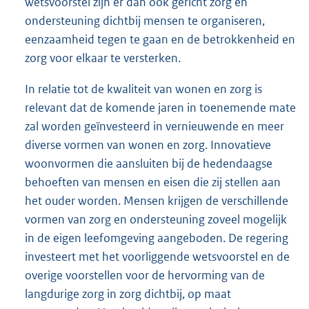
wetsvoorstel zijn er dan ook gericht zorg en
ondersteuning dichtbij mensen te organiseren,
eenzaamheid tegen te gaan en de betrokkenheid en
zorg voor elkaar te versterken.
In relatie tot de kwaliteit van wonen en zorg is
relevant dat de komende jaren in toenemende mate
zal worden geïnvesteerd in vernieuwende en meer
diverse vormen van wonen en zorg. Innovatieve
woonvormen die aansluiten bij de hedendaagse
behoeften van mensen en eisen die zij stellen aan
het ouder worden. Mensen krijgen de verschillende
vormen van zorg en ondersteuning zoveel mogelijk
in de eigen leefomgeving aangeboden. De regering
investeert met het voorliggende wetsvoorstel en de
overige voorstellen voor de hervorming van de
langdurige zorg in zorg dichtbij, op maat