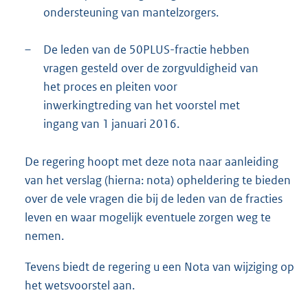
ondersteuning van mantelzorgers.
–
De leden van de 50PLUS-fractie hebben
vragen gesteld over de zorgvuldigheid van
het proces en pleiten voor
inwerkingtreding van het voorstel met
ingang van 1 januari 2016.
De regering hoopt met deze nota naar aanleiding
van het verslag (hierna: nota) opheldering te bieden
over de vele vragen die bij de leden van de fracties
leven en waar mogelijk eventuele zorgen weg te
nemen.
Tevens biedt de regering u een Nota van wijziging op
het wetsvoorstel aan.