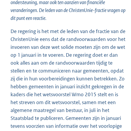
ondersteuning, maar ook ten aanzien van financiële
veranderingen. De leden van de ChristenUnie-fractie vragen op
dit punt een reactie.
De regering is het met de leden van de fractie van de
ChristenUnie eens dat de randvoorwaarden voor het
invoeren van deze wet solide moeten zijn om de wet
op 1 januari in te voeren. De regering doet er dan
ook alles aan om de randvoorwaarden tijdig te
stellen en te communiceren naar gemeenten, opdat
zij die in hun voorbereidingen kunnen betrekken. Zo
hebben gemeenten in januari inzicht gekregen in de
kaders die het wetsvoorstel Wmo 2015 stelt en is
het streven om dit wetsvoorstel, samen met een
algemene maatregel van bestuur, in juli in het
Staatsblad te publiceren. Gemeenten zijn in januari
tevens voorzien van informatie over het voorlopige