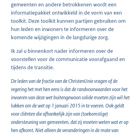
gemeenten en andere betrokkenen wordt een
informatiepakket ontwikkeld in de vorm van een
toolkit. Deze toolkit kunnen partijen gebruiken om
hun leden en inwoners te informeren over de
komende wijzigingen in de langdurige zorg.
Ik zal u binnenkort nader informeren over de
voorstellen voor de communicatie voorafgaand en
tijdens de transitie.
De leden van de fractie van de ChristenUnie vragen of de
regering het met hen eens is dat de randvoorwaarden voor het
invoeren van deze wet buitengewoon solide moeten zijn wil het
lukken om de wet op 1 januari 2015 in te voeren. Ook geldt
voor cliënten die afhankelijk zijn van (toekomstige)
ondersteuning van gemeenten, dat zij moeten weten wat er op
hen afkomt. Niet alleen de veranderingen in de mate van