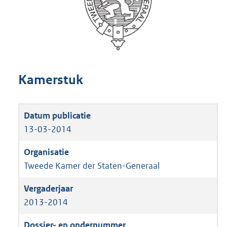
Kamerstuk
13-03-2014
Tweede Kamer der Staten-Generaal
2013-2014