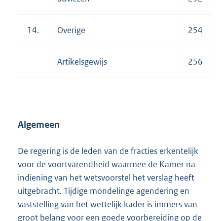
14.
Overige
254
Artikelsgewijs
256
Algemeen
De regering is de leden van de fracties erkentelijk
voor de voortvarendheid waarmee de Kamer na
indiening van het wetsvoorstel het verslag heeft
uitgebracht. Tijdige mondelinge agendering en
vaststelling van het wettelijk kader is immers van
groot belang voor een goede voorbereiding op de