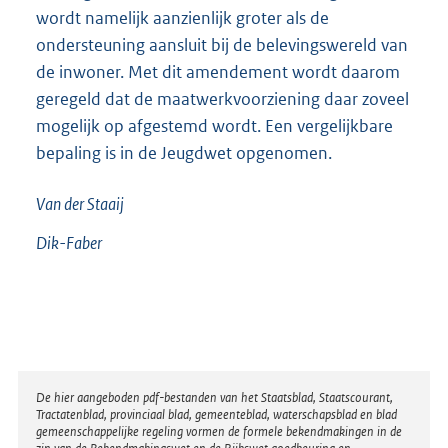
wordt namelijk aanzienlijk groter als de
ondersteuning aansluit bij de belevingswereld van
de inwoner. Met dit amendement wordt daarom
geregeld dat de maatwerkvoorziening daar zoveel
mogelijk op afgestemd wordt. Een vergelijkbare
bepaling is in de Jeugdwet opgenomen.
Van der Staaij
Dik-Faber
Disclaimer
De hier aangeboden pdf-bestanden van het Staatsblad, Staatscourant,
Tractatenblad, provinciaal blad, gemeenteblad, waterschapsblad en blad
gemeenschappelijke regeling vormen de formele bekendmakingen in de