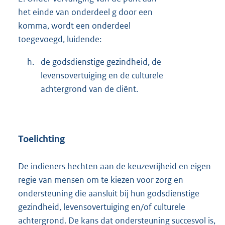
het einde van onderdeel g door een
komma, wordt een onderdeel
toegevoegd, luidende:
h.
de godsdienstige gezindheid, de
levensovertuiging en de culturele
achtergrond van de cliënt.
Toelichting
De indieners hechten aan de keuzevrijheid en eigen
regie van mensen om te kiezen voor zorg en
ondersteuning die aansluit bij hun godsdienstige
gezindheid, levensovertuiging en/of culturele
achtergrond. De kans dat ondersteuning succesvol is,