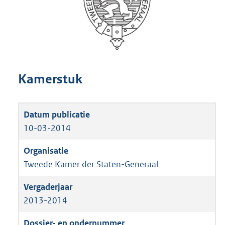
Kamerstuk
10-03-2014
Tweede Kamer der Staten-Generaal
2013-2014