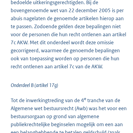
bedoelde uitkeringsgerechtigden. Bij de
bovengenoemde wet van 22 december 2005 is per
abuis nagelaten de genoemde artikelen hierop aan
te passen. Zodoende gelden deze bepalingen niet
voor de personen die hun recht ontlenen aan artikel
7c AKW. Met dit onderdeel wordt deze omissie
gecorrigeerd, waarmee de genoemde bepalingen
ook van toepassing worden op personen die hun
recht ontlenen aan artikel 7c van de AKW.
Onderdeel B (artikel 17g)
e
Tot de inwerkingtreding van de 4
tranche van de
Algemene wet bestuursrecht (Awb) was het voor een
bestuursorgaan op grond van algemene
publiekrechtelijke beginselen mogelijk om een aan
een belanghebbende te betalen geldschuld (zoals