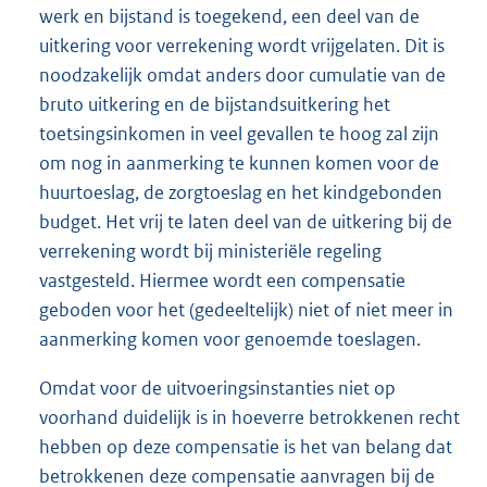
werk en bijstand is toegekend, een deel van de
uitkering voor verrekening wordt vrijgelaten. Dit is
noodzakelijk omdat anders door cumulatie van de
bruto uitkering en de bijstandsuitkering het
toetsingsinkomen in veel gevallen te hoog zal zijn
om nog in aanmerking te kunnen komen voor de
huurtoeslag, de zorgtoeslag en het kindgebonden
budget. Het vrij te laten deel van de uitkering bij de
verrekening wordt bij ministeriële regeling
vastgesteld. Hiermee wordt een compensatie
geboden voor het (gedeeltelijk) niet of niet meer in
aanmerking komen voor genoemde toeslagen.
Omdat voor de uitvoeringsinstanties niet op
voorhand duidelijk is in hoeverre betrokkenen recht
hebben op deze compensatie is het van belang dat
betrokkenen deze compensatie aanvragen bij de