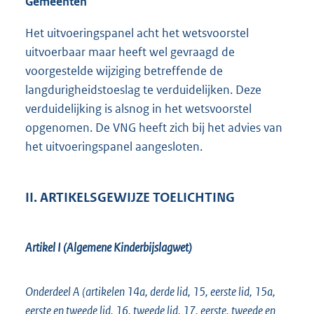
Gemeenten
Het uitvoeringspanel acht het wetsvoorstel
uitvoerbaar maar heeft wel gevraagd de
voorgestelde wijziging betreffende de
langdurigheidstoeslag te verduidelijken. Deze
verduidelijking is alsnog in het wetsvoorstel
opgenomen. De VNG heeft zich bij het advies van
het uitvoeringspanel aangesloten.
II. ARTIKELSGEWIJZE TOELICHTING
Artikel I (Algemene Kinderbijslagwet)
Onderdeel A (artikelen 14a, derde lid, 15, eerste lid, 15a,
eerste en tweede lid, 16, tweede lid, 17, eerste, tweede en