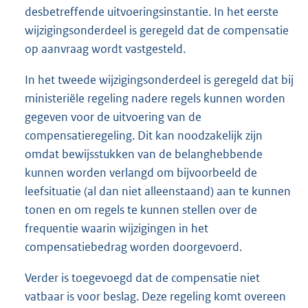
desbetreffende uitvoeringsinstantie. In het eerste
wijzigingsonderdeel is geregeld dat de compensatie
op aanvraag wordt vastgesteld.
In het tweede wijzigingsonderdeel is geregeld dat bij
ministeriële regeling nadere regels kunnen worden
gegeven voor de uitvoering van de
compensatieregeling. Dit kan noodzakelijk zijn
omdat bewijsstukken van de belanghebbende
kunnen worden verlangd om bijvoorbeeld de
leefsituatie (al dan niet alleenstaand) aan te kunnen
tonen en om regels te kunnen stellen over de
frequentie waarin wijzigingen in het
compensatiebedrag worden doorgevoerd.
Verder is toegevoegd dat de compensatie niet
vatbaar is voor beslag. Deze regeling komt overeen