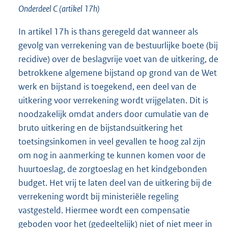
Onderdeel C (artikel 17h)
In artikel 17h is thans geregeld dat wanneer als
gevolg van verrekening van de bestuurlijke boete (bij
recidive) over de beslagvrije voet van de uitkering, de
betrokkene algemene bijstand op grond van de Wet
werk en bijstand is toegekend, een deel van de
uitkering voor verrekening wordt vrijgelaten. Dit is
noodzakelijk omdat anders door cumulatie van de
bruto uitkering en de bijstandsuitkering het
toetsingsinkomen in veel gevallen te hoog zal zijn
om nog in aanmerking te kunnen komen voor de
huurtoeslag, de zorgtoeslag en het kindgebonden
budget. Het vrij te laten deel van de uitkering bij de
verrekening wordt bij ministeriële regeling
vastgesteld. Hiermee wordt een compensatie
geboden voor het (gedeeltelijk) niet of niet meer in