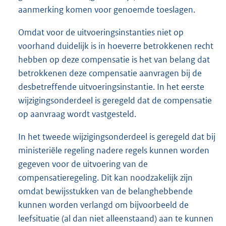
aanmerking komen voor genoemde toeslagen.
Omdat voor de uitvoeringsinstanties niet op
voorhand duidelijk is in hoeverre betrokkenen recht
hebben op deze compensatie is het van belang dat
betrokkenen deze compensatie aanvragen bij de
desbetreffende uitvoeringsinstantie. In het eerste
wijzigingsonderdeel is geregeld dat de compensatie
op aanvraag wordt vastgesteld.
In het tweede wijzigingsonderdeel is geregeld dat bij
ministeriële regeling nadere regels kunnen worden
gegeven voor de uitvoering van de
compensatieregeling. Dit kan noodzakelijk zijn
omdat bewijsstukken van de belanghebbende
kunnen worden verlangd om bijvoorbeeld de
leefsituatie (al dan niet alleenstaand) aan te kunnen