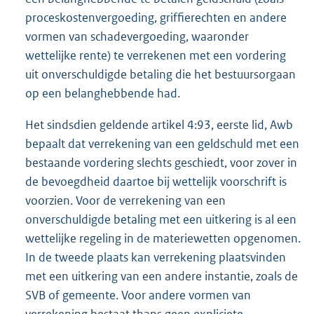
proceskostenvergoeding, griffierechten en andere
vormen van schadevergoeding, waaronder
wettelijke rente) te verrekenen met een vordering
uit onverschuldigde betaling die het bestuursorgaan
op een belanghebbende had.
Het sindsdien geldende artikel 4:93, eerste lid, Awb
bepaalt dat verrekening van een geldschuld met een
bestaande vordering slechts geschiedt, voor zover in
de bevoegdheid daartoe bij wettelijk voorschrift is
voorzien. Voor de verrekening van een
onverschuldigde betaling met een uitkering is al een
wettelijke regeling in de materiewetten opgenomen.
In de tweede plaats kan verrekening plaatsvinden
met een uitkering van een andere instantie, zoals de
SVB of gemeente. Voor andere vormen van