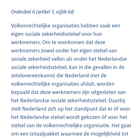
Onderdeel A (artikel 3, vijfde lid)
Volkenrechtelijke organisaties hebben vaak een
eigen sociale zekerheidsstelsel voor hun
werknemers. Om te voorkomen dat deze
werknemers zowel onder het eigen stelsel van
sociale zekerheid vallen als onder het Nederlandse
sociale zekerheidsstelsel, kan in die gevallen in de
zetelovereenkomst die Nederland met de
volkenrechtelijke organisaties afsluit, worden
bepaald dat deze werknemers zijn uitgesloten van
het Nederlandse sociale zekerheidsstelsel. Daarbij
stelt Nederland zich op het standpunt dat er óf voor
het Nederlandse stelsel wordt gekozen óf voor het
stelsel van de volkenrechtelijke organisatie. Het gaat
om een totaalpakket waarmee de mogelijkheid tot