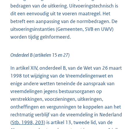
bedragen van de uitkering. Uitvoeringstechnisch is
dit een eenvoudig uit te voeren maatregel. Het
betreft een aanpassing van de normbedragen. De
uitvoeringsinstanties (Gemeenten, SVB en UWV)
worden tijdig geïnformeerd.
Onderdeel B (artikelen 15 en 27)
In artikel XIV, onderdeel B, van de Wet van 26 maart
1998 tot wijziging van de Vreemdelingenwet en
enige andere wetten teneinde de aanspraak van
vreemdelingen jegens bestuursorganen op
verstrekkingen, voorzieningen, uitkeringen,
ontheffingen en vergunningen te koppelen aan het
rechtmatig verblijf van de vreemdeling in Nederland
(
Stb. 1998, 203
) is artikel 13, tweede lid, van de