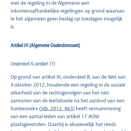
met de regeling in de Algemene wet
inkomensafhankelijke regelingen op grond waarvan
in het algemeen geen beslag op toeslagen mogelijk
is.
Artikel III (Algemene Ouderdomswet)
Onderdeel A (artikel 17)
Op grond van artikel III, onderdeel B, van de Wet van
4 oktober 2012, houdende een regeling in de sociale
zekerheid van de rechtsgevolgen van het niet
aantonen van de leefsituatie na het aanbod van een
huisbezoek» (
Stb. 2012, 463
) heeft vernummering
van een aantal leden van artikel 17 AOW
plaatsgevonden. Daarbij is abusievelijk het reeds