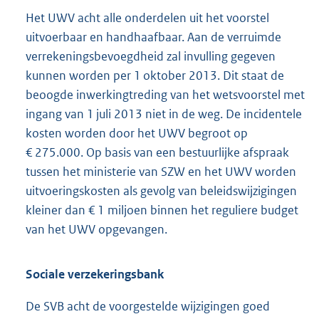
Het UWV acht alle onderdelen uit het voorstel
uitvoerbaar en handhaafbaar. Aan de verruimde
verrekeningsbevoegdheid zal invulling gegeven
kunnen worden per 1 oktober 2013. Dit staat de
beoogde inwerkingtreding van het wetsvoorstel met
ingang van 1 juli 2013 niet in de weg. De incidentele
kosten worden door het UWV begroot op
€ 275.000. Op basis van een bestuurlijke afspraak
tussen het ministerie van SZW en het UWV worden
uitvoeringskosten als gevolg van beleidswijzigingen
kleiner dan € 1 miljoen binnen het reguliere budget
van het UWV opgevangen.
Sociale verzekeringsbank
De SVB acht de voorgestelde wijzigingen goed