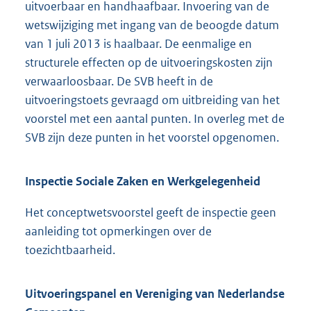
uitvoerbaar en handhaafbaar. Invoering van de
wetswijziging met ingang van de beoogde datum
van 1 juli 2013 is haalbaar. De eenmalige en
structurele effecten op de uitvoeringskosten zijn
verwaarloosbaar. De SVB heeft in de
uitvoeringstoets gevraagd om uitbreiding van het
voorstel met een aantal punten. In overleg met de
SVB zijn deze punten in het voorstel opgenomen.
Inspectie Sociale Zaken en Werkgelegenheid
Het conceptwetsvoorstel geeft de inspectie geen
aanleiding tot opmerkingen over de
toezichtbaarheid.
Uitvoeringspanel en Vereniging van Nederlandse