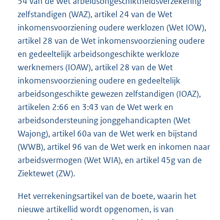
54 van de Wet arbeidsongeschiktheidsverzekering
zelfstandigen (WAZ), artikel 24 van de Wet
inkomensvoorziening oudere werklozen (Wet IOW),
artikel 28 van de Wet inkomensvoorziening oudere
en gedeeltelijk arbeidsongeschikte werkloze
werknemers (IOAW), artikel 28 van de Wet
inkomensvoorziening oudere en gedeeltelijk
arbeidsongeschikte gewezen zelfstandigen (IOAZ),
artikelen 2:66 en 3:43 van de Wet werk en
arbeidsondersteuning jonggehandicapten (Wet
Wajong), artikel 60a van de Wet werk en bijstand
(WWB), artikel 96 van de Wet werk en inkomen naar
arbeidsvermogen (Wet WIA), en artikel 45g van de
Ziektewet (ZW).
Het verrekeningsartikel van de boete, waarin het
nieuwe artikellid wordt opgenomen, is van