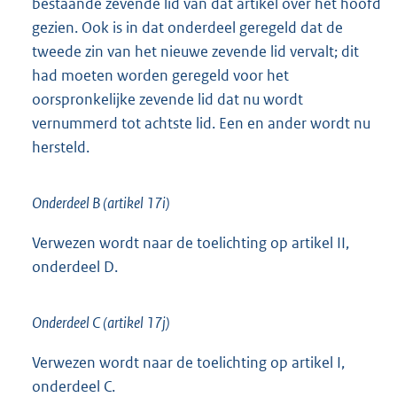
bestaande zevende lid van dat artikel over het hoofd
gezien. Ook is in dat onderdeel geregeld dat de
tweede zin van het nieuwe zevende lid vervalt; dit
had moeten worden geregeld voor het
oorspronkelijke zevende lid dat nu wordt
vernummerd tot achtste lid. Een en ander wordt nu
hersteld.
Onderdeel B (artikel 17i)
Verwezen wordt naar de toelichting op artikel II,
onderdeel D.
Onderdeel C (artikel 17j)
Verwezen wordt naar de toelichting op artikel I,
onderdeel C.