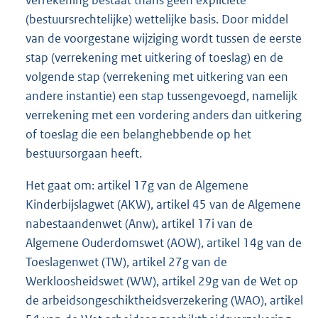
verrekening bestaat thans geen expliciete
(bestuursrechtelijke) wettelijke basis. Door middel
van de voorgestane wijziging wordt tussen de eerste
stap (verrekening met uitkering of toeslag) en de
volgende stap (verrekening met uitkering van een
andere instantie) een stap tussengevoegd, namelijk
verrekening met een vordering anders dan uitkering
of toeslag die een belanghebbende op het
bestuursorgaan heeft.
Het gaat om: artikel 17g van de Algemene
Kinderbijslagwet (AKW), artikel 45 van de Algemene
nabestaandenwet (Anw), artikel 17i van de
Algemene Ouderdomswet (AOW), artikel 14g van de
Toeslagenwet (TW), artikel 27g van de
Werkloosheidswet (WW), artikel 29g van de Wet op
de arbeidsongeschiktheidsverzekering (WAO), artikel