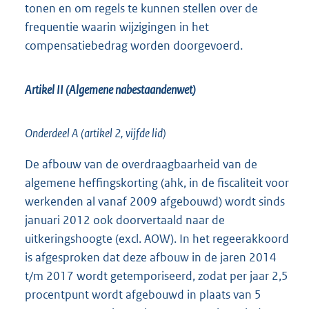
tonen en om regels te kunnen stellen over de
frequentie waarin wijzigingen in het
compensatiebedrag worden doorgevoerd.
Artikel II (Algemene nabestaandenwet)
Onderdeel A (artikel 2, vijfde lid)
De afbouw van de overdraagbaarheid van de
algemene heffingskorting (ahk, in de fiscaliteit voor
werkenden al vanaf 2009 afgebouwd) wordt sinds
januari 2012 ook doorvertaald naar de
uitkeringshoogte (excl. AOW). In het regeerakkoord
is afgesproken dat deze afbouw in de jaren 2014
t/m 2017 wordt getemporiseerd, zodat per jaar 2,5
procentpunt wordt afgebouwd in plaats van 5