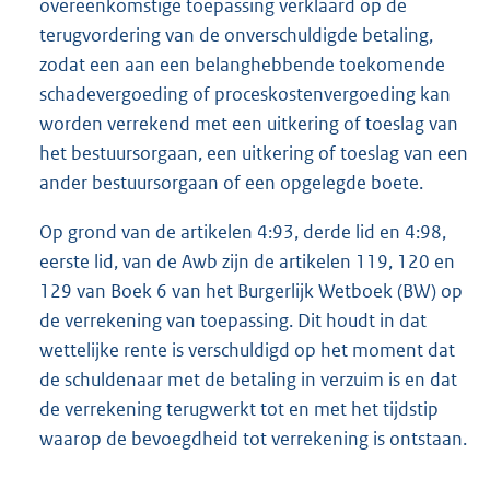
overeenkomstige toepassing verklaard op de
terugvordering van de onverschuldigde betaling,
zodat een aan een belanghebbende toekomende
schadevergoeding of proceskostenvergoeding kan
worden verrekend met een uitkering of toeslag van
het bestuursorgaan, een uitkering of toeslag van een
ander bestuursorgaan of een opgelegde boete.
Op grond van de artikelen 4:93, derde lid en 4:98,
eerste lid, van de Awb zijn de artikelen 119, 120 en
129 van Boek 6 van het Burgerlijk Wetboek (BW) op
de verrekening van toepassing. Dit houdt in dat
wettelijke rente is verschuldigd op het moment dat
de schuldenaar met de betaling in verzuim is en dat
de verrekening terugwerkt tot en met het tijdstip
waarop de bevoegdheid tot verrekening is ontstaan.