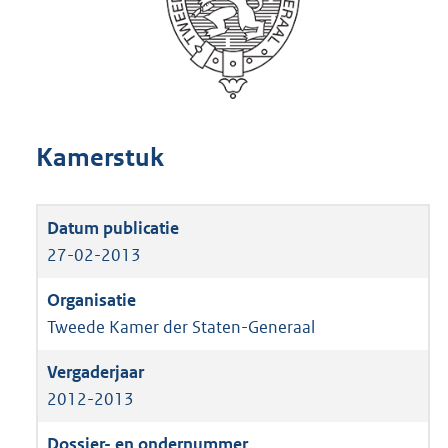
Kamerstuk
27-02-2013
Tweede Kamer der Staten-Generaal
2012-2013