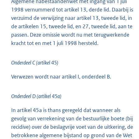
Algemene nabestaandenwet met ingang van 1 juli
1998 vernummerd tot artikel 13, derde lid. Daarbij is
verzuimd de verwijzing naar artikel 13, tweede lid, in
de artikelen 15, tweede lid, en 27, tweede lid, aan te
passen. Deze omissie wordt nu met terugwerkende
kracht tot en met 1 juli 1998 hersteld.
Onderdeel C (artikel 45)
Verwezen wordt naar artikel I, onderdeel B.
Onderdeel D (artikel 45a)
In artikel 45a is thans geregeld dat wanneer als
gevolg van verrekening van de bestuurlijke boete (bij
recidive) over de beslagvrije voet van de uitkering, de
betrokkene algemene bijstand op grond van de Wet