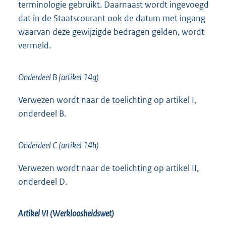
terminologie gebruikt. Daarnaast wordt ingevoegd
dat in de Staatscourant ook de datum met ingang
waarvan deze gewijzigde bedragen gelden, wordt
vermeld.
Onderdeel B (artikel 14g)
Verwezen wordt naar de toelichting op artikel I,
onderdeel B.
Onderdeel C (artikel 14h)
Verwezen wordt naar de toelichting op artikel II,
onderdeel D.
Artikel VI (Werkloosheidswet)