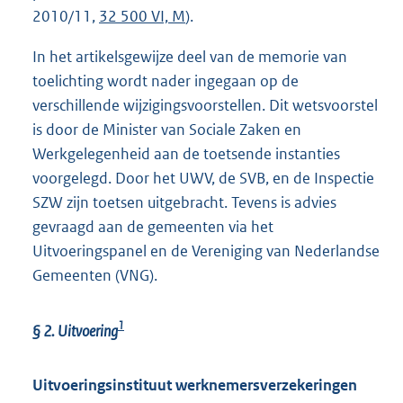
2010/11,
32 500 VI, M
).
In het artikelsgewijze deel van de memorie van
toelichting wordt nader ingegaan op de
verschillende wijzigingsvoorstellen. Dit wetsvoorstel
is door de Minister van Sociale Zaken en
Werkgelegenheid aan de toetsende instanties
voorgelegd. Door het UWV, de SVB, en de Inspectie
SZW zijn toetsen uitgebracht. Tevens is advies
gevraagd aan de gemeenten via het
Uitvoeringspanel en de Vereniging van Nederlandse
Gemeenten (VNG).
1
§ 2. Uitvoering
Uitvoeringsinstituut werknemersverzekeringen