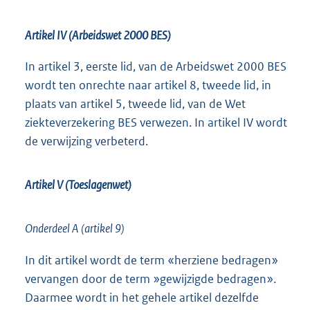
Artikel IV (Arbeidswet 2000 BES)
In artikel 3, eerste lid, van de Arbeidswet 2000 BES
wordt ten onrechte naar artikel 8, tweede lid, in
plaats van artikel 5, tweede lid, van de Wet
ziekteverzekering BES verwezen. In artikel IV wordt
de verwijzing verbeterd.
Artikel V (Toeslagenwet)
Onderdeel A (artikel 9)
In dit artikel wordt de term «herziene bedragen»
vervangen door de term »gewijzigde bedragen».
Daarmee wordt in het gehele artikel dezelfde