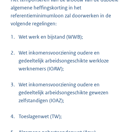
algemene heffingskorting in het
referentieminimumloon zal doorwerken in de
volgende regelingen:
1.
Wet werk en bijstand (WWB);
2.
Wet inkomensvoorziening oudere en
gedeeltelijk arbeidsongeschikte werkloze
werknemers (IOAW);
3.
Wet inkomensvoorziening oudere en
gedeeltelijk arbeidsongeschikte gewezen
zelfstandigen (IOAZ);
4.
Toeslagenwet (TW);