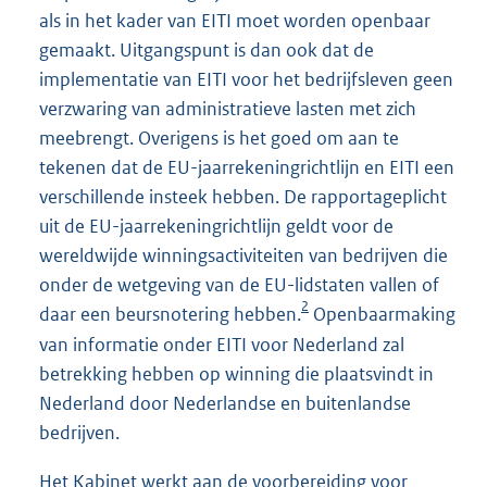
als in het kader van EITI moet worden openbaar
gemaakt. Uitgangspunt is dan ook dat de
implementatie van EITI voor het bedrijfsleven geen
verzwaring van administratieve lasten met zich
meebrengt. Overigens is het goed om aan te
tekenen dat de EU-jaarrekeningrichtlijn en EITI een
verschillende insteek hebben. De rapportageplicht
uit de EU-jaarrekeningrichtlijn geldt voor de
wereldwijde winningsactiviteiten van bedrijven die
onder de wetgeving van de EU-lidstaten vallen of
2
daar een beursnotering hebben.
Openbaarmaking
van informatie onder EITI voor Nederland zal
betrekking hebben op winning die plaatsvindt in
Nederland door Nederlandse en buitenlandse
bedrijven.
Het Kabinet werkt aan de voorbereiding voor