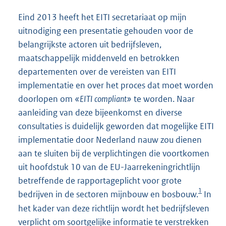
Eind 2013 heeft het EITI secretariaat op mijn
uitnodiging een presentatie gehouden voor de
belangrijkste actoren uit bedrijfsleven,
maatschappelijk middenveld en betrokken
departementen over de vereisten van EITI
implementatie en over het proces dat moet worden
doorlopen om
«EITI compliant»
te worden. Naar
aanleiding van deze bijeenkomst en diverse
consultaties is duidelijk geworden dat mogelijke EITI
implementatie door Nederland nauw zou dienen
aan te sluiten bij de verplichtingen die voortkomen
uit hoofdstuk 10 van de EU-Jaarrekeningrichtlijn
betreffende de rapportageplicht voor grote
1
bedrijven in de sectoren mijnbouw en bosbouw.
In
het kader van deze richtlijn wordt het bedrijfsleven
verplicht om soortgelijke informatie te verstrekken