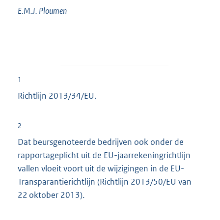
E.M.J.
Ploumen
1
Richtlijn 2013/34/EU.
2
Dat beursgenoteerde bedrijven ook onder de
rapportageplicht uit de EU-jaarrekeningrichtlijn
vallen vloeit voort uit de wijzigingen in de EU-
Transparantierichtlijn (Richtlijn 2013/50/EU van
22 oktober 2013).