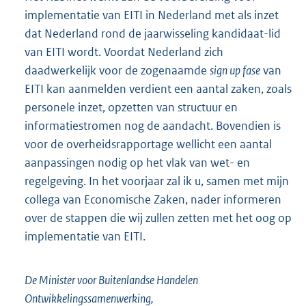
implementatie van EITI in Nederland met als inzet
dat Nederland rond de jaarwisseling kandidaat-lid
van EITI wordt. Voordat Nederland zich
daadwerkelijk voor de zogenaamde
sign up fase
van
EITI kan aanmelden verdient een aantal zaken, zoals
personele inzet, opzetten van structuur en
informatiestromen nog de aandacht. Bovendien is
voor de overheidsrapportage wellicht een aantal
aanpassingen nodig op het vlak van wet- en
regelgeving. In het voorjaar zal ik u, samen met mijn
collega van Economische Zaken, nader informeren
over de stappen die wij zullen zetten met het oog op
implementatie van EITI.
De Minister voor Buitenlandse Handelen
Ontwikkelingssamenwerking,