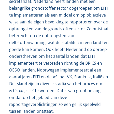
secretariaat. Nederland heeft landen met een
belangrijke grondstoffensector opgeroepen om EITI
te implementeren als een middel om op objectieve
wijze aan de eigen bevolking te rapporteren over de
opbrengsten van de grondstoffensector. Zo ontstaat
beter zicht op de opbrengsten van
delfstoffenwinning, wat de stabiliteit in een land ten
goede kan komen. Ook heeft Nederland de oproep
onderschreven om het aantal landen dat EITI
implementeert te verbreden richting de BRICS en
OESO-landen. Noorwegen implementeert al een
aantal jaren EITI en de VS, het VK, Frankrijk, Italië en
Duitsland zijn in diverse stadia van het proces om
EITI-compliant
te worden. Dat is van groot belang
omdat op het gebied van deze
rapportageverplichtingen zo een gelijk speelveld
tussen landen ontstaat.