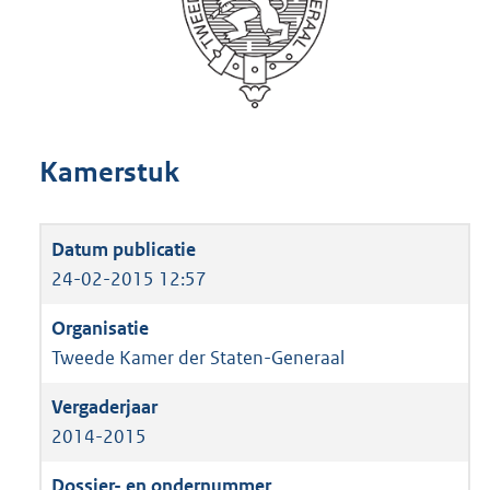
Kamerstuk
24-02-2015 12:57
Tweede Kamer der Staten-Generaal
2014-2015