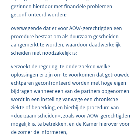
gezinnen hierdoor met financiële problemen
geconfronteerd worden;
overwegende dat er voor AOW-gerechtigden een
procedure bestaat om als duurzaam gescheiden
aangemerkt te worden, waardoor daadwerkelijk
scheiden niet noodzakelijk is;
verzoekt de regering, te onderzoeken welke
oplossingen er zijn om te voorkomen dat getrouwde
echtparen geconfronteerd worden met hoge eigen
bijdragen wanneer een van de partners opgenomen
wordt in een instelling vanwege een chronische
ziekte of beperking, en hierbij de procedure van
«duurzaam scheiden», zoals voor AOW-gerechtigden
mogelijk is, te betrekken, en de Kamer hierover voor
de zomer de informeren,