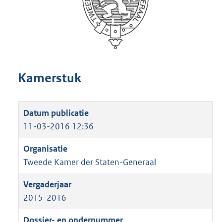
Kamerstuk
11-03-2016 12:36
Tweede Kamer der Staten-Generaal
2015-2016