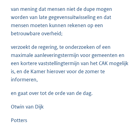
van mening dat mensen niet de dupe mogen
worden van late gegevensuitwisseling en dat
mensen moeten kunnen rekenen op een
betrouwbare overheid;
verzoekt de regering, te onderzoeken of een
maximale aanleveringstermijn voor gemeenten en
een kortere vaststellingtermijn van het CAK mogelijk
is, en de Kamer hierover voor de zomer te
informeren,
en gaat over tot de orde van de dag.
Otwin van Dijk
Potters