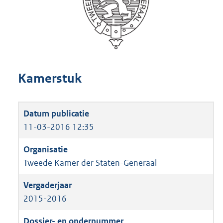
Kamerstuk
11-03-2016 12:35
Tweede Kamer der Staten-Generaal
2015-2016