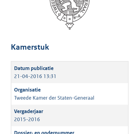
Kamerstuk
21-04-2016 13:31
Tweede Kamer der Staten-Generaal
2015-2016