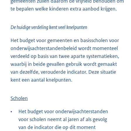
gemeenten zullen daarom de vrijheid behouden om
te bepalen welke kinderen extra aanbod krijgen.
De huidige verdeling kent veel knelpunten
Het budget voor gemeenten en basisscholen voor
onderwijsachterstandenbeleid wordt momenteel
verdeeld op basis van twee aparte systematieken,
waarbij in beide gevallen gebruik wordt gemaakt
van dezelfde, verouderde indicator. Deze situatie
kent een aantal knelpunten.
Scholen
•
Het budget voor onderwijsachterstanden
voor scholen neemt al jaren af als gevolg
van de indicator die op dit moment