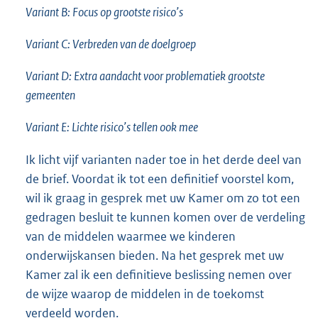
Variant B: Focus op grootste risico’s
Variant C: Verbreden van de doelgroep
Variant D: Extra aandacht voor problematiek grootste
gemeenten
Variant E: Lichte risico’s tellen ook mee
Ik licht vijf varianten nader toe in het derde deel van
de brief. Voordat ik tot een definitief voorstel kom,
wil ik graag in gesprek met uw Kamer om zo tot een
gedragen besluit te kunnen komen over de verdeling
van de middelen waarmee we kinderen
onderwijskansen bieden. Na het gesprek met uw
Kamer zal ik een definitieve beslissing nemen over
de wijze waarop de middelen in de toekomst
verdeeld worden.