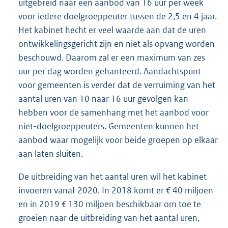
uitgebreid naar een aanbod van 16 uur per week
voor iedere doelgroeppeuter tussen de 2,5 en 4 jaar.
Het kabinet hecht er veel waarde aan dat de uren
ontwikkelingsgericht zijn en niet als opvang worden
beschouwd. Daarom zal er een maximum van zes
uur per dag worden gehanteerd. Aandachtspunt
voor gemeenten is verder dat de verruiming van het
aantal uren van 10 naar 16 uur gevolgen kan
hebben voor de samenhang met het aanbod voor
niet-doelgroep
peuters. Gemeenten kunnen het
aanbod waar mogelijk voor beide groepen op elkaar
aan laten sluiten.
De uitbreiding van het aantal uren wil het kabinet
invoeren vanaf 2020. In 2018 komt er € 40 miljoen
en in 2019 € 130 miljoen beschikbaar om toe te
groeien naar de uitbreiding van het aantal uren,