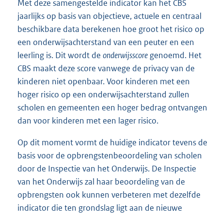
Met deze samengestelde indicator kan het CBS
jaarlijks op basis van objectieve, actuele en centraal
beschikbare data berekenen hoe groot het risico op
een onderwijsachterstand van een peuter en een
leerling is. Dit wordt de
onderwijsscore
genoemd. Het
CBS maakt deze score vanwege de privacy van de
kinderen niet openbaar. Voor kinderen met een
hoger risico op een onderwijsachterstand zullen
scholen en gemeenten een hoger bedrag ontvangen
dan voor kinderen met een lager risico.
Op dit moment vormt de huidige indicator tevens de
basis voor de opbrengstenbeoordeling van scholen
door de Inspectie van het Onderwijs. De Inspectie
van het Onderwijs zal haar beoordeling van de
opbrengsten ook kunnen verbeteren met dezelfde
indicator die ten grondslag ligt aan de nieuwe