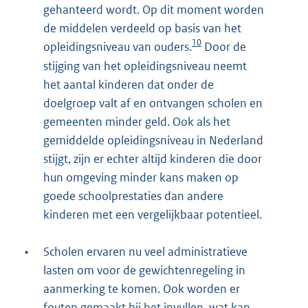
gehanteerd wordt. Op dit moment worden
de middelen verdeeld op basis van het
10
opleidingsniveau van ouders.
Door de
stijging van het opleidingsniveau neemt
het aantal kinderen dat onder de
doelgroep valt af en ontvangen scholen en
gemeenten minder geld. Ook als het
gemiddelde opleidingsniveau in Nederland
stijgt, zijn er echter altijd kinderen die door
hun omgeving minder kans maken op
goede schoolprestaties dan andere
kinderen met een vergelijkbaar potentieel.
•
Scholen ervaren nu veel administratieve
lasten om voor de gewichtenregeling in
aanmerking te komen. Ook worden er
fouten gemaakt bij het invullen, wat kan