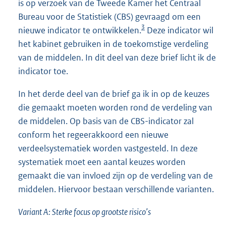
is op verzoek van de Tweede Kamer het Centraal
Bureau voor de Statistiek (CBS) gevraagd om een
3
nieuwe indicator te ontwikkelen.
Deze indicator wil
het kabinet gebruiken in de toekomstige verdeling
van de middelen. In dit deel van deze brief licht ik de
indicator toe.
In het derde deel van de brief ga ik in op de keuzes
die gemaakt moeten worden rond de verdeling van
de middelen. Op basis van de CBS-indi
cator zal
conform het regeerakkoord een nieuwe
verdeelsystematiek worden vastgesteld. In deze
systematiek moet een aantal keuzes worden
gemaakt die van invloed zijn op de verdeling van de
middelen. Hiervoor bestaan verschillende varianten.
Variant A: Sterke focus op grootste risico’s