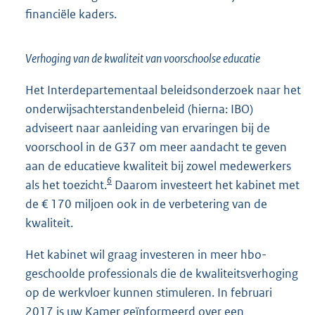
financiële kaders.
Verhoging van de kwaliteit van voorschoolse educatie
Het Interdepartementaal beleidsonderzoek naar het
onderwijsachterstandenbeleid (hierna: IBO)
adviseert naar aanleiding van ervaringen bij de
voorschool in de G37 om meer aandacht te geven
aan de educatieve kwaliteit bij zowel medewerkers
6
als het toezicht.
Daarom investeert het kabinet met
de € 170 miljoen ook in de verbetering van de
kwaliteit.
Het kabinet wil graag investeren in meer hbo-
geschoolde professionals die de kwaliteitsverhoging
op de werkvloer kunnen stimuleren. In februari
2017 is uw Kamer geïnformeerd over een