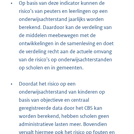
•
Op basis van deze indicator kunnen de
risico’s van peuters en leerlingen op een
onderwijsachterstand jaarlijks worden
berekend. Daardoor kan de verdeling van
de middelen meebewegen met de
ontwikkelingen in de samenleving en doet
de verdeling recht aan de actuele omvang
van de risico’s op onderwijsachterstanden
op scholen en in gemeenten.
•
Doordat het risico op een
onderwijsachterstand van kinderen op
basis van objectieve en centraal
geregistreerde data door het CBS kan
worden berekend, hebben scholen geen
administratieve lasten meer. Bovendien
vervalt hiermee ook het risico op fouten en