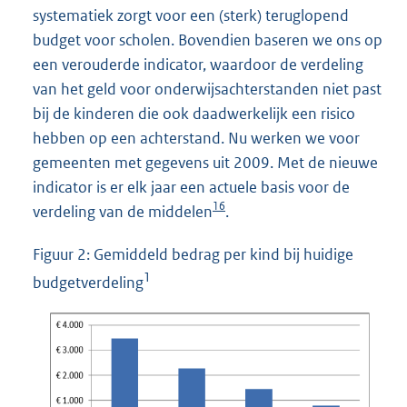
systematiek zorgt voor een (sterk) teruglopend
budget voor scholen. Bovendien baseren we ons op
een verouderde indicator, waardoor de verdeling
van het geld voor onderwijsachterstanden niet past
bij de kinderen die ook daadwerkelijk een risico
hebben op een achterstand. Nu werken we voor
gemeenten met gegevens uit 2009. Met de nieuwe
indicator is er elk jaar een actuele basis voor de
16
verdeling van de middelen
.
Figuur 2: Gemiddeld bedrag per kind bij huidige
1
budgetverdeling