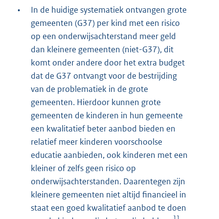
•
In de huidige systematiek ontvangen grote
gemeenten (G37) per kind met een risico
op een onderwijsachterstand meer geld
dan kleinere gemeenten (niet-G37), dit
komt onder andere door het extra budget
dat de G37 ontvangt voor de bestrijding
van de problematiek in de grote
gemeenten. Hierdoor kunnen grote
gemeenten de kinderen in hun gemeente
een kwalitatief beter aanbod bieden en
relatief meer kinderen voorschoolse
educatie aanbieden, ook kinderen met een
kleiner of zelfs geen risico op
onderwijsachterstanden. Daarentegen zijn
kleinere gemeenten niet altijd financieel in
staat een goed kwalitatief aanbod te doen
11