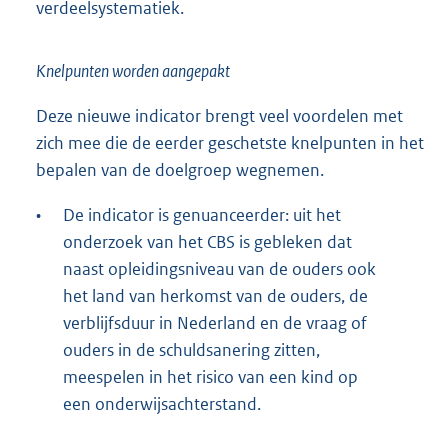
verdeelsystematiek.
Knelpunten worden aangepakt
Deze nieuwe indicator brengt veel voordelen met
zich mee die de eerder geschetste knelpunten in het
bepalen van de doelgroep wegnemen.
•
De indicator is genuanceerder: uit het
onderzoek van het CBS is gebleken dat
naast opleidingsniveau van de ouders ook
het land van herkomst van de ouders, de
verblijfsduur in Nederland en de vraag of
ouders in de schuldsanering zitten,
meespelen in het risico van een kind op
een onderwijsachterstand.