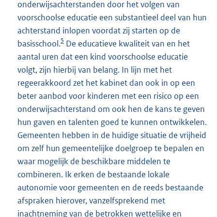
onderwijsachterstanden door het volgen van
voorschoolse educatie een substantieel deel van hun
achterstand inlopen voordat zij starten op de
5
basisschool.
De educatieve kwaliteit van en het
aantal uren dat een kind voorschoolse educatie
volgt, zijn hierbij van belang. In lijn met het
regeerakkoord zet het kabinet dan ook in op een
beter aanbod voor kinderen met een risico op een
onderwijsachterstand om ook hen de kans te geven
hun gaven en talenten goed te kunnen ontwikkelen.
Gemeenten hebben in de huidige situatie de vrijheid
om zelf hun gemeentelijke doelgroep te bepalen en
waar mogelijk de beschikbare middelen te
combineren. Ik erken de bestaande lokale
autonomie voor gemeenten en de reeds bestaande
afspraken hierover, vanzelfsprekend met
inachtneming van de betrokken wettelijke en