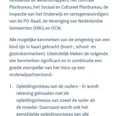
bestaande uit wetenschappers, het Centraal
Planbureau, het Sociaal en Cultureel Planbureau, de
Inspectie van het Onderwijs en vertegenwoordigers
van de PO-Raad, de Vereniging van Nederlandse
Gemeenten (VNG) en OCW.
Alle mogelijke kenmerken van de omgeving van een
kind zijn in kaart gebracht (buurt-, school- en
gezinskenmerken). Uiteindelijk bleken de volgende
vier kenmerken significant en in combinatie een
goede voorspeller van het risico op een
onderwijsachterstand:
1.
Opleidingsniveau van de ouders – Er wordt
rekening gehouden met de
opleidingsniveaus van zowel de vader als
de moeder. Daarnaast wordt ook het
gemiddelde opleidingsniveau van alle