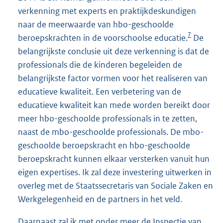
verkenning met experts en praktijkdeskundigen
naar de meerwaarde van hbo-geschoolde
7
beroepskrachten in de voorschoolse educatie.
De
belangrijkste conclusie uit deze verkenning is dat de
professionals die de kinderen begeleiden de
belangrijkste factor vormen voor het realiseren van
educatieve kwaliteit. Een verbetering van de
educatieve kwaliteit kan mede worden bereikt door
meer hbo-geschoolde professionals in te zetten,
naast de mbo-geschoolde professionals. De mbo-
geschoolde beroepskracht en hbo-geschoolde
beroepskracht kunnen elkaar versterken vanuit hun
eigen expertises. Ik zal deze investering uitwerken in
overleg met de Staatssecretaris van Sociale Zaken en
Werkgelegenheid en de partners in het veld.
Daarnaast zal ik met onder meer de Inspectie van