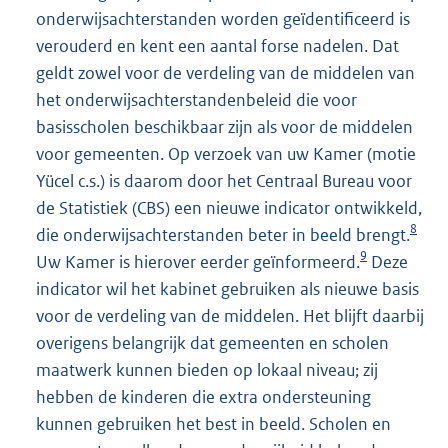
onderwijsachterstanden worden geïdentificeerd is
verouderd en kent een aantal forse nadelen. Dat
geldt zowel voor de verdeling van de middelen van
het onderwijsachterstandenbeleid die voor
basisscholen beschikbaar zijn als voor de middelen
voor gemeenten. Op verzoek van uw Kamer (motie
Yücel c.s.) is daarom door het Centraal Bureau voor
de Statistiek (CBS) een nieuwe indicator ontwikkeld,
8
die onderwijsachterstanden beter in beeld brengt.
9
Uw Kamer is hierover eerder geïnformeerd.
Deze
indicator wil het kabinet gebruiken als nieuwe basis
voor de verdeling van de middelen. Het blijft daarbij
overigens belangrijk dat gemeenten en scholen
maatwerk kunnen bieden op lokaal niveau; zij
hebben de kinderen die extra ondersteuning
kunnen gebruiken het best in beeld. Scholen en