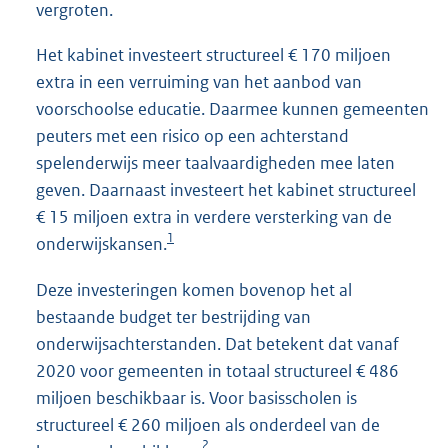
vergroten.
Het kabinet investeert structureel € 170 miljoen
extra in een verruiming van het aanbod van
voorschoolse educatie. Daarmee kunnen gemeenten
peuters met een risico op een achterstand
spelenderwijs meer taalvaardigheden mee laten
geven. Daarnaast investeert het kabinet structureel
€ 15 miljoen extra in verdere versterking van de
1
onderwijskansen.
Deze investeringen komen bovenop het al
bestaande budget ter bestrijding van
onderwijsachterstanden. Dat betekent dat vanaf
2020 voor gemeenten in totaal structureel € 486
miljoen beschikbaar is. Voor basisscholen is
structureel € 260 miljoen als onderdeel van de
2