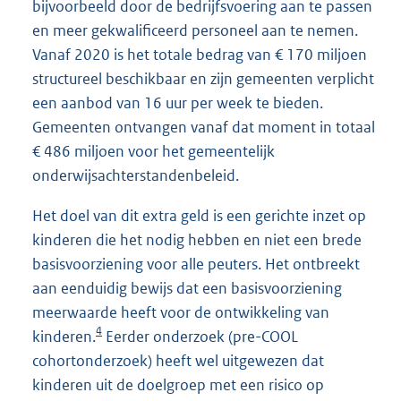
bijvoorbeeld door de bedrijfsvoering aan te passen
en meer gekwalificeerd personeel aan te nemen.
Vanaf 2020 is het totale bedrag van € 170 miljoen
structureel beschikbaar en zijn gemeenten verplicht
een aanbod van 16 uur per week te bieden.
Gemeenten ontvangen vanaf dat moment in totaal
€ 486 miljoen voor het gemeentelijk
onderwijsachterstandenbeleid.
Het doel van dit extra geld is een gerichte inzet op
kinderen die het nodig hebben en niet een brede
basisvoorziening voor alle peuters. Het ontbreekt
aan eenduidig bewijs dat een basisvoorziening
meerwaarde heeft voor de ontwikkeling van
4
kinderen.
Eerder onderzoek (pre-COOL
cohortonderzoek) heeft wel uitgewezen dat
kinderen uit de doelgroep met een risico op