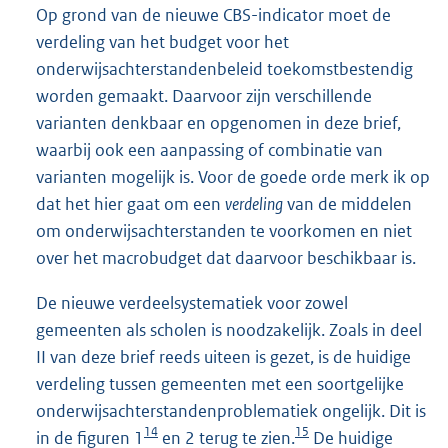
Op grond van de nieuwe CBS-indicator moet de
verdeling van het budget voor het
onderwijsachterstandenbeleid toekomstbestendig
worden gemaakt. Daarvoor zijn verschillende
varianten denkbaar en opgenomen in deze brief,
waarbij ook een aanpassing of combinatie van
varianten mogelijk is. Voor de goede orde merk ik op
dat het hier gaat om een
verdeling
van de middelen
om onderwijsachterstanden te voorkomen en niet
over het macrobudget dat daarvoor beschikbaar is.
De nieuwe verdeelsystematiek voor zowel
gemeenten als scholen is noodzakelijk. Zoals in deel
II van deze brief reeds uiteen is gezet, is de huidige
verdeling tussen gemeenten met een soortgelijke
onderwijsachterstandenproblematiek ongelijk. Dit is
14
15
in de figuren 1
en 2 terug te zien.
De huidige