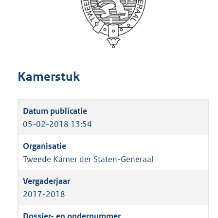
Kamerstuk
05-02-2018 13:54
Tweede Kamer der Staten-Generaal
2017-2018