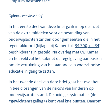
lumpsum beschikbaar.
Opbouw van deze brief
In het eerste deel van deze brief ga ik in op de inzet
van de extra middelen voor de bestrijding van
onderwijsachterstanden door gemeenten die in het
regeerakkoord (bijlage bij Kamerstuk
34 700, nr. 34
)
beschikbaar zijn gesteld. Na overleg met uw Kamer
en het veld zal het kabinet de regelgeving aanpassen
om de verruiming van het aanbod van voorschoolse
educatie in gang te zetten.
In het tweede deel van deze brief gaat het over het
in beeld brengen van de risico’s van kinderen op
onderwijsachterstand. De huidige systematiek (de
«gewichtenregeling») kent veel knelpunten. Daarom