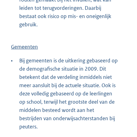
leiden tot terugvorderingen. Daarbij
bestaat ook risico op mis- en oneigenlijk
gebruik.
Gemeenten
•
Bij gemeenten is de uitkering gebaseerd op
de demografische situatie in 2009. Dit
betekent dat de verdeling inmiddels niet
meer aansluit bij de actuele situatie. Ook is
deze volledig gebaseerd op de leerlingen
op school, terwijl het grootste deel van de
middelen besteed wordt aan het
bestrijden van onderwijsachterstanden bij
peuters.