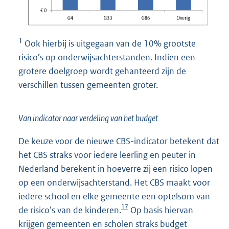
1
Ook hierbij is uitgegaan van de 10% grootste
risico’s op onderwijsachterstanden. Indien een
grotere doelgroep wordt gehanteerd zijn de
verschillen tussen gemeenten groter.
Van indicator naar verdeling van het budget
De keuze voor de nieuwe CBS-indicator betekent dat
het CBS straks voor iedere leerling en peuter in
Nederland berekent in hoeverre zij een risico lopen
op een onderwijsachterstand. Het CBS maakt voor
iedere school en elke gemeente een optelsom van
17
de risico’s van de kinderen.
Op basis hiervan
krijgen gemeenten en scholen straks budget