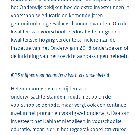
het Onderwijs bekijken hoe de extra investeringen in
voorschoolse educatie de komende jaren
gemonitord en geëvalueerd kunnen worden. Om de
kwaliteit van voorschoolse educatie te borgen en
kwaliteitsverhoging verder te stimuleren zal de
Inspectie van het Onderwijs in 2018 onderzoeken of
de inrichting van het toezicht aanpassingen behoeft.
€ 15 miljoen voor het onderwijsachterstandenbeleid
Het voorkomen en bestrijden van
onderwijsachterstanden houdt niet op bij de
voorschoolse periode, maar vergt ook een continue
inzet in het primair en voortgezet onderwijs. Daarom
investeert het Kabinet niet alleen in voorschoolse
educatie, maar is er in het regeerakkoord structureel