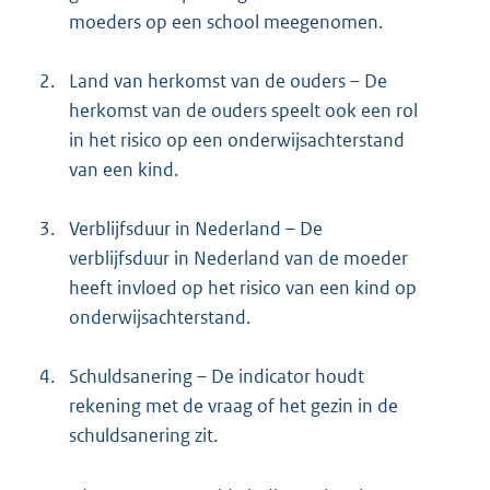
moeders op een school meegenomen.
2.
Land van herkomst van de ouders – De
herkomst van de ouders speelt ook een rol
in het risico op een onderwijsachterstand
van een kind.
3.
Verblijfsduur in Nederland – De
verblijfsduur in Nederland van de moeder
heeft invloed op het risico van een kind op
onderwijsachterstand.
4.
Schuldsanering – De indicator houdt
rekening met de vraag of het gezin in de
schuldsanering zit.