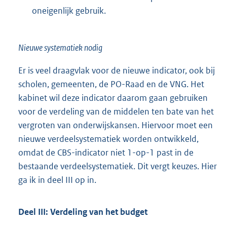
oneigenlijk gebruik.
Nieuwe systematiek nodig
Er is veel draagvlak voor de nieuwe indicator, ook bij
scholen, gemeenten, de PO-Raad en de VNG. Het
kabinet wil deze indicator daarom gaan gebruiken
voor de verdeling van de middelen ten bate van het
vergroten van onderwijskansen. Hiervoor moet een
nieuwe verdeelsystematiek worden ontwikkeld,
omdat de CBS-indicator niet 1-op-1 past in de
bestaande verdeelsystematiek. Dit vergt keuzes. Hier
ga ik in deel III op in.
Deel III: Verdeling van het budget