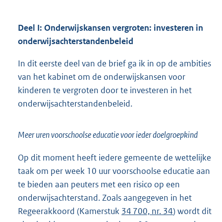
Deel I: Onderwijskansen vergroten: investeren in
onderwijsachterstandenbeleid
In dit eerste deel van de brief ga ik in op de ambities
van het kabinet om de onderwijskansen voor
kinderen te vergroten door te investeren in het
onderwijsachterstandenbeleid.
Meer uren voorschoolse educatie voor ieder doelgroepkind
Op dit moment heeft iedere gemeente de wettelijke
taak om per week 10 uur voorschoolse educatie aan
te bieden aan peuters met een risico op een
onderwijsachterstand. Zoals aangegeven in het
Regeerakkoord (Kamerstuk
34 700, nr. 34
) wordt dit