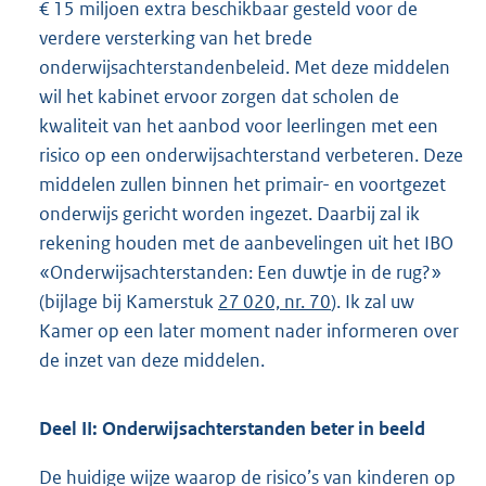
€ 15 miljoen extra beschikbaar gesteld voor de
verdere versterking van het brede
onderwijsachterstandenbeleid. Met deze middelen
wil het kabinet ervoor zorgen dat scholen de
kwaliteit van het aanbod voor leerlingen met een
risico op een onderwijsachterstand verbeteren. Deze
middelen zullen binnen het primair- en voortgezet
onderwijs gericht worden ingezet. Daarbij zal ik
rekening houden met de aanbevelingen uit het IBO
«Onderwijsachterstanden: Een duwtje in de rug?»
(bijlage bij Kamerstuk
27 020, nr. 70
). Ik zal uw
Kamer op een later moment nader informeren over
de inzet van deze middelen.
Deel II: Onderwijsachterstanden beter in beeld
De huidige wijze waarop de risico’s van kinderen op