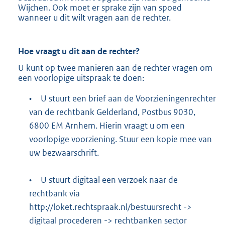
Wijchen. Ook moet er sprake zijn van spoed
wanneer u dit wilt vragen aan de rechter.
Hoe vraagt u dit aan de rechter?
U kunt op twee manieren aan de rechter vragen om
een voorlopige uitspraak te doen:
•
U stuurt een brief aan de Voorzieningenrechter
van de rechtbank Gelderland, Postbus 9030,
6800 EM Arnhem. Hierin vraagt u om een
voorlopige voorziening. Stuur een kopie mee van
uw bezwaarschrift.
•
U stuurt digitaal een verzoek naar de
rechtbank via
http://loket.rechtspraak.nl/bestuursrecht
->
digitaal procederen -> rechtbanken sector