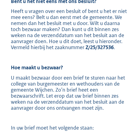
Bent u het niet eens met ons besluit?
Heeft u vragen over een besluit of bent u het er niet
mee eens? Belt u dan eerst met de gemeente. We
nemen dan het besluit met u door. Wilt u daarna
toch bezwaar maken? Dan kunt u dit binnen zes
weken na de verzenddatum van het besluit aan de
aanvrager doen. Hoe u dit doet, leest u hieronder.
Vermeld hierbij het zaaknummer
Z/25/327536
.
Hoe maakt u
bezwaar?
U maakt bezwaar door een brief te sturen naar het
college van burgemeester en wethouders van de
gemeente Wijchen. Zo’n brief heet een
bezwaarschrift. Let erop dat uw brief binnen zes
weken na de verzenddatum van het besluit aan de
aanvrager door ons ontvangen moet zijn.
In uw brief moet het volgende staan: