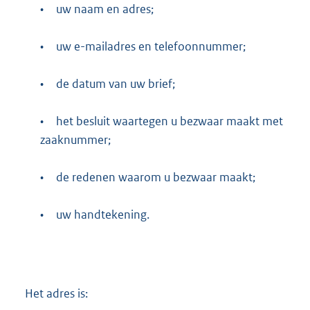
•
uw naam en adres;
•
uw e-mailadres en telefoonnummer;
•
de datum van uw brief;
•
het besluit waartegen u bezwaar maakt met
zaaknummer;
•
de redenen waarom u bezwaar maakt;
•
uw handtekening.
Het adres is: