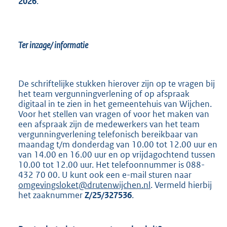
2026
.
Ter inzage/ informatie
De schriftelijke stukken hierover zijn op te vragen bij
het team vergunningverlening of op afspraak
digitaal in te zien in het gemeentehuis van Wijchen.
Voor het stellen van vragen of voor het maken van
een afspraak zijn de medewerkers van het team
vergunningverlening telefonisch bereikbaar van
maandag t/m donderdag van 10.00 tot 12.00 uur en
van 14.00 en 16.00 uur en op vrijdagochtend tussen
10.00 tot 12.00 uur. Het telefoonnummer is 088-
432 70 00. U kunt ook een e-mail sturen naar
omgevingsloket@drutenwijchen.nl
. Vermeld hierbij
het zaaknummer
Z/25/327536
.