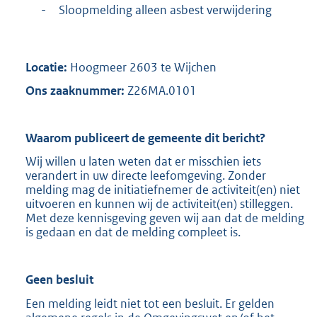
-
Sloopmelding alleen asbest verwijdering
Locatie:
Hoogmeer 2603 te Wijchen
Ons zaaknummer:
Z26MA.0101
Waarom publiceert de gemeente dit bericht?
Wij willen u laten weten dat er misschien iets
verandert in uw directe leefomgeving. Zonder
melding mag de initiatiefnemer de activiteit(en) niet
uitvoeren en kunnen wij de activiteit(en) stilleggen.
Met deze kennisgeving geven wij aan dat de melding
is gedaan en dat de melding compleet is.
Geen besluit
Een melding leidt niet tot een besluit. Er gelden