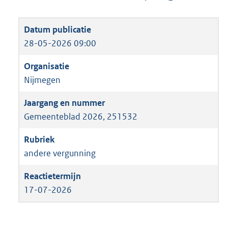
28-05-2026 09:00
Nijmegen
Gemeenteblad 2026, 251532
andere vergunning
17-07-2026