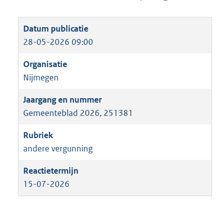
28-05-2026 09:00
Nijmegen
Gemeenteblad 2026, 251381
andere vergunning
15-07-2026