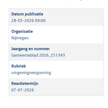
28-05-2026 09:00
Nijmegen
Gemeenteblad 2026, 251343
omgevingsvergunning
07-07-2026