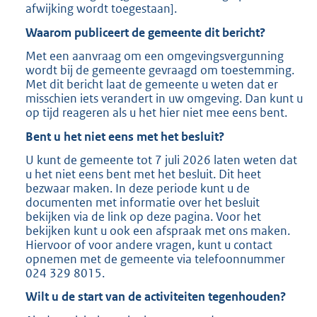
afwijking wordt toegestaan].
Waarom publiceert de gemeente dit bericht?
Met een aanvraag om een omgevingsvergunning
wordt bij de gemeente gevraagd om toestemming.
Met dit bericht laat de gemeente u weten dat er
misschien iets verandert in uw omgeving. Dan kunt u
op tijd reageren als u het hier niet mee eens bent.
Bent u het niet eens met het besluit?
U kunt de gemeente tot 7 juli 2026 laten weten dat
u het niet eens bent met het besluit. Dit heet
bezwaar maken. In deze periode kunt u de
documenten met informatie over het besluit
bekijken via de link op deze pagina. Voor het
bekijken kunt u ook een afspraak met ons maken.
Hiervoor of voor andere vragen, kunt u contact
opnemen met de gemeente via telefoonnummer
024 329 8015.
Wilt u de start van de activiteiten tegenhouden?