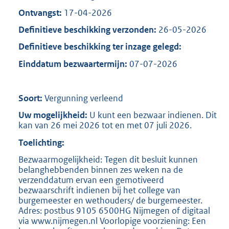
Ontvangst:
17-04-2026
Definitieve beschikking verzonden:
26-05-2026
Definitieve beschikking ter inzage gelegd:
Einddatum bezwaartermijn:
07-07-2026
Soort:
Vergunning verleend
Uw mogelijkheid:
U kunt een bezwaar indienen. Dit
kan van 26 mei 2026 tot en met 07 juli 2026.
Toelichting:
Bezwaarmogelijkheid: Tegen dit besluit kunnen
belanghebbenden binnen zes weken na de
verzenddatum ervan een gemotiveerd
bezwaarschrift indienen bij het college van
burgemeester en wethouders/ de burgemeester.
Adres: postbus 9105 6500HG Nijmegen of digitaal
via www.nijmegen.nl Voorlopige voorziening: Een