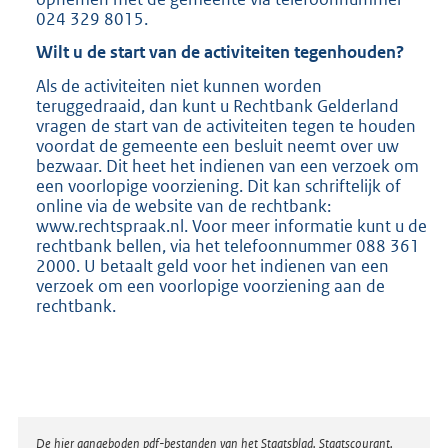
024 329 8015.
Wilt u de start van de activiteiten tegenhouden?
Als de activiteiten niet kunnen worden
teruggedraaid, dan kunt u Rechtbank Gelderland
vragen de start van de activiteiten tegen te houden
voordat de gemeente een besluit neemt over uw
bezwaar. Dit heet het indienen van een verzoek om
een voorlopige voorziening. Dit kan schriftelijk of
online via de website van de rechtbank:
www.rechtspraak.nl. Voor meer informatie kunt u de
rechtbank bellen, via het telefoonnummer 088 361
2000. U betaalt geld voor het indienen van een
verzoek om een voorlopige voorziening aan de
rechtbank.
Disclaimer
De hier aangeboden pdf-bestanden van het Staatsblad, Staatscourant,