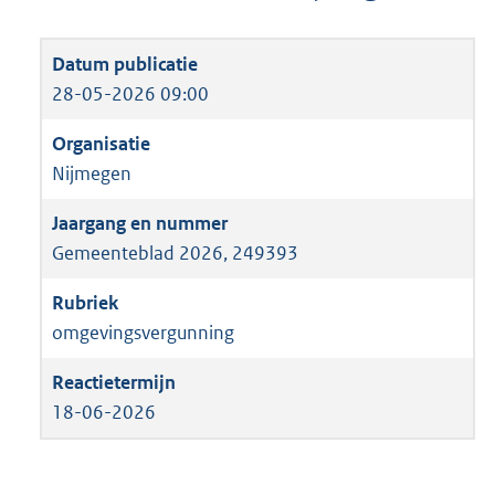
28-05-2026 09:00
Nijmegen
Gemeenteblad 2026, 249393
omgevingsvergunning
18-06-2026