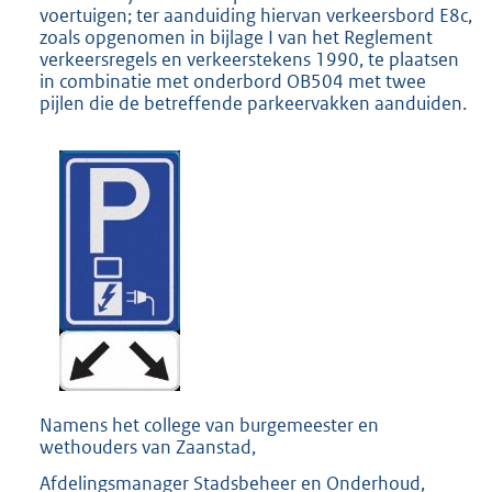
voertuigen; ter aanduiding hiervan verkeersbord E8c,
zoals opgenomen in bijlage I van het Reglement
verkeersregels en verkeerstekens 1990, te plaatsen
in combinatie met onderbord OB504 met twee
pijlen die de betreffende parkeervakken aanduiden.
Namens het college van burgemeester en
wethouders van Zaanstad,
Afdelingsmanager Stadsbeheer en Onderhoud,