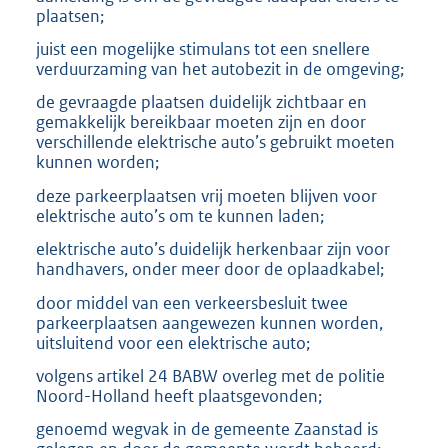
plaatsen;
juist een mogelijke stimulans tot een snellere
verduurzaming van het autobezit in de omgeving;
de gevraagde plaatsen duidelijk zichtbaar en
gemakkelijk bereikbaar moeten zijn en door
verschillende elektrische auto’s gebruikt moeten
kunnen worden;
deze parkeerplaatsen vrij moeten blijven voor
elektrische auto’s om te kunnen laden;
elektrische auto’s duidelijk herkenbaar zijn voor
handhavers, onder meer door de oplaadkabel;
door middel van een verkeersbesluit twee
parkeerplaatsen aangewezen kunnen worden,
uitsluitend voor een elektrische auto;
volgens artikel 24 BABW overleg met de politie
Noord-Holland heeft plaatsgevonden;
genoemd wegvak in de gemeente Zaanstad is