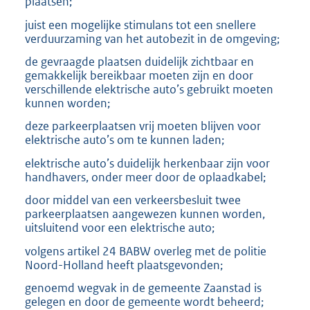
plaatsen;
juist een mogelijke stimulans tot een snellere
verduurzaming van het autobezit in de omgeving;
de gevraagde plaatsen duidelijk zichtbaar en
gemakkelijk bereikbaar moeten zijn en door
verschillende elektrische auto’s gebruikt moeten
kunnen worden;
deze parkeerplaatsen vrij moeten blijven voor
elektrische auto’s om te kunnen laden;
elektrische auto’s duidelijk herkenbaar zijn voor
handhavers, onder meer door de oplaadkabel;
door middel van een verkeersbesluit twee
parkeerplaatsen aangewezen kunnen worden,
uitsluitend voor een elektrische auto;
volgens artikel 24 BABW overleg met de politie
Noord-Holland heeft plaatsgevonden;
genoemd wegvak in de gemeente Zaanstad is
gelegen en door de gemeente wordt beheerd;