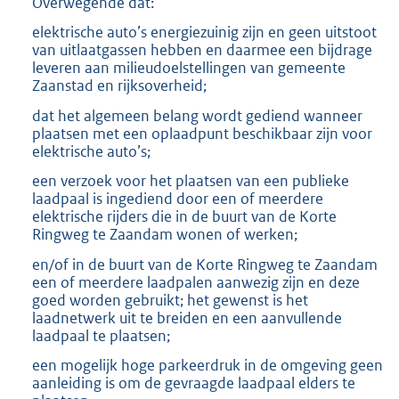
Overwegende dat:
elektrische auto’s energiezuinig zijn en geen uitstoot
van uitlaatgassen hebben en daarmee een bijdrage
leveren aan milieudoelstellingen van gemeente
Zaanstad en rijksoverheid;
dat het algemeen belang wordt gediend wanneer
plaatsen met een oplaadpunt beschikbaar zijn voor
elektrische auto’s;
een verzoek voor het plaatsen van een publieke
laadpaal is ingediend door een of meerdere
elektrische rijders die in de buurt van de Korte
Ringweg te Zaandam wonen of werken;
en/of in de buurt van de Korte Ringweg te Zaandam
een of meerdere laadpalen aanwezig zijn en deze
goed worden gebruikt; het gewenst is het
laadnetwerk uit te breiden en een aanvullende
laadpaal te plaatsen;
een mogelijk hoge parkeerdruk in de omgeving geen
aanleiding is om de gevraagde laadpaal elders te