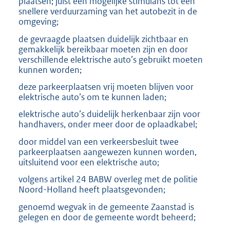
plaatsen; juist een mogelijke stimulans tot een
snellere verduurzaming van het autobezit in de
omgeving;
de gevraagde plaatsen duidelijk zichtbaar en
gemakkelijk bereikbaar moeten zijn en door
verschillende elektrische auto’s gebruikt moeten
kunnen worden;
deze parkeerplaatsen vrij moeten blijven voor
elektrische auto’s om te kunnen laden;
elektrische auto’s duidelijk herkenbaar zijn voor
handhavers, onder meer door de oplaadkabel;
door middel van een verkeersbesluit twee
parkeerplaatsen aangewezen kunnen worden,
uitsluitend voor een elektrische auto;
volgens artikel 24 BABW overleg met de politie
Noord-Holland heeft plaatsgevonden;
genoemd wegvak in de gemeente Zaanstad is
gelegen en door de gemeente wordt beheerd;