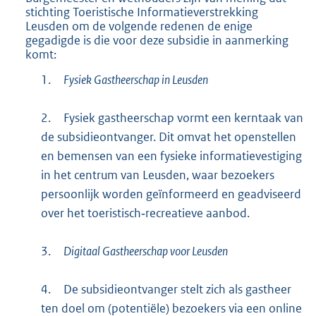
stichting Toeristische Informatieverstrekking
Leusden om de volgende redenen de enige
gegadigde is die voor deze subsidie in aanmerking
komt:
1.
Fysiek Gastheerschap in Leusden
2.
Fysiek gastheerschap vormt een kerntaak van
de subsidieontvanger. Dit omvat het openstellen
en bemensen van een fysieke informatievestiging
in het centrum van Leusden, waar bezoekers
persoonlijk worden geïnformeerd en geadviseerd
over het toeristisch‑recreatieve aanbod.
3.
Digitaal Gastheerschap voor Leusden
4.
De subsidieontvanger stelt zich als gastheer
ten doel om (potentiële) bezoekers via een online