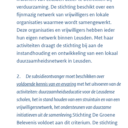
verduurzaming. De stichting beschikt over een
fijnmazig netwerk van vrijwilligers en lokale
organisaties waarmee wordt samengewerkt.
Deze organisaties en vrijwilligers hebben ieder
hun eigen netwerk binnen Leusden. Met haar
activiteiten draagt de stichting bij aan de
instandhouding en ontwikkeling van een lokaal
duurzaamheidsnetwerk in Leusden.
2.
De subsidieontvanger moet beschikken over
voldoende kennis van en ervaring
met het uitvoeren van de
activiteiten: duurzaamheidseducatie voor de Leusdense
scholen, het in stand houden van een struintuin en van een
vrijwilligersnetwerk, het ondersteunen van duurzame
initiatieven uit de samenleving.
Stichting De Groene
Belevenis voldoet aan dit criterium. De stichting