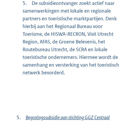
5.
De subsidieontvanger zoekt actief naar
samenwerkingen met lokale en regionale
partners en toeristische marktpartijen. Denk
hierbij aan het Regionaal Bureau voor
Toerisme, de HISWA-RECRON, Visit Utrecht
Region, AFAS, de Groene Belevenis, het
Routebureau Utrecht, de SCRA en lokale
toeristische ondernemers. Hiermee wordt de
samenhang en versterking van het toeristisch
netwerk bevorderd.
5.
Begrotingssubsidie aan stichting GGZ Centraal