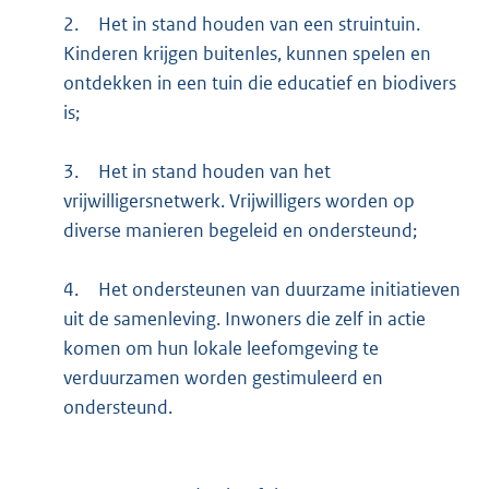
2.
Het in stand houden van een struintuin.
Kinderen krijgen buitenles, kunnen spelen en
ontdekken in een tuin die educatief en biodivers
is;
3.
Het in stand houden van het
vrijwilligersnetwerk. Vrijwilligers worden op
diverse manieren begeleid en ondersteund;
4.
Het ondersteunen van duurzame initiatieven
uit de samenleving. Inwoners die zelf in actie
komen om hun lokale leefomgeving te
verduurzamen worden gestimuleerd en
ondersteund.