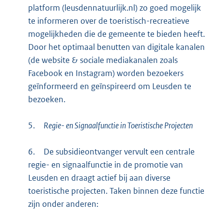
platform (leusdennatuurlijk.nl) zo goed mogelijk
te informeren over de toeristisch-recreatieve
mogelijkheden die de gemeente te bieden heeft.
Door het optimaal benutten van digitale kanalen
(de website & sociale mediakanalen zoals
Facebook en Instagram) worden bezoekers
geïnformeerd en geïnspireerd om Leusden te
bezoeken.
5.
Regie- en Signaalfunctie in Toeristische Projecten
6.
De subsidieontvanger vervult een centrale
regie- en signaalfunctie in de promotie van
Leusden en draagt actief bij aan diverse
toeristische projecten. Taken binnen deze functie
zijn onder anderen: