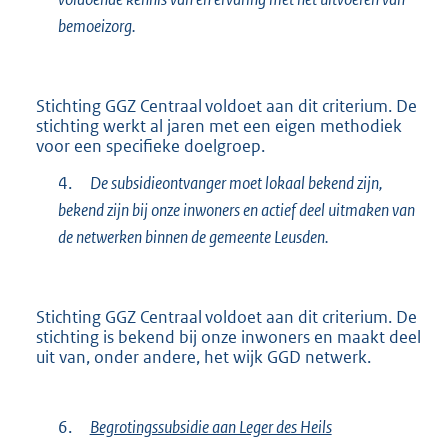
bemoeizorg.
Stichting GGZ Centraal voldoet aan dit criterium. De
stichting werkt al jaren met een eigen methodiek
voor een specifieke doelgroep.
4.
De subsidieontvanger moet lokaal bekend zijn,
bekend zijn bij onze inwoners en actief deel uitmaken van
de netwerken binnen de gemeente Leusden.
Stichting GGZ Centraal voldoet aan dit criterium. De
stichting is bekend bij onze inwoners en maakt deel
uit van, onder andere, het wijk GGD netwerk.
6.
Begrotingssubsidie aan Leger des Heils