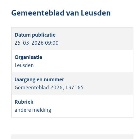
Gemeenteblad van Leusden
25-03-2026 09:00
Leusden
Gemeenteblad 2026, 137165
andere melding