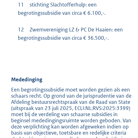
11
stichting Slachtofferhulp: een
begrotingssubsidie van circa € 6.100,-.
12
Zwemvereniging LZ & PC De Haaien: een
begrotingssubsidie van circa € 36.500,-.
Mededinging
Een begrotingssubsidie moet worden gezien als een
schaars recht. Op grond van de jurisprudentie van de
Afdeling bestuursrechtspraak van de Raad van State
(uitspraak van 23 juli 2025, ECLI:NL:RVS:2025:3399)
moet bij de verdeling van schaarse subsidies in
beginsel mededingingsruimte worden geboden. Van
deze verplichting kan worden afgeweken indien op
basis van objectieve, toetsbare en redelijke criteria