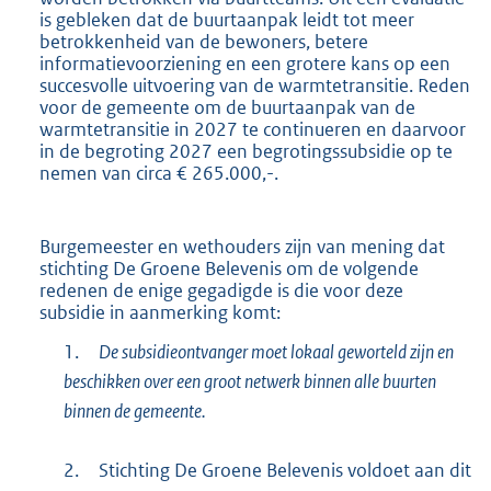
is gebleken dat de buurtaanpak leidt tot meer
betrokkenheid van de bewoners, betere
informatievoorziening en een grotere kans op een
succesvolle uitvoering van de warmtetransitie. Reden
voor de gemeente om de buurtaanpak van de
warmtetransitie in 2027 te continueren en daarvoor
in de begroting 2027 een begrotingssubsidie op te
nemen van circa € 265.000,-.
Burgemeester en wethouders zijn van mening dat
stichting De Groene Belevenis om de volgende
redenen de enige gegadigde is die voor deze
subsidie in aanmerking komt:
1.
De subsidieontvanger moet lokaal geworteld zijn en
beschikken over een groot netwerk binnen alle buurten
binnen de gemeente.
2.
Stichting De Groene Belevenis voldoet aan dit