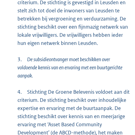
criterium. De stichting is gevestigd in Leusden en
stelt zich tot doel de inwoners van Leusden te
betrekken bij vergroening en verduurzaming. De
stichting beschikt over een fijnmazig netwerk van
lokale vrijwilligers. De vrijwilligers hebben ieder
hun eigen netwerk binnen Leusden.
3.
De subsidieontvanger moet beschikken over
voldoende kennis van en ervaring met een buurtgerichte
aanpak.
4.
Stichting De Groene Belevenis voldoet aan dit
criterium. De stichting beschikt over inhoudelijke
expertise en ervaring met de buurtaanpak. De
stichting beschikt over kennis van en meerjarige
ervaring met ‘Asset Based Community
Development’ (de ABCD-methode), het maken