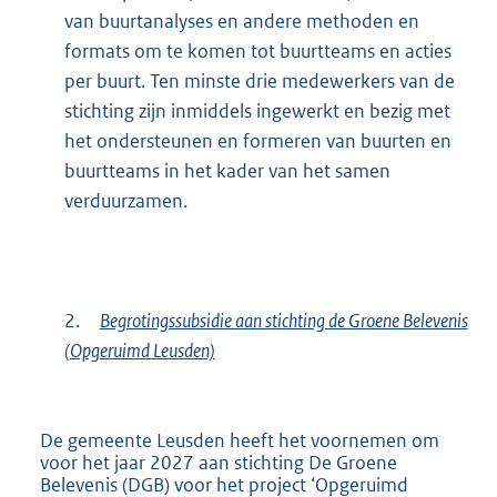
van buurtanalyses en andere methoden en
formats om te komen tot buurtteams en acties
per buurt. Ten minste drie medewerkers van de
stichting zijn inmiddels ingewerkt en bezig met
het ondersteunen en formeren van buurten en
buurtteams in het kader van het samen
verduurzamen.
2.
Begrotingssubsidie aan stichting de Groene Belevenis
(Opgeruimd Leusden)
De gemeente Leusden heeft het voornemen om
voor het jaar 2027 aan stichting De Groene
Belevenis (DGB) voor het project ‘Opgeruimd