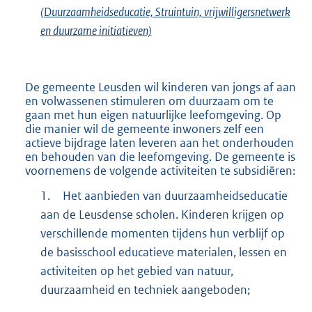
(Duurzaamheidseducatie, Struintuin, vrijwilligersnetwerk
en duurzame initiatieven)
De gemeente Leusden wil kinderen van jongs af aan
en volwassenen stimuleren om duurzaam om te
gaan met hun eigen natuurlijke leefomgeving. Op
die manier wil de gemeente inwoners zelf een
actieve bijdrage laten leveren aan het onderhouden
en behouden van die leefomgeving. De gemeente is
voornemens de volgende activiteiten te subsidiëren:
1.
Het aanbieden van duurzaamheidseducatie
aan de Leusdense scholen. Kinderen krijgen op
verschillende momenten tijdens hun verblijf op
de basisschool educatieve materialen, lessen en
activiteiten op het gebied van natuur,
duurzaamheid en techniek aangeboden;