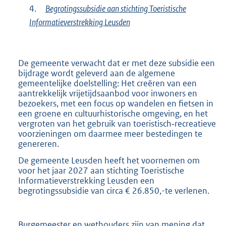
4.
Begrotingssubsidie aan stichting Toeristische
Informatieverstrekking Leusden
De gemeente verwacht dat er met deze subsidie een
bijdrage wordt geleverd aan de algemene
gemeentelijke doelstelling: Het creëren van een
aantrekkelijk vrijetijdsaanbod voor inwoners en
bezoekers, met een focus op wandelen en fietsen in
een groene en cultuurhistorische omgeving, en het
vergroten van het gebruik van toeristisch‑recreatieve
voorzieningen om daarmee meer bestedingen te
genereren.
De gemeente Leusden heeft het voornemen om
voor het jaar 2027 aan stichting Toeristische
Informatieverstrekking Leusden een
begrotingssubsidie van circa € 26.850,-te verlenen.
Burgemeester en wethouders zijn van mening dat