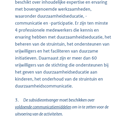
beschikt over inhoudelijke expertise en ervaring
met bovengenoemde werkzaamheden,
waaronder duurzaamheidseducatie, -
communicatie en -participatie. Er zijn ten minste
4 professionele medewerkers die kennis en
ervaring hebben met duurzaamheidseducatie, het
beheren van de struintuin, het ondersteunen van
vrijwilligers en het faciliteren van duurzame
initiatieven. Daarnaast zijn er meer dan 60
vrijwilligers van de stichting die ondersteunen bij
het geven van duurzaamheidseducatie aan
kinderen, het onderhoud van de struintuin en
duurzaamheidscommunicatie.
3.
De subsidieontvanger moet beschikken over
voldoende communicatiemiddelen
om in te zetten voor de
uitvoering van de activiteiten.