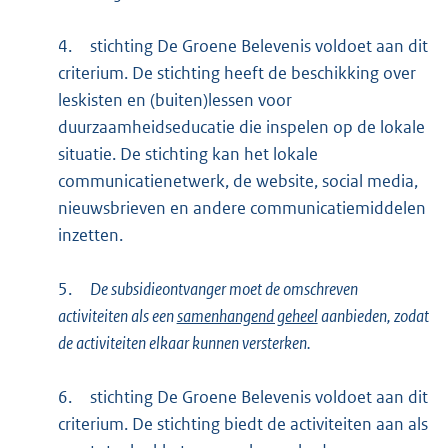
4.
stichting De Groene Belevenis voldoet aan dit
criterium. De stichting heeft de beschikking over
leskisten en (buiten)lessen voor
duurzaamheidseducatie die inspelen op de lokale
situatie. De stichting kan het lokale
communicatienetwerk, de website, social media,
nieuwsbrieven en andere communicatiemiddelen
inzetten.
5.
De subsidieontvanger moet de omschreven
activiteiten als een
samenhangend geheel
aanbieden, zodat
de activiteiten elkaar kunnen versterken.
6.
stichting De Groene Belevenis voldoet aan dit
criterium. De stichting biedt de activiteiten aan als