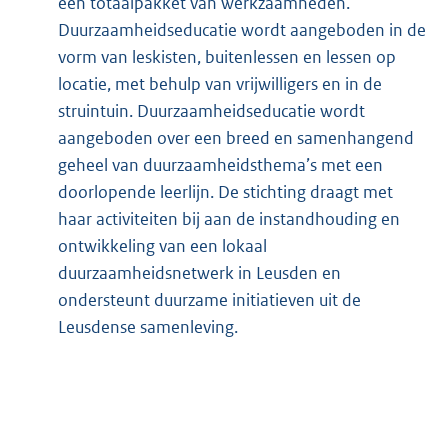
een totaalpakket van werkzaamheden.
Duurzaamheidseducatie wordt aangeboden in de
vorm van leskisten, buitenlessen en lessen op
locatie, met behulp van vrijwilligers en in de
struintuin. Duurzaamheidseducatie wordt
aangeboden over een breed en samenhangend
geheel van duurzaamheidsthema’s met een
doorlopende leerlijn. De stichting draagt met
haar activiteiten bij aan de instandhouding en
ontwikkeling van een lokaal
duurzaamheidsnetwerk in Leusden en
ondersteunt duurzame initiatieven uit de
Leusdense samenleving.