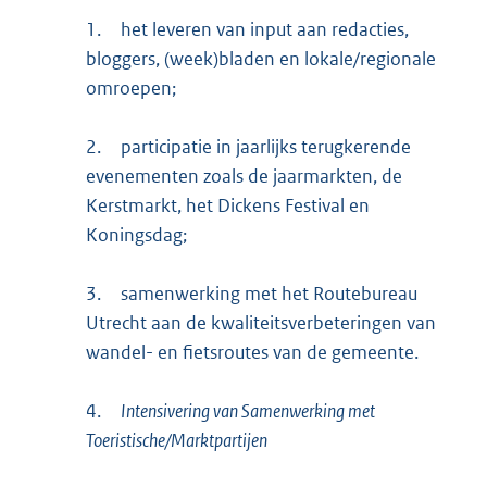
1.
het leveren van input aan redacties,
bloggers, (week)bladen en lokale/regionale
omroepen;
2.
participatie in jaarlijks terugkerende
evenementen zoals de jaarmarkten, de
Kerstmarkt, het Dickens Festival en
Koningsdag;
3.
samenwerking met het Routebureau
Utrecht aan de kwaliteitsverbeteringen van
wandel- en fietsroutes van de gemeente.
4.
Intensivering van Samenwerking met
Toeristische/Marktpartijen