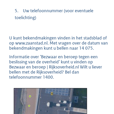
5.
Uw telefoonnummer (voor eventuele
toelichting)
U kunt bekendmakingen vinden in het stadsblad of
op www.zaanstad.nl. Met vragen over de datum van
bekendmakingen kunt u bellen naar 14 075.
Informatie over ‘Bezwaar en beroep tegen een
beslissing van de overheid’ kunt u vinden op
Bezwaar en beroep | Rijksoverheid.nl Wilt u liever
bellen met de Rijksoverheid? Bel dan
telefoonnummer 1400.