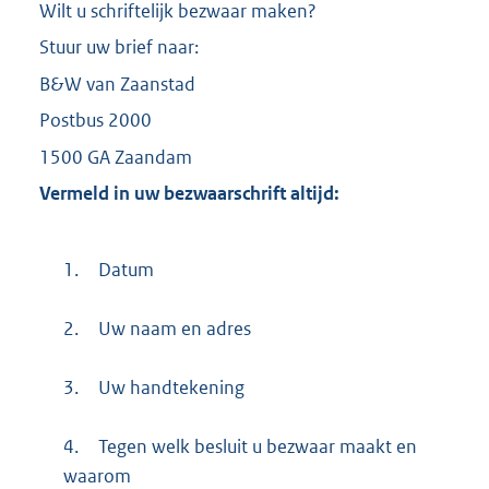
Wilt u schriftelijk bezwaar maken?
Stuur uw brief naar:
B&W van Zaanstad
Postbus 2000
1500 GA Zaandam
Vermeld in uw bezwaarschrift altijd:
1.
Datum
2.
Uw naam en adres
3.
Uw handtekening
4.
Tegen welk besluit u bezwaar maakt en
waarom