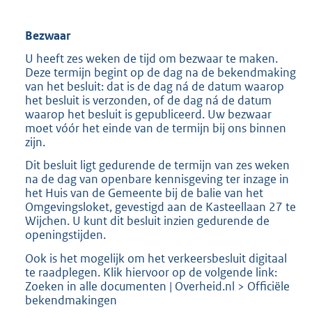
Bezwaar
U heeft zes weken de tijd om bezwaar te maken.
Deze termijn begint op de dag na de bekendmaking
van het besluit: dat is de dag ná de datum waarop
het besluit is verzonden, of de dag ná de datum
waarop het besluit is gepubliceerd. Uw bezwaar
moet vóór het einde van de termijn bij ons binnen
zijn.
Dit besluit ligt gedurende de termijn van zes weken
na de dag van openbare kennisgeving ter inzage in
het Huis van de Gemeente bij de balie van het
Omgevingsloket, gevestigd aan de Kasteellaan 27 te
Wijchen. U kunt dit besluit inzien gedurende de
openingstijden.
Ook is het mogelijk om het verkeersbesluit digitaal
te raadplegen. Klik hiervoor op de volgende link:
Zoeken in alle documenten | Overheid.nl > Officiële
bekendmakingen