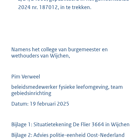
2024 nr. 187012, in te trekken.
Namens het college van burgemeester en
wethouders van Wijchen,
Pim Verweel
beleidsmedewerker fysieke leefomgeving, team
gebiedsinrichting
Datum: 19 februari 2025
Bijlage 1: Situatietekening De Flier 3664 in Wijchen
Bijlage 2: Advies politie-eenheid Oost-Nederland