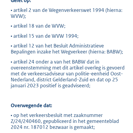
Gelet op:
• artikel 2 van de Wegenverkeerswet 1994 (hierna:
WVW);
• artikel 18 van de WVW;
• artikel 15 van de WVW 1994;
• artikel 12 van het Besluit Administratieve
Bepalingen inzake het Wegverkeer (hierna: BABW);
• artikel 24 onder a van het BABW dat in
overeenstemming met dit artikel overleg is gevoerd
met de verkeersadviseur van politie-eenheid Oost-
Nederland, district Gelderland-Zuid en dat op 25
januari 2023 positief is geadviseerd;
Overwegende dat:
• op het verkeersbesluit met zaaknummer
Z/24/240460, gepubliceerd in het gemeenteblad
2024 nr. 187012 bezwaar is gemaakt;