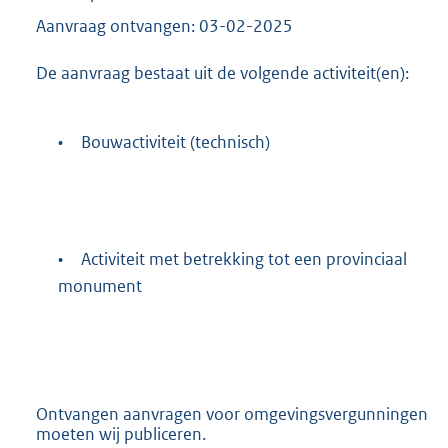
Aanvraag ontvangen: 03-02-2025
De aanvraag bestaat uit de volgende activiteit(en):
•
Bouwactiviteit (technisch)
•
Activiteit met betrekking tot een provinciaal
monument
Ontvangen aanvragen voor omgevingsvergunningen
moeten wij publiceren.