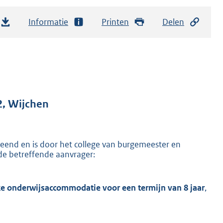
Informatie
Printen
Delen
, Wijchen
eend en is door het college van burgemeester en
e betreffende aanvrager:
jke onderwijsaccommodatie voor een termijn van 8 jaar
,