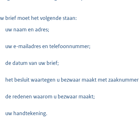
uw brief moet het volgende staan:
uw naam en adres;
uw e-mailadres en telefoonnummer;
de datum van uw brief;
het besluit waartegen u bezwaar maakt met zaaknummer
de redenen waarom u bezwaar maakt;
uw handtekening.