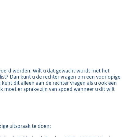
voerd worden. Wilt u dat gewacht wordt met het
slist? Dan kunt u de rechter vragen om een voorlopige
u kunt dit alleen aan de rechter vragen als u ook een
 moet er sprake zijn van spoed wanneer u dit wilt
ige uitspraak te doen: