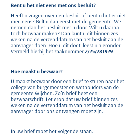
Bent u het niet eens met ons besluit?
Heeft u vragen over een besluit of bent u het er niet
mee eens? Belt u dan eerst met de gemeente. We
nemen dan het besluit met u door. Wilt u daarna
toch bezwaar maken? Dan kunt u dit binnen zes
weken na de verzenddatum van het besluit aan de
aanvrager doen. Hoe u dit doet, leest u hieronder.
Vermeld hierbij het zaaknummer
Z/25/281929
.
Hoe maakt u
bezwaar?
U maakt bezwaar door een brief te sturen naar het
college van burgemeester en wethouders van de
gemeente Wijchen. Zo’n brief heet een
bezwaarschrift. Let erop dat uw brief binnen zes
weken na de verzenddatum van het besluit aan de
aanvrager door ons ontvangen moet zijn.
In uw brief moet het volgende staan: