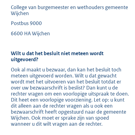
College van burgemeester en wethouders gemeente
Wijchen
Postbus 9000
6600 HA Wijchen
Wilt u dat het besluit niet meteen wordt
uitgevoerd?
Ook al maakt u bezwaar, dan kan het besluit toch
meteen uitgevoerd worden. Wilt u dat gewacht
wordt met het uitvoeren van het besluit totdat er
over uw bezwaarschrift is beslist? Dan kunt u de
rechter vragen om een voorlopige uitspraak te doen.
Dit heet een voorlopige voorziening. Let op: u kunt
dit alleen aan de rechter vragen als u ook een
bezwaarschrift heeft opgestuurd naar de gemeente
Wijchen. Ook moet er sprake zijn van spoed
wanneer u dit wilt vragen aan de rechter.