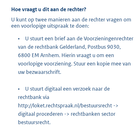
Hoe vraagt u dit aan de rechter?
U kunt op twee manieren aan de rechter vragen om
een voorlopige uitspraak te doen:
•
U stuurt een brief aan de Voorzieningenrechter
van de rechtbank Gelderland, Postbus 9030,
6800 EM Arnhem. Hierin vraagt u om een
voorlopige voorziening. Stuur een kopie mee van
uw bezwaarschrift.
•
U stuurt digitaal een verzoek naar de
rechtbank via
http://loket.rechtspraak.nl/bestuursrecht
->
digitaal procederen -> rechtbanken sector
bestuursrecht.