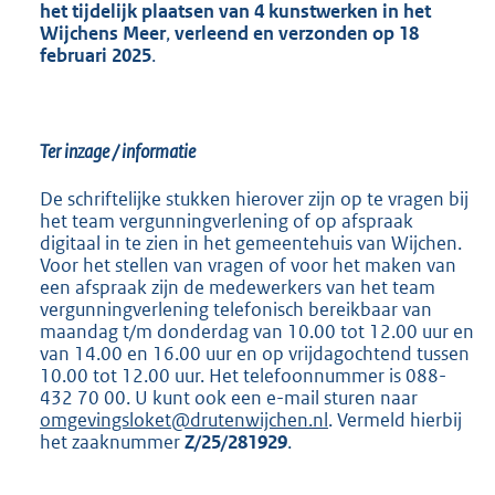
het tijdelijk
plaatsen van 4 kunstwerken in het
Wijchens Meer
,
verleend en verzonden op
18
februari 2025
.
Ter inzage / informatie
De schriftelijke stukken hierover zijn op te vragen bij
het team vergunningverlening of op afspraak
digitaal in te zien in het gemeentehuis van Wijchen.
Voor het stellen van vragen of voor het maken van
een afspraak zijn de medewerkers van het team
vergunningverlening telefonisch bereikbaar van
maandag t/m donderdag van 10.00 tot 12.00 uur en
van 14.00 en 16.00 uur en op vrijdagochtend tussen
10.00 tot 12.00 uur. Het telefoonnummer is 088-
432 70 00. U kunt ook een e-mail sturen naar
omgevingsloket@drutenwijchen.nl
. Vermeld hierbij
het zaaknummer
Z/25/281929
.