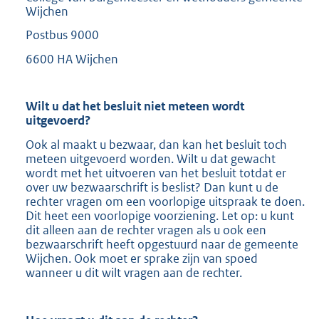
Wijchen
Postbus 9000
6600 HA Wijchen
Wilt u dat het besluit niet meteen wordt
uitgevoerd?
Ook al maakt u bezwaar, dan kan het besluit toch
meteen uitgevoerd worden. Wilt u dat gewacht
wordt met het uitvoeren van het besluit totdat er
over uw bezwaarschrift is beslist? Dan kunt u de
rechter vragen om een voorlopige uitspraak te doen.
Dit heet een voorlopige voorziening. Let op: u kunt
dit alleen aan de rechter vragen als u ook een
bezwaarschrift heeft opgestuurd naar de gemeente
Wijchen. Ook moet er sprake zijn van spoed
wanneer u dit wilt vragen aan de rechter.