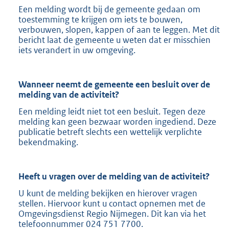
Een melding wordt bij de gemeente gedaan om
toestemming te krijgen om iets te bouwen,
verbouwen, slopen, kappen of aan te leggen. Met dit
bericht laat de gemeente u weten dat er misschien
iets verandert in uw omgeving.
Wanneer neemt de gemeente een besluit over de
melding van de activiteit?
Een melding leidt niet tot een besluit. Tegen deze
melding kan geen bezwaar worden ingediend. Deze
publicatie betreft slechts een wettelijk verplichte
bekendmaking.
Heeft u vragen over de melding van de activiteit?
U kunt de melding bekijken en hierover vragen
stellen. Hiervoor kunt u contact opnemen met de
Omgevingsdienst Regio Nijmegen. Dit kan via het
telefoonnummer 024 751 7700.