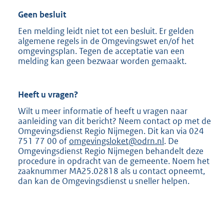
Geen besluit
Een melding leidt niet tot een besluit. Er gelden
algemene regels in de Omgevingswet en/of het
omgevingsplan. Tegen de acceptatie van een
melding kan geen bezwaar worden gemaakt.
Heeft u vragen?
Wilt u meer informatie of heeft u vragen naar
aanleiding van dit bericht? Neem contact op met de
Omgevingsdienst Regio Nijmegen. Dit kan via 024
751 77 00 of
omgevingsloket@odrn.nl
. De
Omgevingsdienst Regio Nijmegen behandelt deze
procedure in opdracht van de gemeente. Noem het
zaaknummer MA25.02818 als u contact opneemt,
dan kan de Omgevingsdienst u sneller helpen.