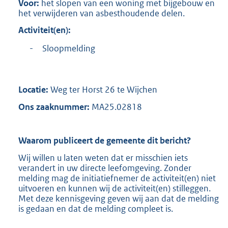
Voor:
het slopen van een woning met bijgebouw en
het verwijderen van asbesthoudende delen.
Activiteit(en):
-
Sloopmelding
Locatie:
Weg ter Horst 26 te Wijchen
Ons zaaknummer:
MA25.02818
Waarom publiceert de gemeente dit bericht?
Wij willen u laten weten dat er misschien iets
verandert in uw directe leefomgeving. Zonder
melding mag de initiatiefnemer de activiteit(en) niet
uitvoeren en kunnen wij de activiteit(en) stilleggen.
Met deze kennisgeving geven wij aan dat de melding
is gedaan en dat de melding compleet is.