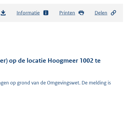
Informatie
Printen
Delen
ier) op de locatie Hoogmeer 1002 te
ngen op grond van de Omgevingswet. De melding is