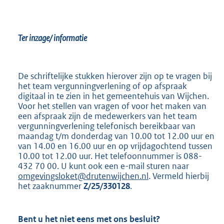
Ter inzage/ informatie
De schriftelijke stukken hierover zijn op te vragen bij
het team vergunningverlening of op afspraak
digitaal in te zien in het gemeentehuis van Wijchen.
Voor het stellen van vragen of voor het maken van
een afspraak zijn de medewerkers van het team
vergunningverlening telefonisch bereikbaar van
maandag t/m donderdag van 10.00 tot 12.00 uur en
van 14.00 en 16.00 uur en op vrijdagochtend tussen
10.00 tot 12.00 uur. Het telefoonnummer is 088-
432 70 00. U kunt ook een e-mail sturen naar
omgevingsloket@drutenwijchen.nl
. Vermeld hierbij
het zaaknummer
Z/25/330128
.
Bent u het niet eens met ons besluit?